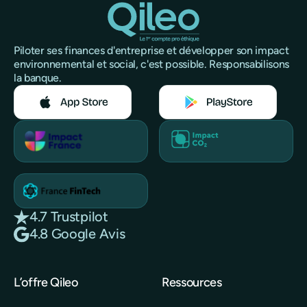
Piloter ses finances d'entreprise et développer son impact
environnemental et social, c'est possible. Responsabilisons
la banque.
4.7 Trustpilot
4.8 Google Avis
L’offre Qileo
Ressources