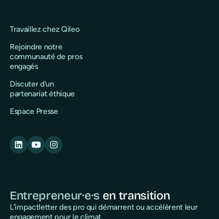
Travaillez chez Qileo
Rejoindre notre
communauté de pros
engagés
Discuter d'un
partenariat éthique
Espace Presse
Entrepreneur·e·s
en transition
L’impactletter des pro qui démarrent ou accélèrent leur
engagement pour le climat.