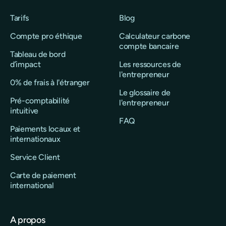
Tarifs
Blog
Compte pro éthique
Calculateur carbone
compte bancaire
Tableau de bord
d’impact
Les ressources de
l'entrepreneur
0% de frais à l'étranger
Le glossaire de
Pré-comptabilité
l'entrepreneur
intuitive
FAQ
Paiements locaux et
internationaux
Service Client
Carte de paiement
international
A propos