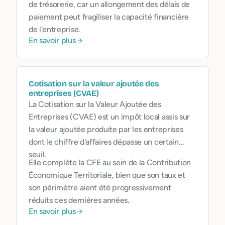
de trésorerie, car un allongement des délais de
paiement peut fragiliser la capacité financière
de l'entreprise.
En savoir plus
Cotisation sur la valeur ajoutée des
entreprises (CVAE)
La Cotisation sur la Valeur Ajoutée des
Entreprises (CVAE) est un impôt local assis sur
la valeur ajoutée produite par les entreprises
dont le chiffre d'affaires dépasse un certain
seuil.
Elle complète la CFE au sein de la Contribution
Économique Territoriale, bien que son taux et
son périmètre aient été progressivement
réduits ces dernières années.
En savoir plus