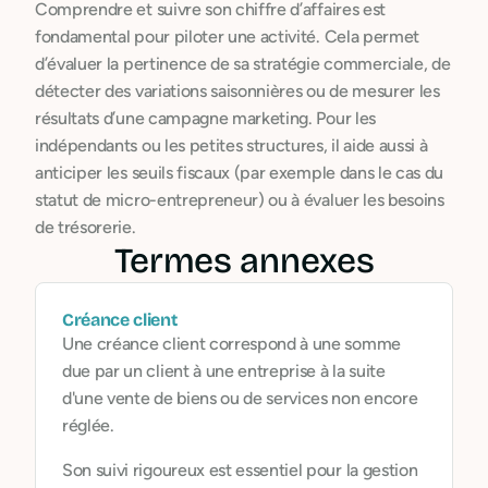
Comprendre et suivre son chiffre d’affaires est
fondamental pour piloter une activité. Cela permet
d’évaluer la pertinence de sa stratégie commerciale, de
détecter des variations saisonnières ou de mesurer les
résultats d’une campagne marketing. Pour les
indépendants ou les petites structures, il aide aussi à
anticiper les seuils fiscaux (par exemple dans le cas du
statut de micro-entrepreneur) ou à évaluer les besoins
de trésorerie.
Termes annexes
Créance client
Une créance client correspond à une somme
due par un client à une entreprise à la suite
d'une vente de biens ou de services non encore
réglée.
Son suivi rigoureux est essentiel pour la gestion