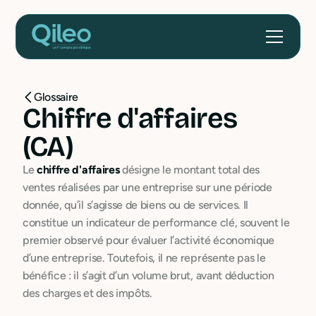
Glossaire
Chiffre d'affaires
(CA)
Le
chiffre d'affaires
désigne le montant total des
ventes réalisées par une entreprise sur une période
donnée, qu’il s’agisse de biens ou de services. Il
constitue un indicateur de performance clé, souvent le
premier observé pour évaluer l’activité économique
d’une entreprise. Toutefois, il ne représente pas le
bénéfice : il s’agit d’un volume brut, avant déduction
des charges et des impôts.