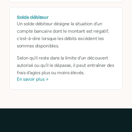
Solde débiteur
Un solde débiteur désigne la situation d'un
compte bancaire dont le montant est négatif,
c'est-à-dire lorsque les débits excèdent les
sommes disponibles.
Selon qu'il reste dans la limite d'un découvert
autorisé ou qu'il le dépasse, il peut entraîner des
frais d'agios plus ou moins élevés.
En savoir plus