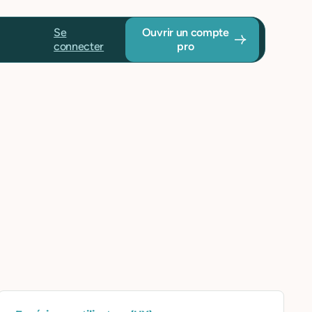
Se
Ouvrir un compte
connecter
pro