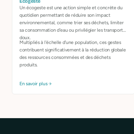
Ecogeste
Un écogeste est une action simple et concrète du
quotidien permettant de réduire son impact
environnemental, comme trier ses déchets, limiter
sa consommation d'eau ou privilégier les transports
doux.
Multipliés à l'échelle d'une population, ces gestes
contribuent significativement à la réduction globale
des ressources consommées et des déchets
produits.
En savoir plus