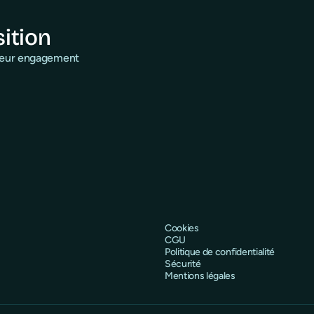
sition
 leur engagement
Cookies
CGU
Politique de confidentialité
Sécurité
Mentions légales