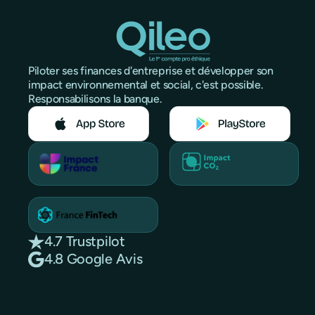
Piloter ses finances d'entreprise et développer son
impact environnemental et social, c'est possible.
Responsabilisons la banque.
4.7 Trustpilot
4.8 Google Avis