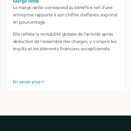
Marge nette
La marge nette correspond au bénéfice net d'une
entreprise rapporté à son chiffre d'affaires, exprimé
en pourcentage.
Elle reflète la rentabilité globale de l'activité après
déduction de l'ensemble des charges, y compris les
impôts et les éléments financiers exceptionnels.
En savoir plus