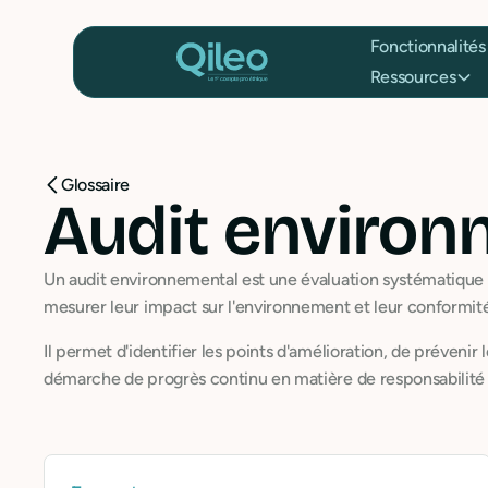
Fonctionnalités
Ressources
Glossaire
Audit environ
Un audit environnemental est une évaluation systématique 
mesurer leur impact sur l'environnement et leur conformit
Il permet d'identifier les points d'amélioration, de prévenir
démarche de progrès continu en matière de responsabilité