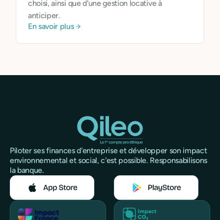
choisi, ainsi que d'une gestion locative à
anticiper.
En savoir plus
Piloter ses finances d'entreprise et développer son impact
environnemental et social, c'est possible. Responsabilisons
la banque.