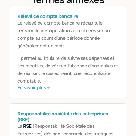
Relevé de compte bancaire
Le relevé de compte bancaire récapitule
l'ensemble des opérations effectuées sur un
compte au cours d'une période donnée,
généralement un mois.
Il permet au titulaire de suivre ses dépenses et
ses recettes, de vérifier l'absence d'anomalies et
de réaliser, le cas échéant, une réconciliation
comptable.
En savoir plus
Responsabilité sociétale des entreprises
(RSE)
La
RSE
(Responsabilité Sociétale des
Entreprises) désigne l’ensemble des pratiques