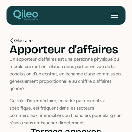
Glossaire
Apporteur d'affaires
Un apporteur d'affaires est une personne physique ou
morale qui met en relation deux parties en vue de la
conclusion d'un contrat, en échange d'une commission
généralement proportionnelle au chiffre d'affaires
généré.
Ce rôle d'intermédiaire, encadré par un contrat
spécifique, est fréquent dans les secteurs
commerciaux, immobiliers ou financiers pour élargir un
réseau sans embaucher directement.
Termes annexes