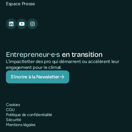
Espace Presse
Entrepreneur·e·s
en transition
L’impactletter des pro qui démarrent ou accélèrent leur
engagement pour le climat.
S’incrire à la Newsletter
Cookies
CGU
Politique de confidentialité
Sécurité
Mentions légales