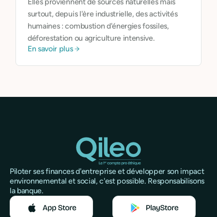
Elles proviennent de sources naturelles mais
surtout, depuis l'ère industrielle, des activités
humaines : combustion d'énergies fossiles,
déforestation ou agriculture intensive.
En savoir plus
Piloter ses finances d'entreprise et développer son impact
environnemental et social, c'est possible. Responsabilisons
la banque.