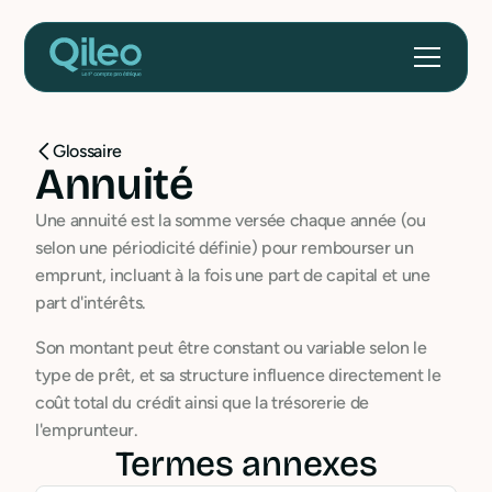
Glossaire
Annuité
Une annuité est la somme versée chaque année (ou
selon une périodicité définie) pour rembourser un
emprunt, incluant à la fois une part de capital et une
part d'intérêts.
Son montant peut être constant ou variable selon le
type de prêt, et sa structure influence directement le
coût total du crédit ainsi que la trésorerie de
l'emprunteur.
Termes annexes