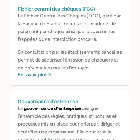
Fichier central des chèques (FCC)
Le Fichier Central des Chèques (FCC), géré par
la Banque de France, recense les incidents de
paiement par chèque ainsi que les personnes
frappées d'une interdiction bancaire.
Sa consultation par les établissements bancaires
permet de sécuriser l'émission de chéquiers et
de prévenir les risques d'impayés.
En savoir plus
Gouvernance d’entreprise
La
gouvernance d’entreprise
désigne
l’ensemble des règles, pratiques, structures et
processus mis en place pour orienter, diriger et
contrôler une organisation. Elle concerne la
manière dont les décisions sont prises au sein