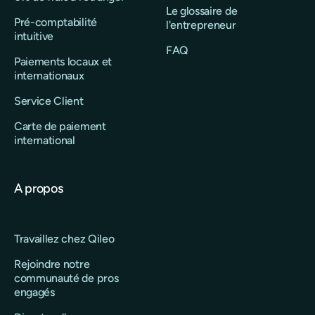
Le glossaire de
Pré-comptabilité
l'entrepreneur
intuitive
FAQ
Paiements locaux et
internationaux
Service Client
Carte de paiement
international
A propos
Travaillez chez Qileo
Rejoindre notre
communauté de pros
engagés