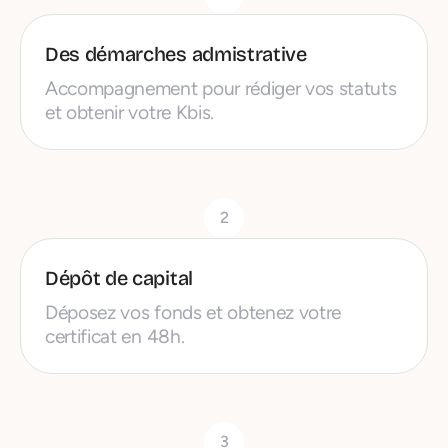
Des démarches admistrative
Accompagnement pour rédiger vos statuts
et obtenir votre Kbis.
2
Dépôt de capital
Déposez vos fonds et obtenez votre
certificat en 48h.
3