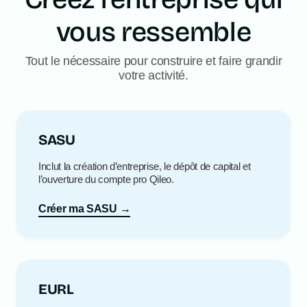
vous ressemble
Tout le nécessaire pour construire et faire grandir
votre activité.
SASU
Inclut la création d’entreprise, le dépôt de capital et
l’ouverture du compte pro Qileo.
Créer ma SASU →
EURL