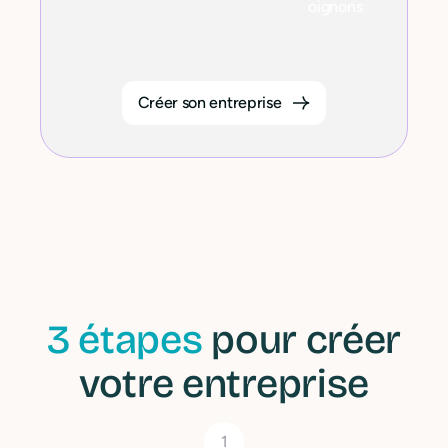
oignons
Créer son entreprise
3 étapes
pour créer
votre entreprise
1