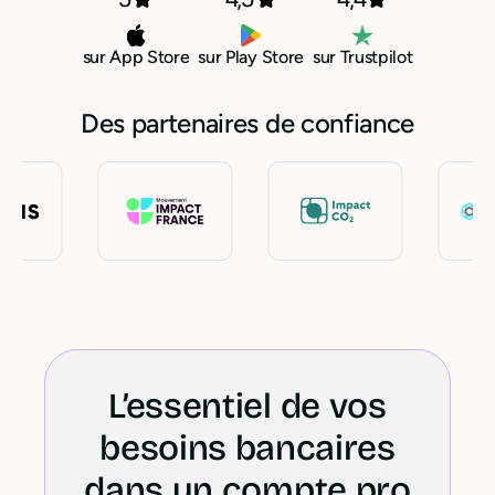
sur App Store
sur Play Store
sur Trustpilot
Des partenaires de confiance
L’essentiel de vos
besoins bancaires
dans un compte pro