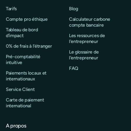
Tarifs
Blog
Compte pro éthique
Calculateur carbone
compte bancaire
Tableau de bord
d’impact
Les ressources de
l'entrepreneur
0% de frais à l'étranger
Le glossaire de
Pré-comptabilité
l'entrepreneur
intuitive
FAQ
Paiements locaux et
internationaux
Service Client
Carte de paiement
international
A propos