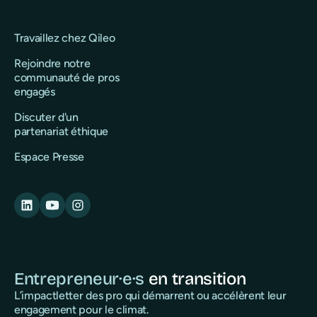
Travaillez chez Qileo
Rejoindre notre
communauté de pros
engagés
Discuter d'un
partenariat éthique
Espace Presse
Entrepreneur·e·s
en transition
L’impactletter des pro qui démarrent ou accélèrent leur
engagement pour le climat.