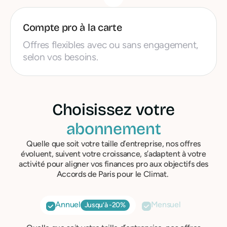
Compte pro à la carte
Offres flexibles avec ou sans engagement,
selon vos besoins.
Choisissez votre
abonnement
Quelle que soit votre taille d’entreprise, nos offres
évoluent, suivent votre croissance, s’adaptent à votre
activité pour aligner vos finances pro aux objectifs des
Accords de Paris pour le Climat.
Annuel
Mensuel
Jusqu’à -20%