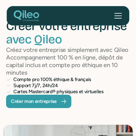
Créer votre entreprise
avec Qileo
Créez votre entreprise simplement avec Qileo
Accompagnement 100 % en ligne, dépôt de
capital inclus et compte pro éthique en 10
minutes
Compte pro 100% éthique & français
Support 7j/7, 24h/24
Cartes Mastercard® physiques et virtuelles
Créer mon entreprise