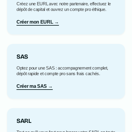
Créez une EURL avec notre partenaire, effectuez le
dépôt de capital et ouvrez un compte pro éthique.
Créer mon EURL →
SAS
Optez pour une SAS : accompagnement complet,
dépôt rapide et compte pro sans frais cachés.
Créer ma SAS →
SARL