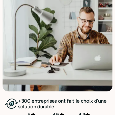
+300 entreprises ont fait le choix d’une
solution durable
5
4,5
4,4