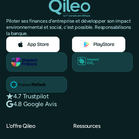
vos finances.
Piloter ses finances d'entreprise et développer son impact
environnemental et social, c'est possible. Responsabilisons
la banque.
4.7 Trustpilot
4.8 Google Avis
L’offre Qileo
Ressources