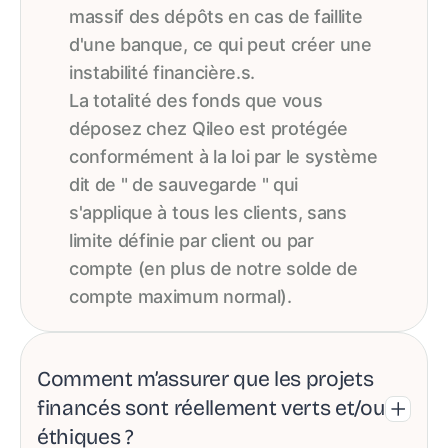
massif des dépôts en cas de faillite
d'une banque, ce qui peut créer une
instabilité financière.s.
La totalité des fonds que vous
déposez chez Qileo est protégée
conformément à la loi par le système
dit de " de sauvegarde " qui
s'applique à tous les clients, sans
limite définie par client ou par
compte (en plus de notre solde de
compte maximum normal).
Comment m’assurer que les projets
financés sont réellement verts et/ou
éthiques ?