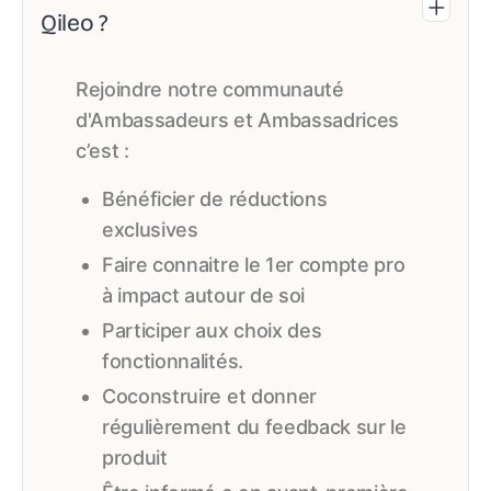
Qileo ?
Rejoindre notre communauté
d'Ambassadeurs et Ambassadrices
c’est :
Bénéficier de réductions
exclusives
Faire connaitre le 1er compte pro
à impact autour de soi
Participer aux choix des
fonctionnalités.
Coconstruire et donner
régulièrement du feedback sur le
produit