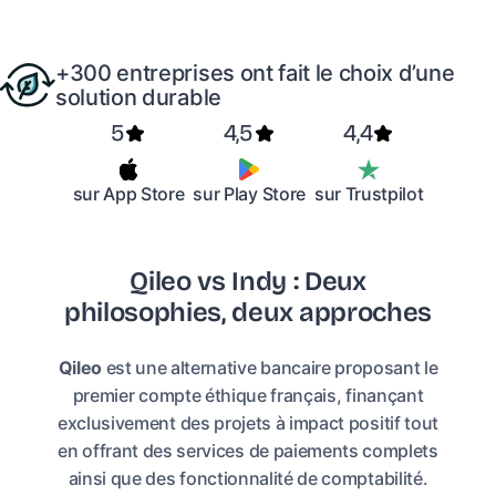
+300 entreprises ont fait le choix d’une
solution durable
5
4,5
4,4
sur App Store
sur Play Store
sur Trustpilot
Qileo vs Indy : Deux
philosophies, deux approches
Qileo
est une alternative bancaire proposant le
premier compte éthique français, finançant
exclusivement des projets à impact positif tout
en offrant des services de paiements complets
ainsi que des fonctionnalité de comptabilité.