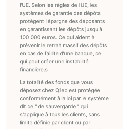
l'UE. Selon les règles de l'UE, les
systèmes de garantie des dépôts
protègent l'épargne des déposants
en garantissant les dépôts jusqu'à
100 000 euros. Ce qui aident à
prévenir le retrait massif des dépôts
en cas de faillite d'une banque, ce
qui peut créer une instabilité
financière.s
La totalité des fonds que vous
déposez chez Qileo est protégée
conformément à la loi par le système
dit de " de sauvergarde " qui
s'applique à tous les clients, sans
limite définie par client ou par