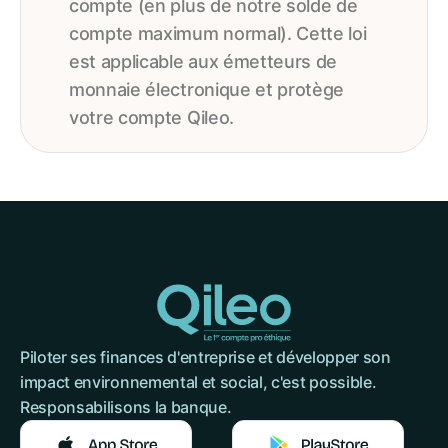
compte (en plus de notre solde de
compte maximum normal). Cette loi
est applicable aux émetteurs de
monnaie électronique et protège
votre compte Qileo.
Piloter ses finances d'entreprise et développer son
impact environnemental et social, c'est possible.
Responsabilisons la banque.