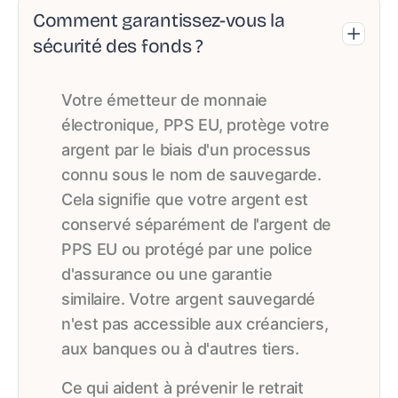
Comment garantissez-vous la
sécurité des fonds ?
Votre émetteur de monnaie
électronique, PPS EU, protège votre
argent par le biais d'un processus
connu sous le nom de sauvegarde.
Cela signifie que votre argent est
conservé séparément de l'argent de
PPS EU ou protégé par une police
d'assurance ou une garantie
similaire. Votre argent sauvegardé
n'est pas accessible aux créanciers,
aux banques ou à d'autres tiers.
Ce qui aident à prévenir le retrait