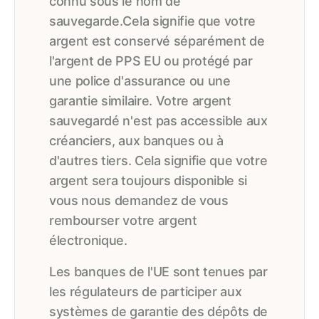
connu sous le nom de
sauvegarde.Cela signifie que votre
argent est conservé séparément de
l'argent de PPS EU ou protégé par
une police d'assurance ou une
garantie similaire. Votre argent
sauvegardé n'est pas accessible aux
créanciers, aux banques ou à
d'autres tiers. Cela signifie que votre
argent sera toujours disponible si
vous nous demandez de vous
rembourser votre argent
électronique.
Les banques de l'UE sont tenues par
les régulateurs de participer aux
systèmes de garantie des dépôts de