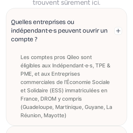
trouvent sûrement ici.
Quelles entreprises ou
indépendant·e·s peuvent ouvrir un
compte ?
Les comptes pros Qileo sont
éligibles aux Indépendant·e·s, TPE &
PME, et aux Entreprises
commerciales de l’Économie Sociale
et Solidaire (ESS) immatriculées en
France, DROM y compris
(Guadeloupe, Martinique, Guyane, La
Réunion, Mayotte)