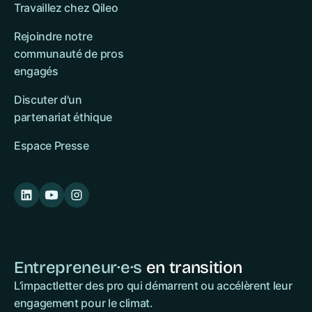
Travaillez chez Qileo
Rejoindre notre
communauté de pros
engagés
Discuter d'un
partenariat éthique
Espace Presse
Entrepreneur·e·s
en transition
L’impactletter des pro qui démarrent ou accélèrent leur
engagement pour le climat.