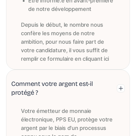
Être informé.e en avant-première
de notre développement
Depuis le début, le nombre nous
confère les moyens de notre
ambition, pour nous faire part de
votre candidature, il vous suffit de
remplir ce formulaire en cliquant ici
Comment votre argent est-il
protégé ?
Votre émetteur de monnaie
électronique, PPS EU, protège votre
argent par le biais d'un processus