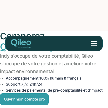
Comparez
Qileo et Indy
Indy s'occupe de votre comptabilité, Qileo
s'occupe de votre gestion et amèliore votre
impact environnemental
Accompagnement 100% humain & français
Support 7j/7, 24h/24
Services de paiements, de pré-comptabilité et d'impact
Ouvrir mon compte pro