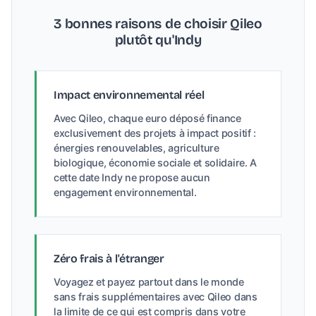
3 bonnes raisons de choisir Qileo
plutôt qu'Indy
Impact environnemental réel
Avec Qileo, chaque euro déposé finance
exclusivement des projets à impact positif :
énergies renouvelables, agriculture
biologique, économie sociale et solidaire. A
cette date Indy ne propose aucun
engagement environnemental.
Zéro frais à l'étranger
Voyagez et payez partout dans le monde
sans frais supplémentaires avec Qileo dans
la limite de ce qui est compris dans votre