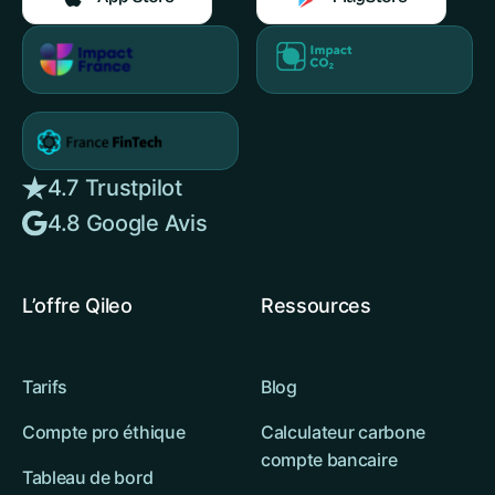
4.7 Trustpilot
4.8 Google Avis
L’offre Qileo
Ressources
Tarifs
Blog
Compte pro éthique
Calculateur carbone
compte bancaire
Tableau de bord