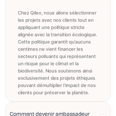
Chez Qileo, nous allons sélectionner
les projets avec nos clients tout en
appliquant une politique stricte
alignée avec la transition écologique.
Cette politique garantit qu’aucuns
centimes ne vient financer les
secteurs polluants qui représentent
un risque pour le climat et la
biodiversité. Nous soutenons ainsi
exclusivement des projets éthiques
pouvant démultiplier l’impact de nos
clients pour préserver la planète.
Comment devenir ambassadeur