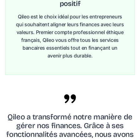
positif
Qileo est le choix idéal pour les entrepreneurs
qui souhaitent aligner leurs finances avec leurs
valeurs. Premier compte professionnel éthique
français, Qileo vous offre tous les services
bancaires essentiels tout en finançant un
avenir plus durable.
Qileo a transformé notre manière de
gérer nos finances. Grâce à ses
fonctionnalités avancées, nous avons