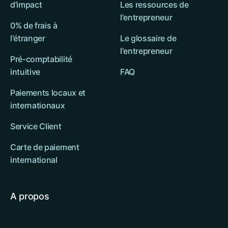
d’impact
Les ressources de
l'entrepreneur
0% de frais à
l'étranger
Le glossaire de
l'entrepreneur
Pré-comptabilité
intuitive
FAQ
Paiements locaux et
internationaux
Service Client
Carte de paiement
international
A propos