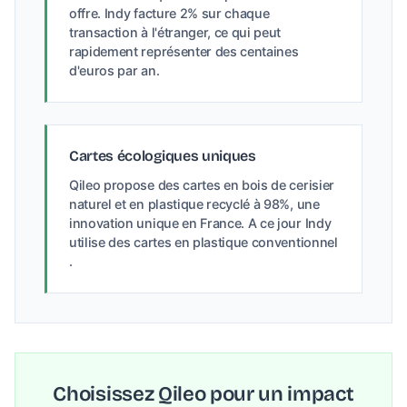
offre. Indy facture 2% sur chaque
transaction à l'étranger, ce qui peut
rapidement représenter des centaines
d'euros par an.
Cartes écologiques uniques
Qileo propose des cartes en bois de cerisier
naturel et en plastique recyclé à 98%, une
innovation unique en France. A ce jour Indy
utilise des cartes en plastique conventionnel
.
Choisissez Qileo pour un impact