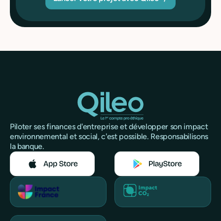
Piloter ses finances d'entreprise et développer son impact
environnemental et social, c'est possible. Responsabilisons
la banque.