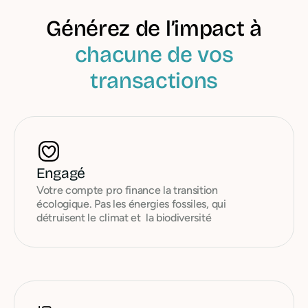
Générez de l’impact à
chacune de vos
transactions
Engagé
Votre compte pro finance la transition
écologique. Pas les énergies fossiles, qui
détruisent le climat et la biodiversité