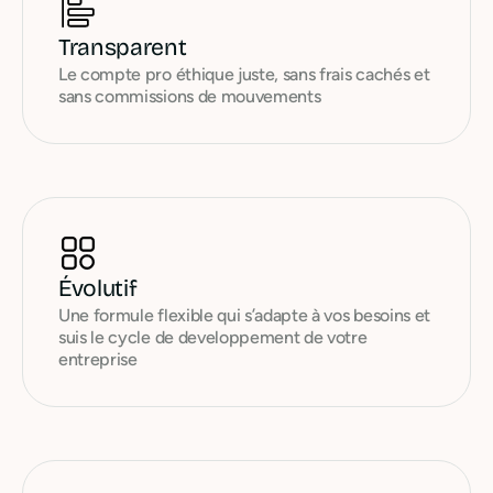
Transparent
Le compte pro éthique juste, sans frais cachés et
sans commissions de mouvements
Évolutif
Une formule flexible qui s’adapte à vos besoins et
suis le cycle de developpement de votre
entreprise