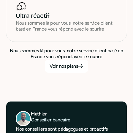
Ultra réactif
Nous sommes là pour vous, notre service client
basé en France vous répond avec le sourire
Nous sommes là pour vous, notre service client basé en
France vous répond avec le sourire
Voir nos plans
Mathier
Conseiller bancaire
Nos conseillers sont pédagogues et proactifs