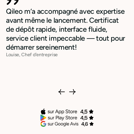
Qileo m’a accompagné avec expertise
avant même le lancement. Certificat
de dépôt rapide, interface fluide,
service client impeccable — tout pour
démarrer sereinement!
Louise, Chef d'entreprise