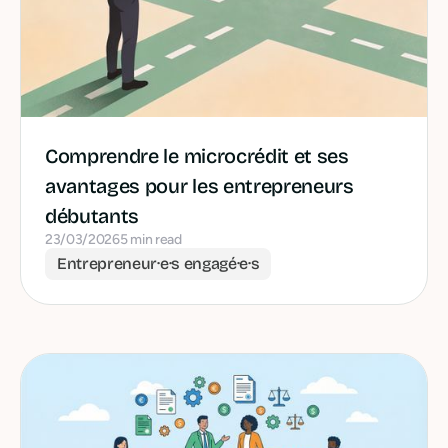
Comprendre le microcrédit et ses
avantages pour les entrepreneurs
débutants
23/03/2026
5 min read
Entrepreneur·e·s engagé·e·s