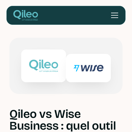
Qileo vs Wise
Business : quel outil