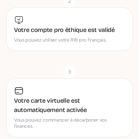
2
Votre compte pro éthique est validé
Vous pouvez utiliser votre RIB pro Français.
3
Votre carte virtuelle est
automatiquement activée
Vous pouvez commencer à décarboner vos
finances.