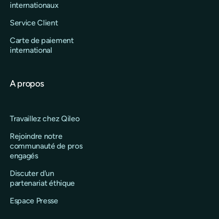
internationaux
Service Client
Carte de paiement
international
A propos
Travaillez chez Qileo
Rejoindre notre
communauté de pros
engagés
Discuter d'un
partenariat éthique
Espace Presse