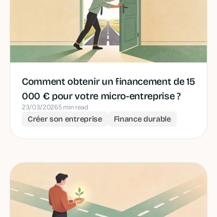
Comment obtenir un financement de 15
000 € pour votre micro-entreprise ?
23/03/2026
5 min read
Créer son entreprise
Finance durable