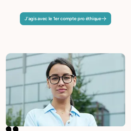
J'agis avec le 1er compte pro éthique