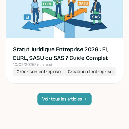
Statut Juridique Entreprise 2026 : EI,
EURL, SASU ou SAS ? Guide Complet
10/02/2026
5 min read
Créer son entreprise
Création d'entreprise
Voir tous les articles