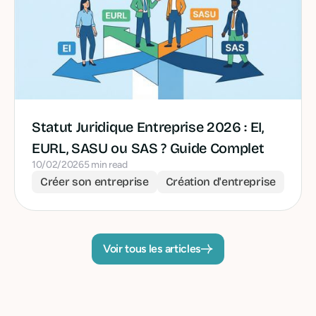
Statut Juridique Entreprise 2026 : EI,
EURL, SASU ou SAS ? Guide Complet
10/02/2026
5 min read
Créer son entreprise
Création d'entreprise
Voir tous les articles