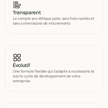
Transparent
Le compte pro éthique juste, sans frais cachés et
sans commissions de mouvements
Évolutif
Une formule flexible qui s’adapte à vos besoins et
suis le cycle de developpement de votre
entreprise