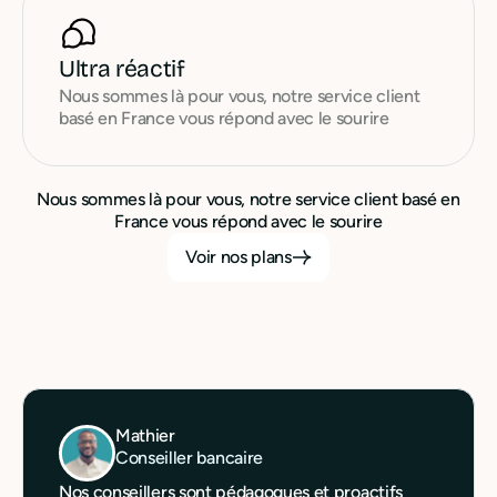
Ultra réactif
Nous sommes là pour vous, notre service client
basé en France vous répond avec le sourire
Nous sommes là pour vous, notre service client basé en
France vous répond avec le sourire
Voir nos plans
Mathier
Conseiller bancaire
Nos conseillers sont pédagogues et proactifs