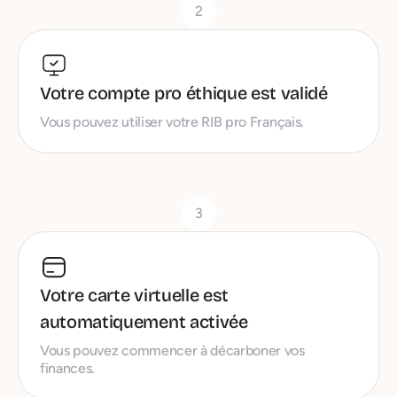
2
Votre compte pro éthique est validé
Vous pouvez utiliser votre RIB pro Français.
3
Votre carte virtuelle est
automatiquement activée
Vous pouvez commencer à décarboner vos
finances.