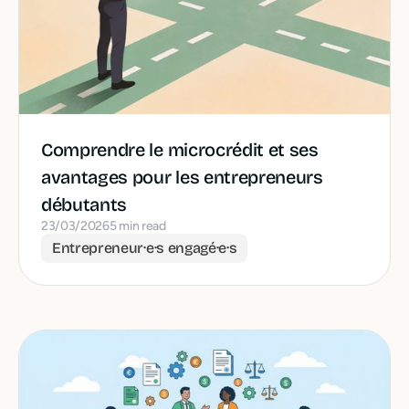
Comprendre le microcrédit et ses
avantages pour les entrepreneurs
débutants
23/03/2026
5 min read
Entrepreneur·e·s engagé·e·s