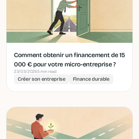
Comment obtenir un financement de 15
000 € pour votre micro-entreprise ?
23/03/2026
5 min read
Créer son entreprise
Finance durable