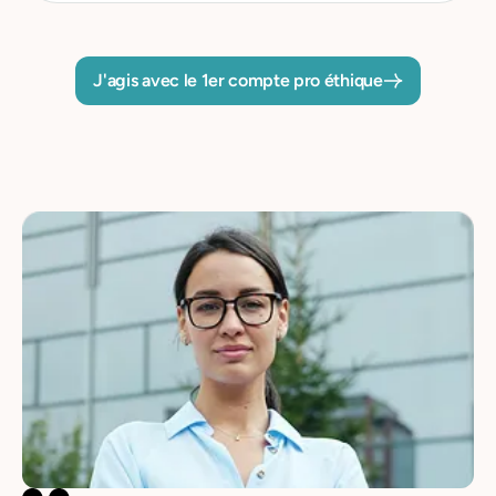
J'agis avec le 1er compte pro éthique