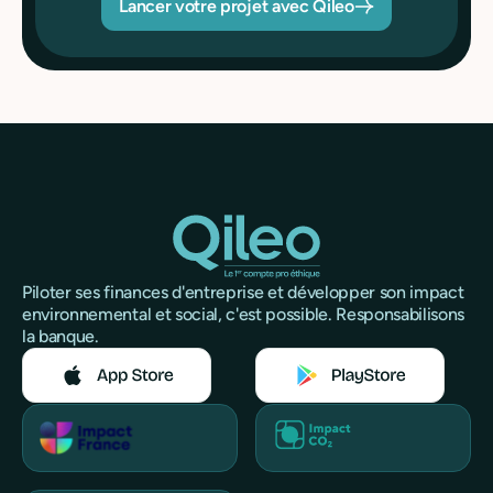
Lancer votre projet avec Qileo
Piloter ses finances d'entreprise et développer son impact
environnemental et social, c'est possible. Responsabilisons
la banque.