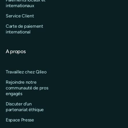
internationaux
Service Client
Carte de paiement
international
A propos
Travaillez chez Qileo
Rejoindre notre
communauté de pros
engagés
Discuter d'un
partenariat éthique
Espace Presse