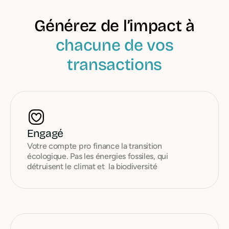
Générez de l’impact à
chacune de vos
transactions
Engagé
Votre compte pro finance la transition
écologique. Pas les énergies fossiles, qui
détruisent le climat et la biodiversité