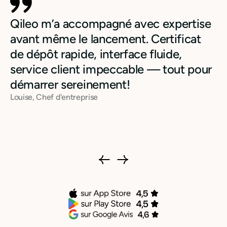
Qileo m’a accompagné avec expertise
avant même le lancement. Certificat
de dépôt rapide, interface fluide,
service client impeccable — tout pour
démarrer sereinement!
Louise, Chef d'entreprise