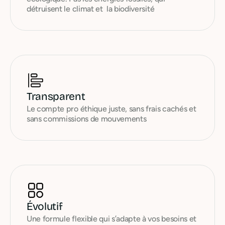
détruisent le climat et la biodiversité
Transparent
Le compte pro éthique juste, sans frais cachés et
sans commissions de mouvements
Évolutif
Une formule flexible qui s’adapte à vos besoins et