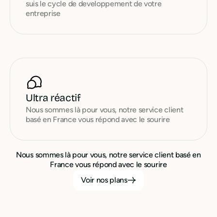
suis le cycle de developpement de votre
entreprise
Ultra réactif
Nous sommes là pour vous, notre service client
basé en France vous répond avec le sourire
Nous sommes là pour vous, notre service client basé en
France vous répond avec le sourire
Voir nos plans