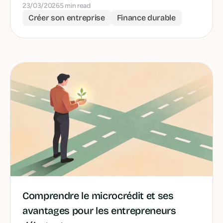
23/03/2026
5 min read
Créer son entreprise
Finance durable
Comprendre le microcrédit et ses
avantages pour les entrepreneurs