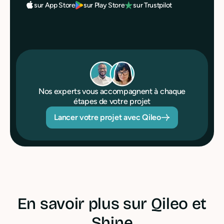
sur Play Store
sur Trustpilot
sur App Store
Nos experts vous accompagnent à chaque
étapes de votre projet
Lancer votre projet avec Qileo
En savoir plus sur Qileo et
Shine