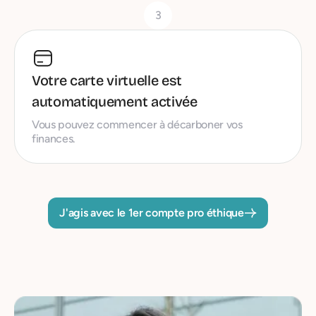
3
Votre carte virtuelle est
automatiquement activée
Vous pouvez commencer à décarboner vos
finances.
J'agis avec le 1er compte pro éthique