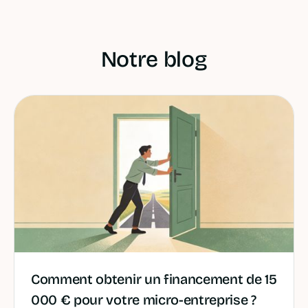
Notre blog
Comment obtenir un financement de 15
000 € pour votre micro-entreprise ?