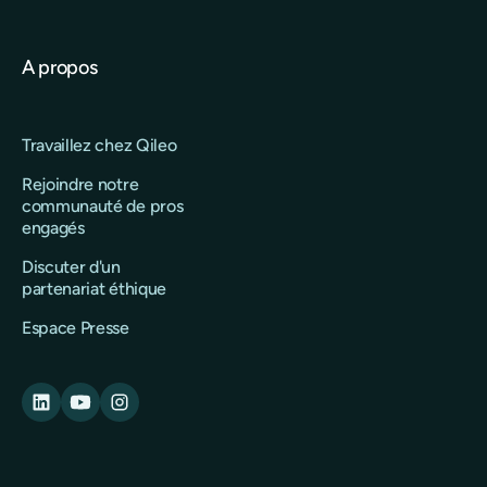
A propos
Travaillez chez Qileo
Rejoindre notre
communauté de pros
engagés
Discuter d'un
partenariat éthique
Espace Presse