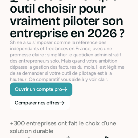
outil choisir pour
vraiment piloter son
entreprise en 2026 ?
Shine a su s'imposer comme la référence des
indépendants et freelances en France, avec une
promesse claire : simplifier le quotidien administratif
des entrepreneurs solo. Mais quand votre ambition
dépasse la gestion des factures du mois, il est légitime
de se demander si votre outil de pilotage est à la
hauteur. Ce comparatif vous aide à y voir clair.
Ouvrir un compte pro
Comparer nos offres
+300 entreprises ont fait le choix d’une
solution durable