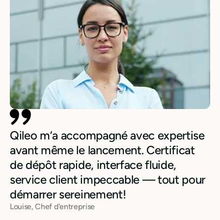
Qileo m’a accompagné avec expertise
avant même le lancement. Certificat
de dépôt rapide, interface fluide,
service client impeccable — tout pour
démarrer sereinement!
Louise, Chef d'entreprise