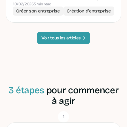
10/02/2026
5 min read
Créer son entreprise
Création d'entreprise
Voir tous les articles
3 étapes
pour commencer
à agir
1