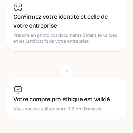
Confirmez votre identité et celle de
votre entreprise
Prendre en photo vos documents d’identité valides
et les justificatifs de votre entreprise
2
Votre compte pro éthique est validé
Vous pouvez utiliser votre RIB pro Français.