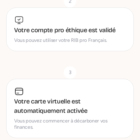
2
Votre compte pro éthique est validé
Vous pouvez utiliser votre RIB pro Français.
3
Votre carte virtuelle est
automatiquement activée
Vous pouvez commencer à décarboner vos
finances.