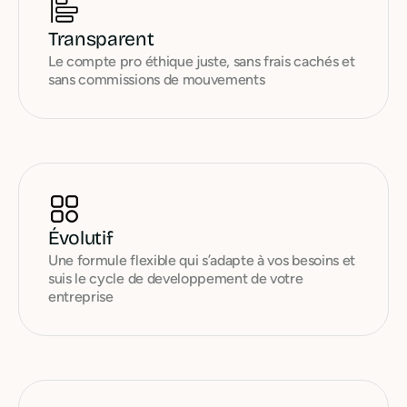
Transparent
Le compte pro éthique juste, sans frais cachés et
sans commissions de mouvements
Évolutif
Une formule flexible qui s’adapte à vos besoins et
suis le cycle de developpement de votre
entreprise