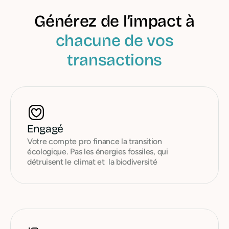
Générez de l’impact à
chacune de vos
transactions
Engagé
Votre compte pro finance la transition
écologique. Pas les énergies fossiles, qui
détruisent le climat et la biodiversité