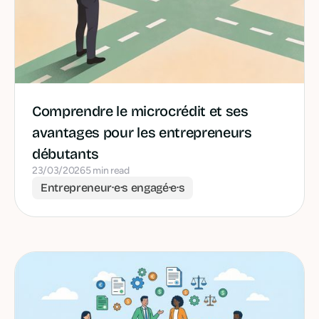
Comprendre le microcrédit et ses
avantages pour les entrepreneurs
débutants
23/03/2026
5 min read
Entrepreneur·e·s engagé·e·s