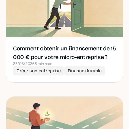
Comment obtenir un financement de 15
000 € pour votre micro-entreprise ?
23/03/2026
5 min read
Créer son entreprise
Finance durable