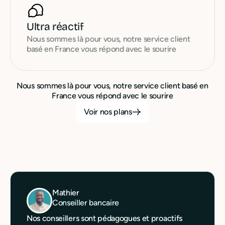
Ultra réactif
Nous sommes là pour vous, notre service client
basé en France vous répond avec le sourire
Nous sommes là pour vous, notre service client basé en
France vous répond avec le sourire
Voir nos plans
Mathier
Conseiller bancaire
Nos conseillers sont pédagogues et proactifs