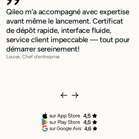
Qileo m’a accompagné avec expertise
avant même le lancement. Certificat
de dépôt rapide, interface fluide,
service client impeccable — tout pour
démarrer sereinement!
Louise, Chef d'entreprise