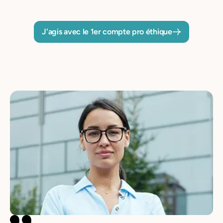
J'agis avec le 1er compte pro éthique