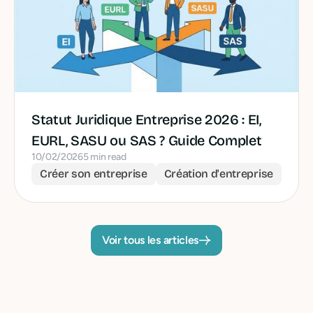
Statut Juridique Entreprise 2026 : EI,
EURL, SASU ou SAS ? Guide Complet
10/02/2026
5 min read
Créer son entreprise
Création d'entreprise
Voir tous les articles