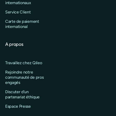
internationaux
Service Client
Carte de paiement
international
A propos
Travaillez chez Qileo
Rejoindre notre
communauté de pros
engagés
Discuter d'un
partenariat éthique
Espace Presse