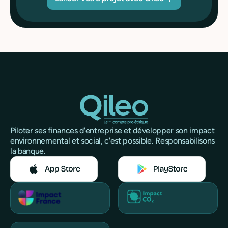
Piloter ses finances d'entreprise et développer son impact
environnemental et social, c'est possible. Responsabilisons
la banque.