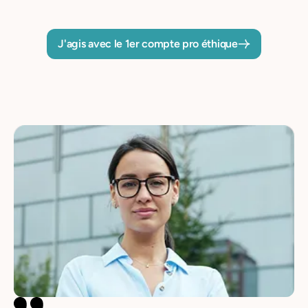
J'agis avec le 1er compte pro éthique