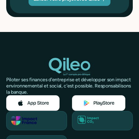
Piloter ses finances d'entreprise et développer son impact
environnemental et social, c'est possible. Responsabilisons
la banque.