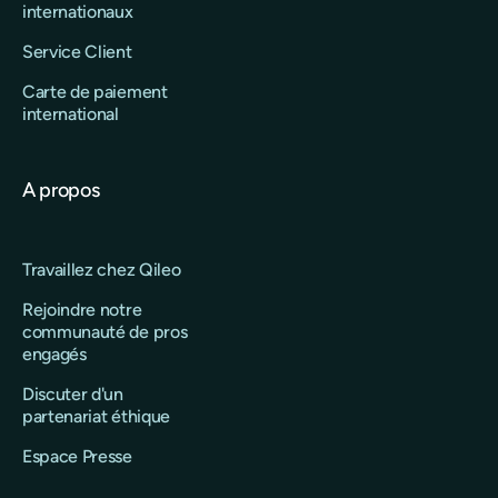
internationaux
Service Client
Carte de paiement
international
A propos
Travaillez chez Qileo
Rejoindre notre
communauté de pros
engagés
Discuter d'un
partenariat éthique
Espace Presse