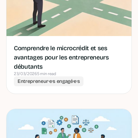
Comprendre le microcrédit et ses
avantages pour les entrepreneurs
débutants
23/03/2026
5 min read
Entrepreneur·e·s engagé·e·s