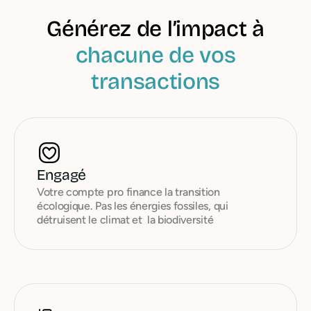
Générez de l’impact à
chacune de vos
transactions
Engagé
Votre compte pro finance la transition
écologique. Pas les énergies fossiles, qui
détruisent le climat et la biodiversité