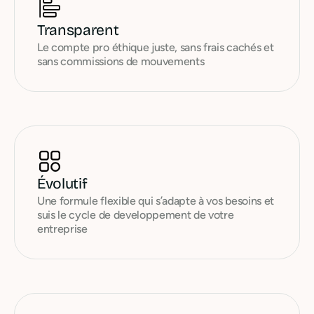
Transparent
Le compte pro éthique juste, sans frais cachés et
sans commissions de mouvements
Évolutif
Une formule flexible qui s’adapte à vos besoins et
suis le cycle de developpement de votre
entreprise