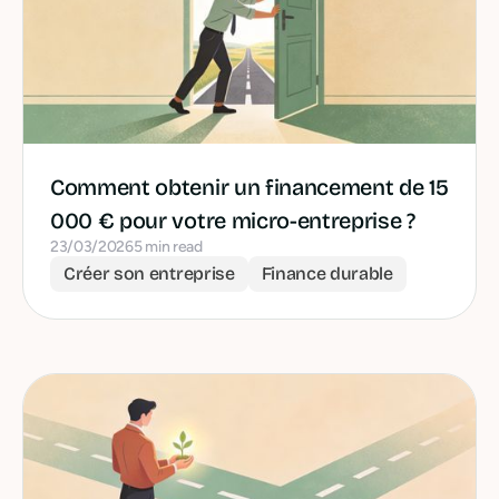
Comment obtenir un financement de 15
000 € pour votre micro-entreprise ?
23/03/2026
5 min read
Créer son entreprise
Finance durable