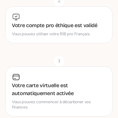
2
Votre compte pro éthique est validé
Vous pouvez utiliser votre RIB pro Français.
3
Votre carte virtuelle est
automatiquement activée
Vous pouvez commencer à décarboner vos
finances.