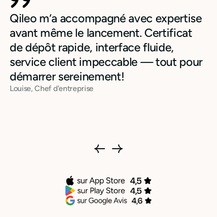
Qileo m’a accompagné avec expertise
avant même le lancement. Certificat
de dépôt rapide, interface fluide,
service client impeccable — tout pour
démarrer sereinement!
Louise, Chef d'entreprise