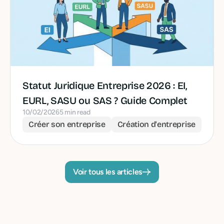
Statut Juridique Entreprise 2026 : EI,
EURL, SASU ou SAS ? Guide Complet
10/02/2026
5 min read
Créer son entreprise
Création d'entreprise
Voir tous les articles