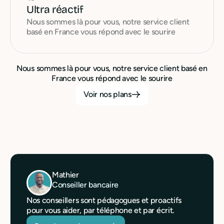
Ultra réactif
Nous sommes là pour vous, notre service client
basé en France vous répond avec le sourire
Nous sommes là pour vous, notre service client basé en
France vous répond avec le sourire
Voir nos plans
Mathier
Conseiller bancaire
Nos conseillers sont pédagogues et proactifs
pour vous aider, par téléphone et par écrit.