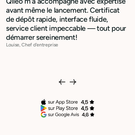
Qileo m’a accompagné avec expertise
avant même le lancement. Certificat
de dépôt rapide, interface fluide,
service client impeccable — tout pour
démarrer sereinement!
Louise, Chef d'entreprise