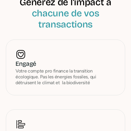
Générez de l’impact à
chacune de vos
transactions
Engagé
Votre compte pro finance la transition
écologique. Pas les énergies fossiles, qui
détruisent le climat et la biodiversité