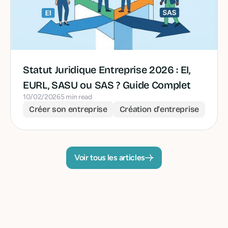
Statut Juridique Entreprise 2026 : EI,
EURL, SASU ou SAS ? Guide Complet
10/02/2026
5 min read
Créer son entreprise
Création d'entreprise
Voir tous les articles