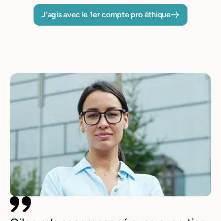
J'agis avec le 1er compte pro éthique