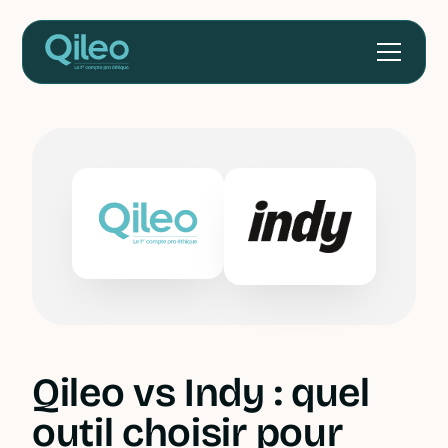
Qileo vs Indy : quel
outil choisir pour