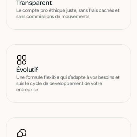
Transparent
Le compte pro éthique juste, sans frais cachés et
sans commissions de mouvements
Évolutif
Une formule flexible qui s’adapte à vos besoins et
suis le cycle de developpement de votre
entreprise