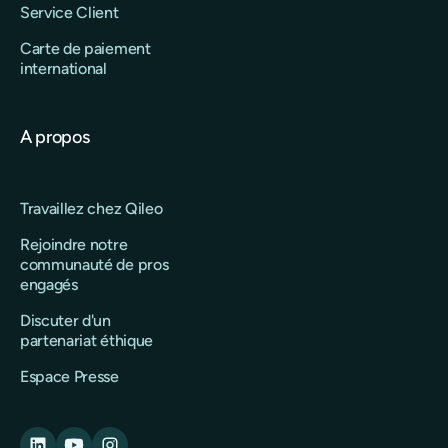
Service Client
Carte de paiement
international
A propos
Travaillez chez Qileo
Rejoindre notre
communauté de pros
engagés
Discuter d'un
partenariat éthique
Espace Presse