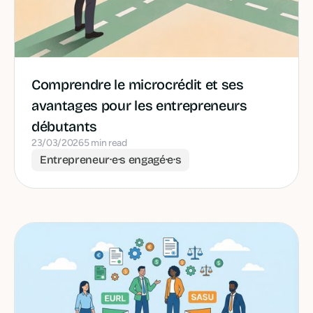
Comprendre le microcrédit et ses
avantages pour les entrepreneurs
débutants
23/03/2026
5 min read
Entrepreneur·e·s engagé·e·s