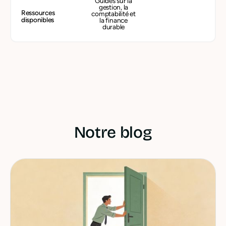
Guides sur la
gestion, la
Ressources
comptabilité et
disponibles
la finance
durable
Notre blog