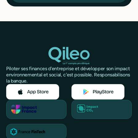
Piloter ses finances d'entreprise et développer son impact
environnemental et social, c'est possible. Responsabilisons
la banque.