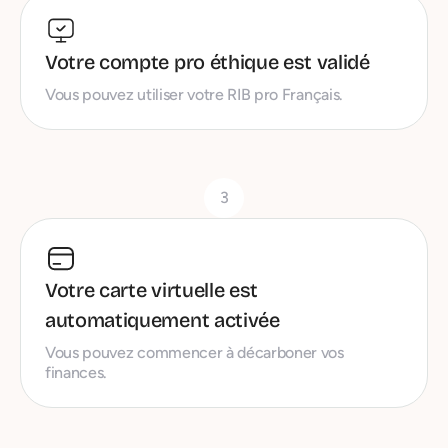
Votre compte pro éthique est validé
Vous pouvez utiliser votre RIB pro Français.
3
Votre carte virtuelle est
automatiquement activée
Vous pouvez commencer à décarboner vos
finances.