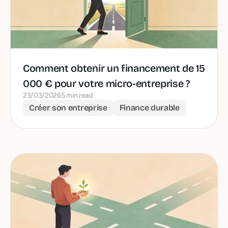
Comment obtenir un financement de 15
000 € pour votre micro-entreprise ?
23/03/2026
5 min read
Créer son entreprise
Finance durable