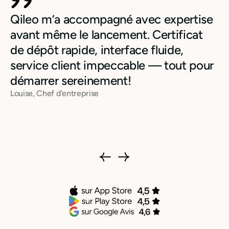
Qileo m’a accompagné avec expertise
avant même le lancement. Certificat
de dépôt rapide, interface fluide,
service client impeccable — tout pour
démarrer sereinement!
Louise, Chef d'entreprise