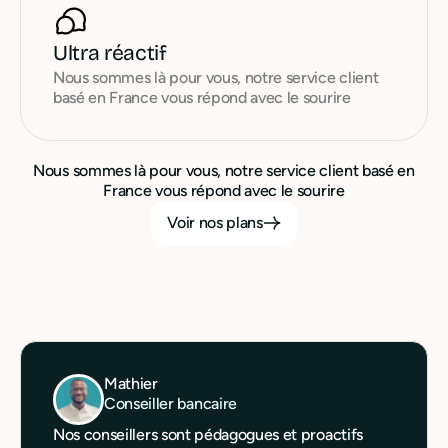
Ultra réactif
Nous sommes là pour vous, notre service client
basé en France vous répond avec le sourire
Nous sommes là pour vous, notre service client basé en
France vous répond avec le sourire
Voir nos plans
Mathier
Conseiller bancaire
Nos conseillers sont pédagogues et proactifs