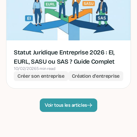
Statut Juridique Entreprise 2026 : EI,
EURL, SASU ou SAS ? Guide Complet
10/02/2026
5 min read
Créer son entreprise
Création d'entreprise
Voir tous les articles