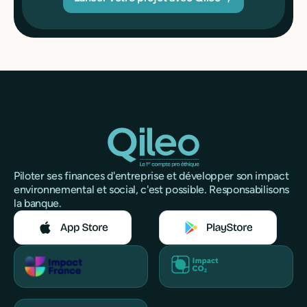
Piloter ses finances d'entreprise et développer son impact
environnemental et social, c'est possible. Responsabilisons
la banque.