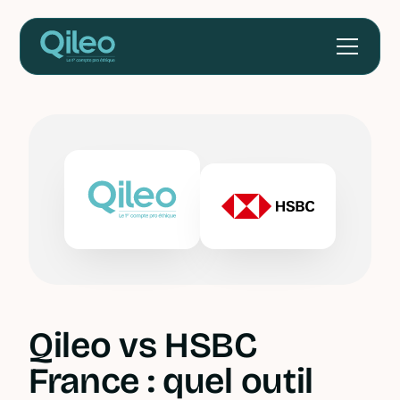
Qileo vs HSBC
France : quel outil