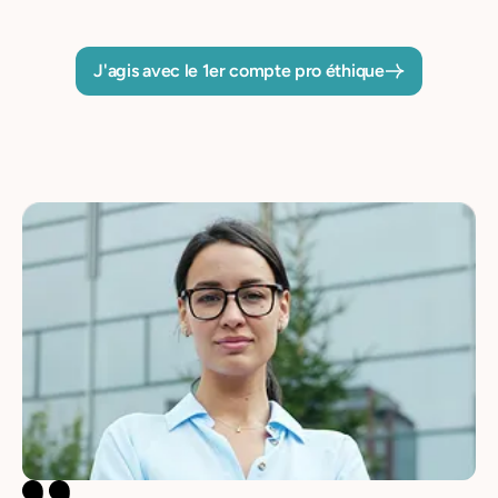
J'agis avec le 1er compte pro éthique