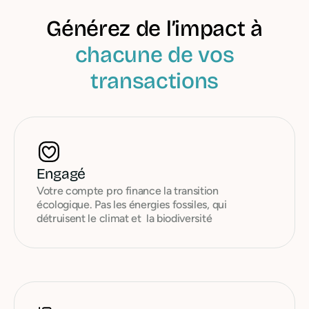
Générez de l’impact à
chacune de vos
transactions
Engagé
Votre compte pro finance la transition
écologique. Pas les énergies fossiles, qui
détruisent le climat et la biodiversité