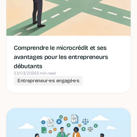
Comprendre le microcrédit et ses
avantages pour les entrepreneurs
débutants
23/03/2026
5 min read
Entrepreneur·e·s engagé·e·s