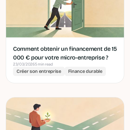
Comment obtenir un financement de 15
000 € pour votre micro-entreprise ?
23/03/2026
5 min read
Créer son entreprise
Finance durable