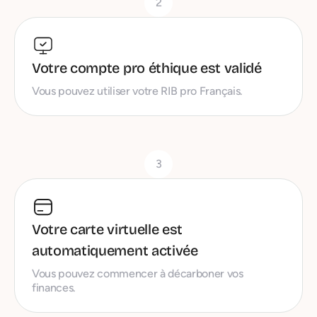
2
Votre compte pro éthique est validé
Vous pouvez utiliser votre RIB pro Français.
3
Votre carte virtuelle est
automatiquement activée
Vous pouvez commencer à décarboner vos
finances.