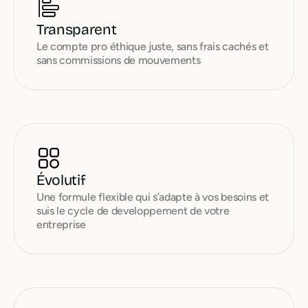
Transparent
Le compte pro éthique juste, sans frais cachés et
sans commissions de mouvements
Évolutif
Une formule flexible qui s’adapte à vos besoins et
suis le cycle de developpement de votre
entreprise