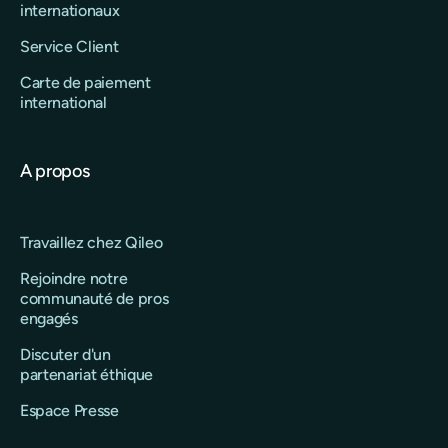
internationaux
Service Client
Carte de paiement
international
A propos
Travaillez chez Qileo
Rejoindre notre
communauté de pros
engagés
Discuter d'un
partenariat éthique
Espace Presse