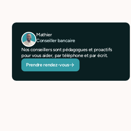
Mathier
Conseiller bancaire
Nos conseillers sont pédagogues et proactifs
pour vous aider, par téléphone et par écrit.
Prendre rendez-vous