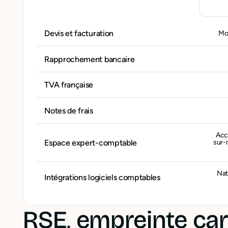
Devis et facturation
Mo
Rapprochement bancaire
TVA française
Notes de frais
Acc
Espace expert-comptable
sur-
Nat
Intégrations logiciels comptables
RSE, empreinte car