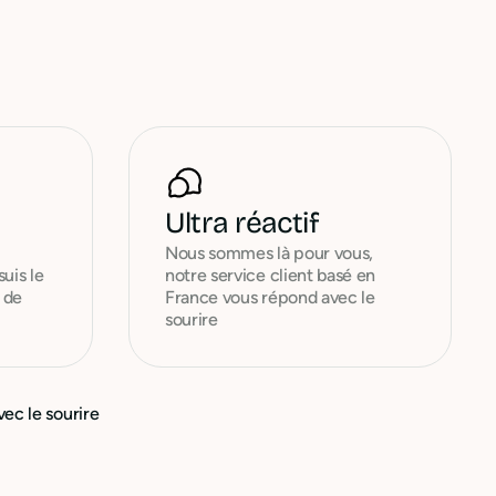
Ultra réactif
Nous sommes là pour vous,
suis le
notre service client basé en
 de
France vous répond avec le
sourire
ec le sourire