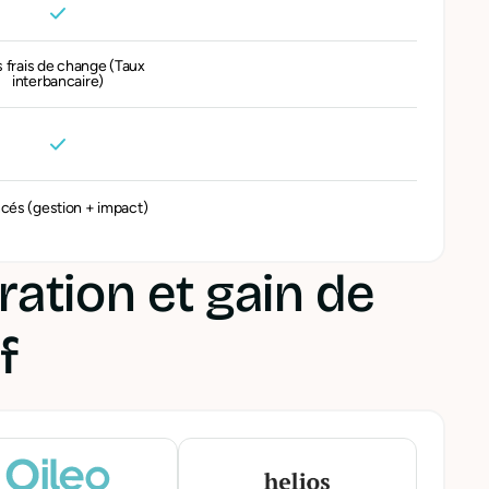
 frais de change (Taux
interbancaire)
cés (gestion + impact)
ration et gain de
f