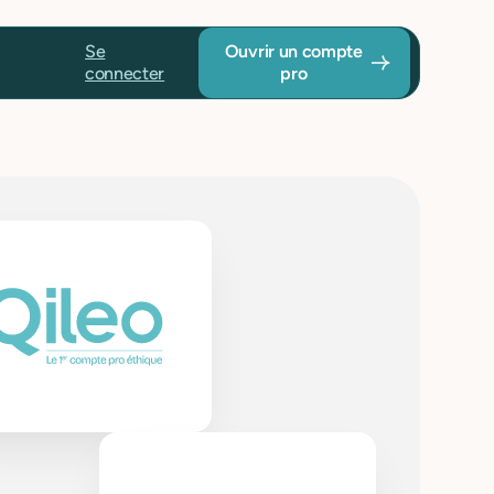
Se
Ouvrir un compte
connecter
pro