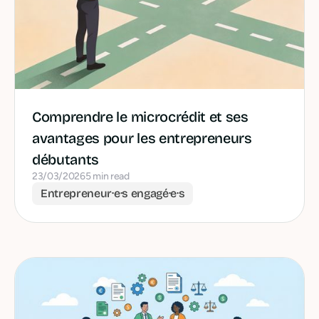
Comprendre le microcrédit et ses
avantages pour les entrepreneurs
débutants
23/03/2026
5 min read
Entrepreneur·e·s engagé·e·s