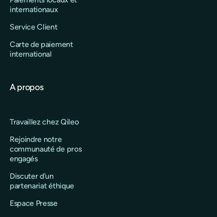
internationaux
Service Client
Carte de paiement
international
A propos
Travaillez chez Qileo
Rejoindre notre
communauté de pros
engagés
Discuter d'un
partenariat éthique
Espace Presse