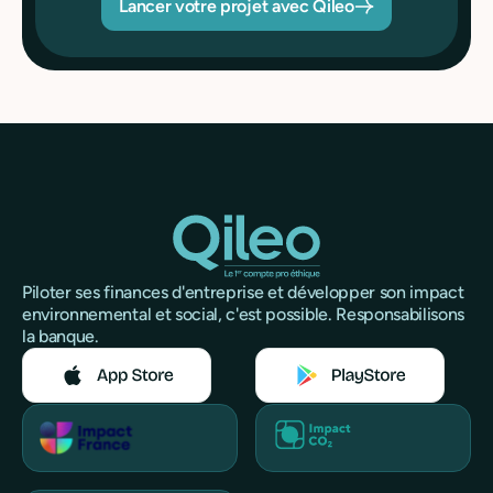
Lancer votre projet avec Qileo
Piloter ses finances d'entreprise et développer son impact
environnemental et social, c'est possible. Responsabilisons
la banque.