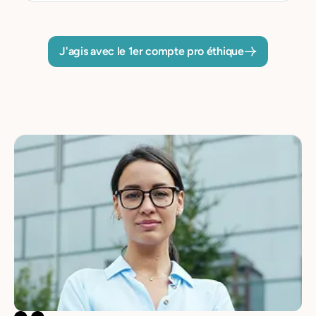
J'agis avec le 1er compte pro éthique