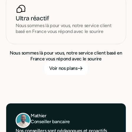
Ultra réactif
Nous sommes là pour vous, notre service client
basé en France vous répond avec le sourire
Nous sommes là pour vous, notre service client basé en
France vous répond avec le sourire
Voir nos plans
Mathier
Conseiller bancaire
Nos conseillers sont pédagogues et proactifs