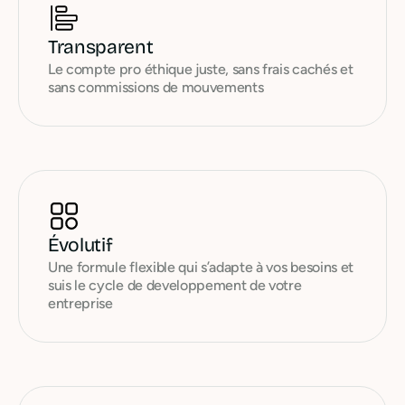
Transparent
Le compte pro éthique juste, sans frais cachés et
sans commissions de mouvements
Évolutif
Une formule flexible qui s’adapte à vos besoins et
suis le cycle de developpement de votre
entreprise