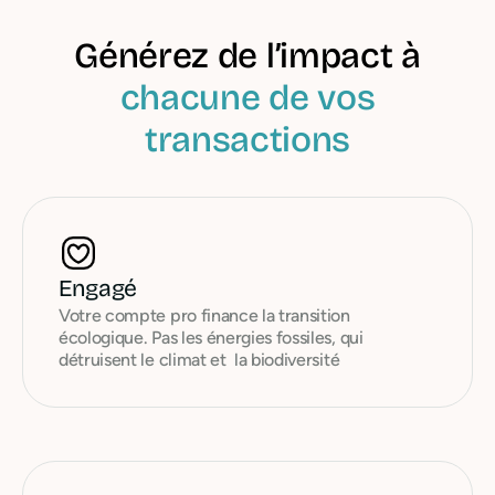
Générez de l’impact à
chacune de vos
transactions
Engagé
Votre compte pro finance la transition
écologique. Pas les énergies fossiles, qui
détruisent le climat et la biodiversité