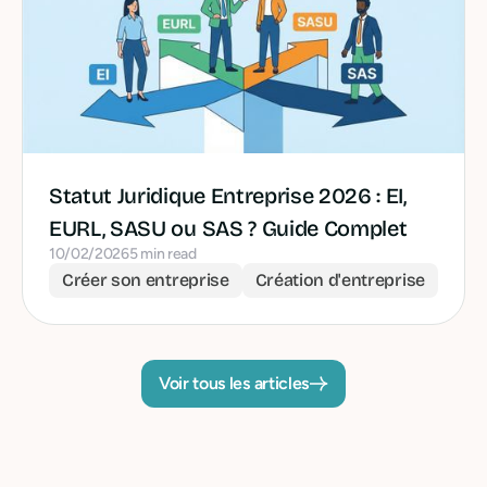
Statut Juridique Entreprise 2026 : EI,
EURL, SASU ou SAS ? Guide Complet
10/02/2026
5 min read
Créer son entreprise
Création d'entreprise
Voir tous les articles