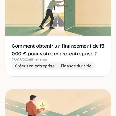
Comment obtenir un financement de 15
000 € pour votre micro-entreprise ?
23/03/2026
5 min read
Créer son entreprise
Finance durable