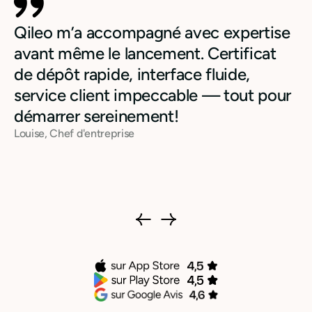
Qileo m’a accompagné avec expertise
avant même le lancement. Certificat
de dépôt rapide, interface fluide,
service client impeccable — tout pour
démarrer sereinement!
Louise, Chef d'entreprise