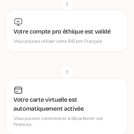
2
Votre compte pro éthique est validé
Vous pouvez utiliser votre RIB pro Français.
3
Votre carte virtuelle est
automatiquement activée
Vous pouvez commencer à décarboner vos
finances.