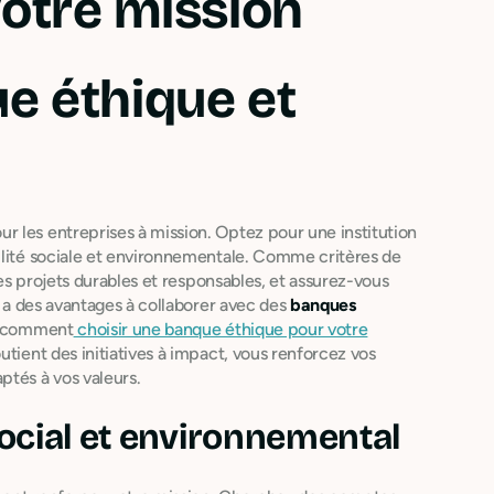
votre mission
e éthique et
 les entreprises à mission. Optez pour une institution
ilité sociale et environnementale. Comme critères de
des projets durables et responsables, et assurez-vous
y a des avantages à collaborer avec des
banques
ur comment
choisir une banque éthique pour votre
utient des initiatives à impact, vous renforcez vos
ptés à vos valeurs.
ocial et environnemental