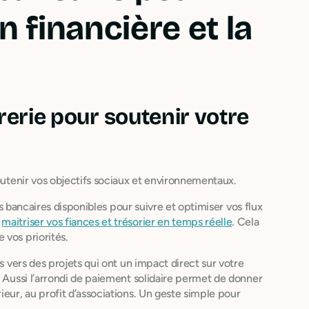
n financière et la
rerie pour soutenir votre
soutenir vos objectifs sociaux et environnementaux.
ls bancaires disponibles pour suivre et optimiser vos flux
e
maitriser vos fiances et trésorier en temps réelle
. Cela
 vos priorités.
s vers des projets qui ont un impact direct sur votre
. Aussi l’arrondi de paiement solidaire permet de donner
ieur, au profit d’associations. Un geste simple pour