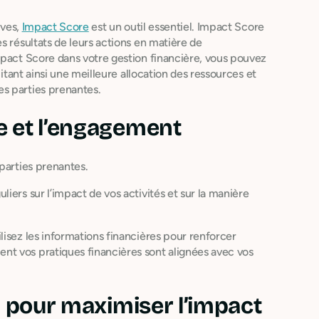
ives,
Impact Score
est un outil essentiel. Impact Score
s résultats de leurs actions en matière de
mpact Score dans votre gestion financière, vous pouvez
litant ainsi une meilleure allocation des ressources et
s parties prenantes.
e et l’engagement
parties prenantes.
uliers sur l’impact de vos activités et sur la manière
lisez les informations financières pour renforcer
t vos pratiques financières sont alignées avec vos
n pour maximiser l’impact