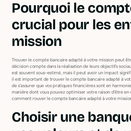
Pourquoi le compt
crucial pour les en
mission
Trouver le compte bancaire adapté à votre mission peut êt
décision compte dans la réalisation de leurs objectifs soc
est souvent sous-estimé, mais il peut avoir un impact signifi
il est important de trouver le compte bancaire adapté à votr
de s’assurer que vos pratiques financières sont en harmonie
manière dont vous pouvez optimiser votre raison d’être en c
comment rouver le compte bancaire adapté à votre missio
Choisir une banque