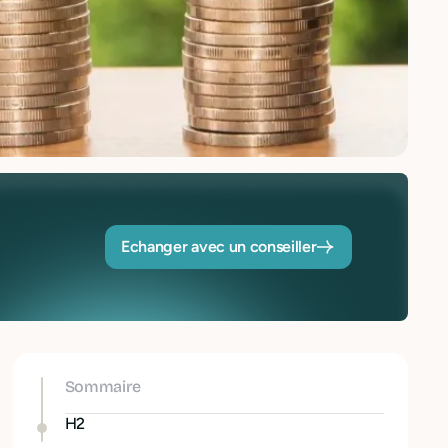
Echanger avec un conseiller
Sommaire
H2