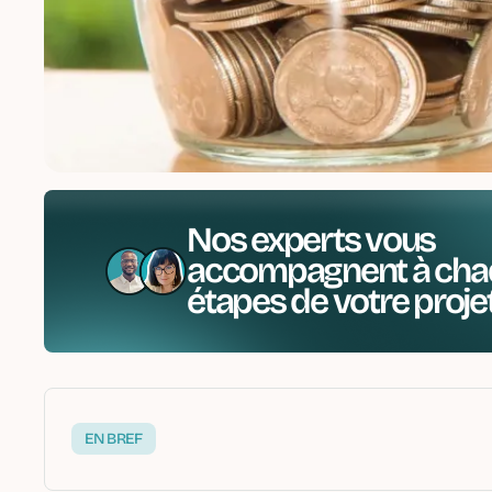
Nos experts vous
accompagnent à cha
étapes de votre proje
EN BREF