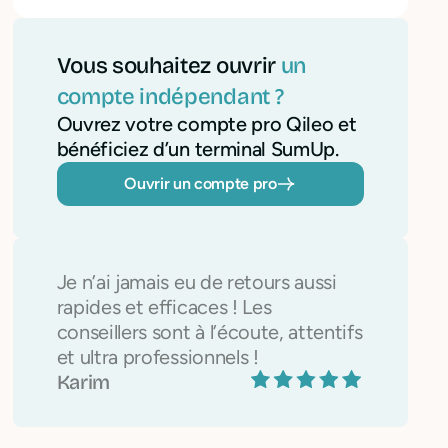
Vous souhaitez ouvrir
un
compte indépendant ?
Ouvrez votre compte pro Qileo et
bénéficiez d’un terminal SumUp.
Ouvrir un compte pro
Je n’ai jamais eu de retours aussi
rapides et efficaces ! Les
conseillers sont à l’écoute, attentifs
et ultra professionnels !
Karim