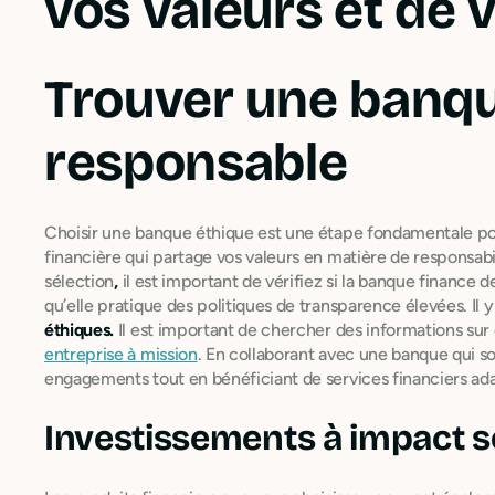
vos valeurs et de 
Trouver une banqu
responsable
Choisir une banque éthique est une étape fondamentale pour
financière qui partage vos valeurs en matière de responsab
sélection
,
il est important de vérifiez si la banque finance 
qu’elle pratique des politiques de transparence élevées. Il 
éthiques.
Il est important de chercher des informations s
entreprise à mission
. En collaborant avec une banque qui so
engagements tout en bénéficiant de services financiers ada
Investissements à impact s