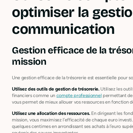
optimiser la gestio
communication
Gestion efficace de la tréso
mission
Une gestion efficace de la trésorerie est essentielle pour 
Utilisez des outils de gestion de trésorerie.
Utilisez les outi
financiers comme un
compte professionnel
permettant d
vous permet de mieux allouer vos ressources en fonction de
Utilisez une allocation des ressources.
En dirigeant les fond
mission, vous maximisez l’efficacité de chaque euro investi
quelques centimes en arrondissant ses achats à l’euro supér
soutenir des causes importantes.