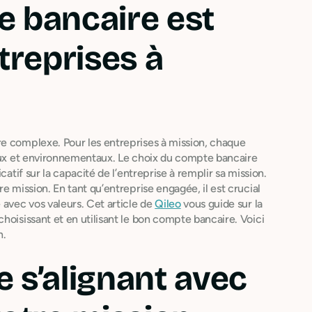
e bancaire est
treprises à
re complexe. Pour les entreprises à mission, chaque
iaux et environnementaux. Le choix du compte bancaire
catif sur la capacité de l’entreprise à remplir sa mission.
e mission. En tant qu’entreprise engagée, il est crucial
 avec vos valeurs. Cet article de
Qileo
vous guide sur la
hoisissant et en utilisant le bon compte bancaire. Voici
n.
 s’alignant avec