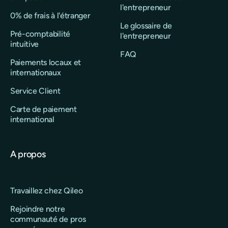
l'entrepreneur
0% de frais à l'étranger
Le glossaire de
Pré-comptabilité
l'entrepreneur
intuitive
FAQ
Paiements locaux et
internationaux
Service Client
Carte de paiement
international
A propos
Travaillez chez Qileo
Rejoindre notre
communauté de pros