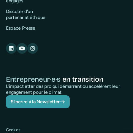
engagés
Discuter d'un
partenariat éthique
Espace Presse
Entrepreneur·e·s
en transition
L’impactletter des pro qui démarrent ou accélèrent leur
engagement pour le climat.
S’incrire à la Newsletter
Cookies