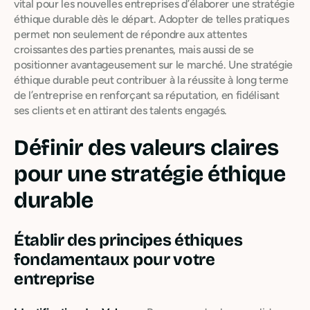
vital pour les nouvelles entreprises d’élaborer une stratégie
éthique durable dès le départ. Adopter de telles pratiques
permet non seulement de répondre aux attentes
croissantes des parties prenantes, mais aussi de se
positionner avantageusement sur le marché. Une stratégie
éthique durable peut contribuer à la réussite à long terme
de l’entreprise en renforçant sa réputation, en fidélisant
ses clients et en attirant des talents engagés.
Définir des valeurs claires
pour une stratégie éthique
durable
Établir des principes éthiques
fondamentaux pour votre
entreprise