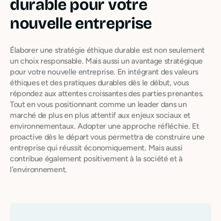
durable pour votre
nouvelle entreprise
Élaborer une stratégie éthique durable est non seulement
un choix responsable. Mais aussi un avantage stratégique
pour votre nouvelle entreprise. En intégrant des valeurs
éthiques et des pratiques durables dès le début, vous
répondez aux attentes croissantes des parties prenantes.
Tout en vous positionnant comme un leader dans un
marché de plus en plus attentif aux enjeux sociaux et
environnementaux. Adopter une approche réfléchie. Et
proactive dès le départ vous permettra de construire une
entreprise qui réussit économiquement. Mais aussi
contribue également positivement à la société et à
l’environnement.