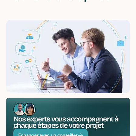
Nos experts vous accompagnent à
chaque étapes de votre projet
Echanger avec un conseiller