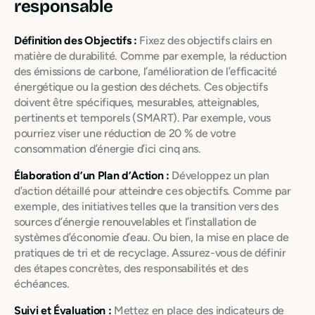
responsable
Définition des Objectifs :
Fixez des objectifs clairs en
matière de durabilité. Comme par exemple, la réduction
des émissions de carbone, l’amélioration de l’efficacité
énergétique ou la gestion des déchets. Ces objectifs
doivent être spécifiques, mesurables, atteignables,
pertinents et temporels (SMART). Par exemple, vous
pourriez viser une réduction de 20 % de votre
consommation d’énergie d’ici cinq ans.
Élaboration d’un Plan d’Action :
Développez un plan
d’action détaillé pour atteindre ces objectifs. Comme par
exemple, des initiatives telles que la transition vers des
sources d’énergie renouvelables et l’installation de
systèmes d’économie d’eau. Ou bien, la mise en place de
pratiques de tri et de recyclage. Assurez-vous de définir
des étapes concrètes, des responsabilités et des
échéances.
Suivi et Évaluation :
Mettez en place des indicateurs de