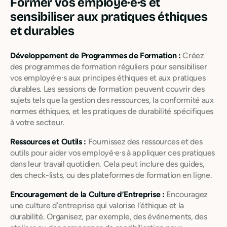
Former vos employé·e·s et
sensibiliser aux pratiques éthiques
et durables
Développement de Programmes de Formation :
Créez
des programmes de formation réguliers pour sensibiliser
vos employé·e·s aux principes éthiques et aux pratiques
durables. Les sessions de formation peuvent couvrir des
sujets tels que la gestion des ressources, la conformité aux
normes éthiques, et les pratiques de durabilité spécifiques
à votre secteur.
Ressources et Outils :
Fournissez des ressources et des
outils pour aider vos employé·e·s à appliquer ces pratiques
dans leur travail quotidien. Cela peut inclure des guides,
des check-lists, ou des plateformes de formation en ligne.
Encouragement de la Culture d’Entreprise :
Encouragez
une culture d’entreprise qui valorise l’éthique et la
durabilité. Organisez, par exemple, des événements, des