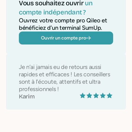
Vous souhaitez ouvrir
un
compte indépendant ?
Ouvrez votre compte pro Qileo et
bénéficiez d’un terminal SumUp.
Ouvrir un compte pro
Je n’ai jamais eu de retours aussi
rapides et efficaces ! Les conseillers
sont à l’écoute, attentifs et ultra
professionnels !
Karim