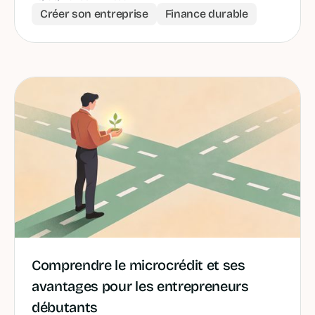
Créer son entreprise
Finance durable
Comprendre le microcrédit et ses
avantages pour les entrepreneurs
débutants