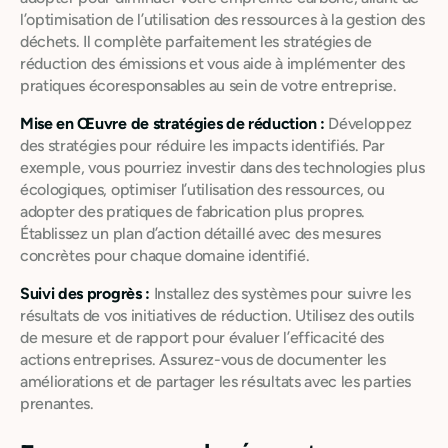
l’optimisation de l’utilisation des ressources à la gestion des
déchets. Il complète parfaitement les stratégies de
réduction des émissions et vous aide à implémenter des
pratiques écoresponsables au sein de votre entreprise.
Mise en Œuvre de stratégies de réduction :
Développez
des stratégies pour réduire les impacts identifiés. Par
exemple, vous pourriez investir dans des technologies plus
écologiques, optimiser l’utilisation des ressources, ou
adopter des pratiques de fabrication plus propres.
Établissez un plan d’action détaillé avec des mesures
concrètes pour chaque domaine identifié.
Suivi des progrès :
Installez des systèmes pour suivre les
résultats de vos initiatives de réduction. Utilisez des outils
de mesure et de rapport pour évaluer l’efficacité des
actions entreprises. Assurez-vous de documenter les
améliorations et de partager les résultats avec les parties
prenantes.