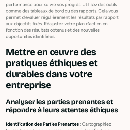
performance pour suivre vos progrès. Utilisez des outils
comme des tableaux de bord ou des rapports. Cela vous
permet d’évaluer régulièrement les résultats par rapport
aux objectifs fixés. Réajustez votre plan d’action en
fonction des résultats obtenus et des nouvelles
opportunités identifiées.
Mettre en œuvre des
pratiques éthiques et
durables dans votre
entreprise
Analyser les parties prenantes et
répondre à leurs attentes éthiques
Identification des Parties Prenantes :
Cartographiez