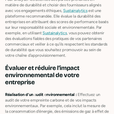
matière de durabilité et choisir des fournisseurs alignés
avec vos engagements éthiques,
Sustainalytics
est une
plateforme recommandée. Elle évalue la durabilité des
entreprises en attribuant des scores de performance basés
sur leur responsabilité sociale et environnementale. Par
exemple, en utilisant
Sustainalytics
, vous pouvez obtenir
des évaluations fiables des pratiques de vos partenaires
commerciaux et veiller à ce qu’ils respectent les standards
de durabilité que vous souhaitez promouvoir au sein de
votre chaîne d’approvisionnement.
Évaluer et réduire l’impact
environnemental de votre
entreprise
Réalisation d’un
a
udit
e
nvironnemental :
Effectuez un
audit de votre empreinte carbone et de vos impacts
environnementaux. Par exemple, cela inclut la mesure de
la consommation d’énergie, des émissions de gaz à effet de