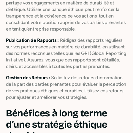
partage vos engagements en matière de durabilité et
d’éthique. Utiliser une banque éthique peut renforcer la
transparence et la cohérence de vos actions, tout en
consolidant votre position auprès de vos parties prenantes
en tant qu’entreprise responsable.
Publication de Rapports :
Rédigez des rapports réguliers
sur vos performances en matière de durabilité, en utilisant
des normes reconnues telles que les GRI (Global Reporting
Initiative). Assurez-vous que ces rapports sont détaillés,
clairs, et accessibles à toutes les parties prenantes.
Gestion des Retours :
Sollicitez des retours d’information
de la part des parties prenantes pour évaluer la perception
de vos pratiques éthiques et durables. Utilisez ces retours
pour ajuster et améliorer vos stratégies.
Bénéfices à long terme
d’une stratégie éthique