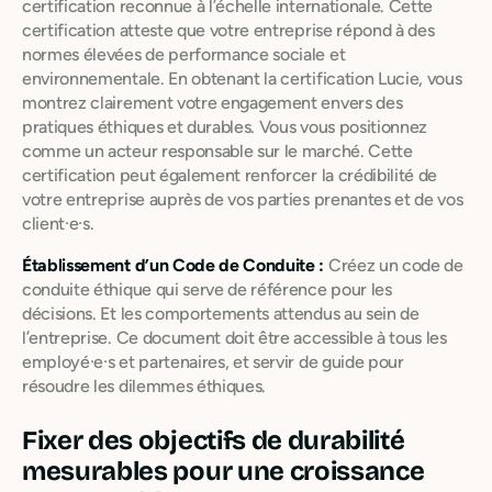
certification reconnue à l’échelle internationale. Cette
certification atteste que votre entreprise répond à des
normes élevées de performance sociale et
environnementale. En obtenant la certification Lucie, vous
montrez clairement votre engagement envers des
pratiques éthiques et durables. Vous vous positionnez
comme un acteur responsable sur le marché. Cette
certification peut également renforcer la crédibilité de
votre entreprise auprès de vos parties prenantes et de vos
client·e·s.
Établissement d’un Code de Conduite :
Créez un code de
conduite éthique qui serve de référence pour les
décisions. Et les comportements attendus au sein de
l’entreprise. Ce document doit être accessible à tous les
employé·e·s et partenaires, et servir de guide pour
résoudre les dilemmes éthiques.
Fixer des objectifs de durabilité
mesurables pour une croissance