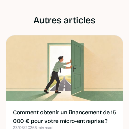
Autres articles
Comment obtenir un financement de 15
000 € pour votre micro-entreprise ?
23/03/2026
5 min read