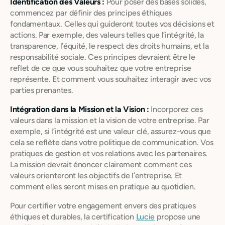
Identification des Valeurs :
Pour poser des bases solides,
commencez par définir des principes éthiques
fondamentaux. Celles qui guideront toutes vos décisions et
actions. Par exemple, des valeurs telles que l’intégrité, la
transparence, l’équité, le respect des droits humains, et la
responsabilité sociale. Ces principes devraient être le
reflet de ce que vous souhaitez que votre entreprise
représente. Et comment vous souhaitez interagir avec vos
parties prenantes.
Intégration dans la Mission et la Vision :
Incorporez ces
valeurs dans la mission et la vision de votre entreprise. Par
exemple, si l’intégrité est une valeur clé, assurez-vous que
cela se reflète dans votre politique de communication. Vos
pratiques de gestion et vos relations avec les partenaires.
La mission devrait énoncer clairement comment ces
valeurs orienteront les objectifs de l’entreprise. Et
comment elles seront mises en pratique au quotidien.
Pour certifier votre engagement envers des pratiques
éthiques et durables, la certification
Lucie
propose une