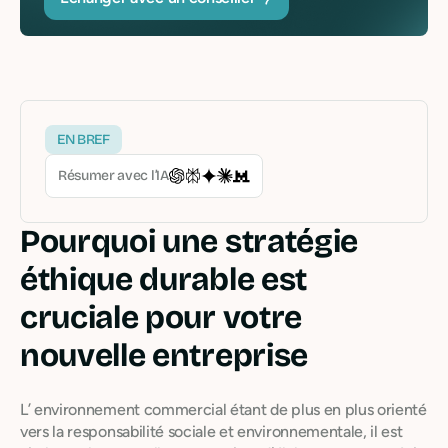
EN BREF
Résumer avec l’IA
Pourquoi une stratégie
éthique durable est
cruciale pour votre
nouvelle entreprise
L’ environnement commercial étant de plus en plus orienté
vers la responsabilité sociale et environnementale, il est