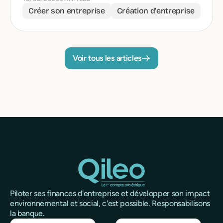
Créer son entreprise
Création d'entreprise
Voir tous les articles
Piloter ses finances d'entreprise et développer son impact
environnemental et social, c'est possible. Responsabilisons
la banque.