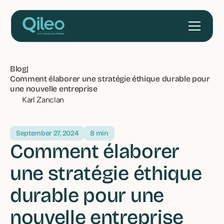
Blog
|
Comment élaborer une stratégie éthique durable pour
une nouvelle entreprise
Karl Zanclan
September 27, 2024
8 min
Comment élaborer
une stratégie éthique
durable pour une
nouvelle entreprise