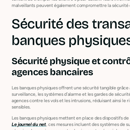
malveillants peuvent également compromettre la sécurité des
Sécurité des trans
banques physique
Sécurité physique et contrô
agences bancaires
Les banques physiques offrent une sécurité tangible grâce
surveillance, les systèmes d’alarme et les gardes de sécurit
agences contre les vols et les intrusions, réduisant ainsi l
sensibles.
Les banques physiques mettent en place des dispositifs de 
Le journel du net
, ces mesures incluent des systèmes de su