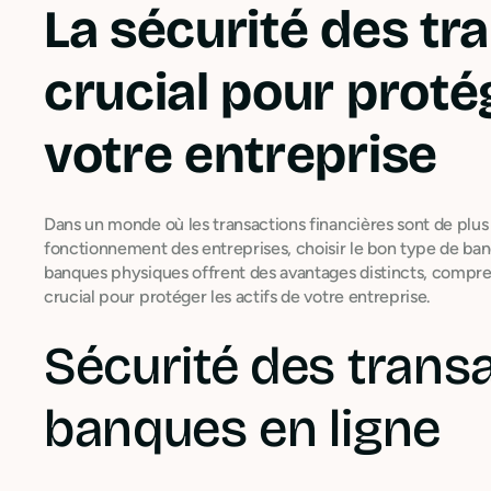
La sécurité des tr
crucial pour protég
votre entreprise
Dans un monde où les transactions financières sont de plus
fonctionnement des entreprises, choisir le bon type de banq
banques physiques offrent des avantages distincts, compren
crucial pour protéger les actifs de votre entreprise.
Sécurité des trans
banques en ligne