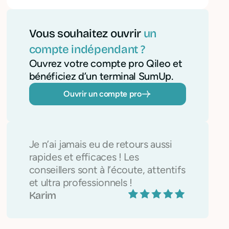
Vous souhaitez ouvrir
un
compte indépendant ?
Ouvrez votre compte pro Qileo et
bénéficiez d’un terminal SumUp.
Ouvrir un compte pro
Je n’ai jamais eu de retours aussi
rapides et efficaces ! Les
conseillers sont à l’écoute, attentifs
et ultra professionnels !
Karim