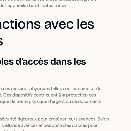
 appareils des utilisateur·rice·s.
actions avec les
s
les d’accès dans les
 à des mesures physiques telles que les caméras de
é. Ces dispositifs contribuent à la protection des
e risque de perte physique d’argent ou de documents
sécurité rigoureux pour protéger leurs agences. Selon
rveillance avancés et des contrôles d’accès pour