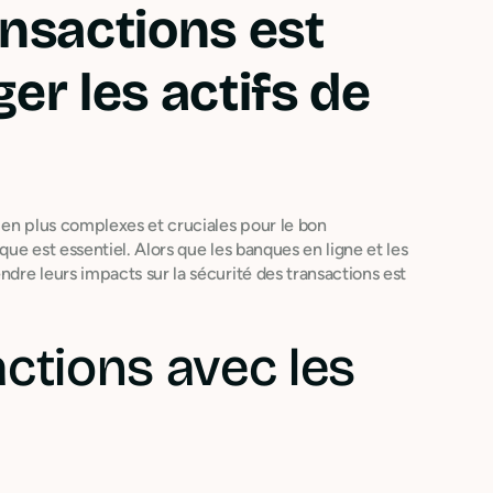
ansactions est
er les actifs de
 en plus complexes et cruciales pour le bon
ue est essentiel. Alors que les banques en ligne et les
dre leurs impacts sur la sécurité des transactions est
actions avec les