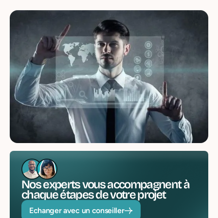
Nos experts vous accompagnent à
chaque étapes de votre projet
Echanger avec un conseiller