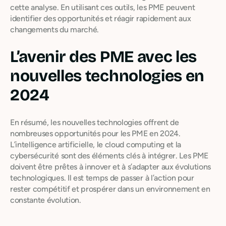
cette analyse. En utilisant ces outils, les PME peuvent
identifier des opportunités et réagir rapidement aux
changements du marché.
L’avenir des PME avec les
nouvelles technologies en
2024
En résumé, les nouvelles technologies offrent de
nombreuses opportunités pour les PME en 2024.
L’intelligence artificielle, le cloud computing et la
cybersécurité sont des éléments clés à intégrer. Les PME
doivent être prêtes à innover et à s’adapter aux évolutions
technologiques. Il est temps de passer à l’action pour
rester compétitif et prospérer dans un environnement en
constante évolution.