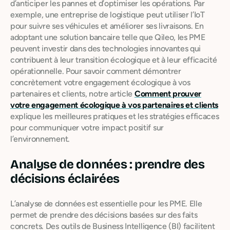
d’anticiper les pannes et d’optimiser les opérations. Par
exemple, une entreprise de logistique peut utiliser l’IoT
pour suivre ses véhicules et améliorer ses livraisons. En
adoptant une solution bancaire telle que Qileo, les PME
peuvent investir dans des technologies innovantes qui
contribuent à leur transition écologique et à leur efficacité
opérationnelle. Pour savoir comment démontrer
concrètement votre engagement écologique à vos
partenaires et clients, notre article
Comment prouver
votre engagement écologique à vos partenaires et clients
explique les meilleures pratiques et les stratégies efficaces
pour communiquer votre impact positif sur
l’environnement.
Analyse de données : prendre des
décisions éclairées
L’analyse de données est essentielle pour les PME. Elle
permet de prendre des décisions basées sur des faits
concrets. Des outils de Business Intelligence (BI) facilitent