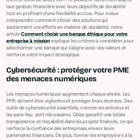
leur gestion financière avec leurs objectifs de durabilité
tout en profitant d’une flexibilité accrue. Pour mieux
comprendre comment choisir des solutions qui
soutiennent vos efforts en matière de durabilité, notre
article
Comment choisir une banque éthique pour votre
entreprise à mission
explique les critères à considérer pour
sélectionner une banque qui s’aligne avec vos valeurs et
renforce votre impact écologique.
Cybersécurité : protéger votre PME
des menaces numériques
Les menaces numériques augmentent chaque année. Les
PME doivent être vigilantes et protéger leurs données. Des
outils de cybersécurité essentiels, comme les antivirus et
les pare-feu, sont nécessaires. Qileo garantit une totale
transparence et traçabilité dans les projets financés, ce qui
renforce la confiance des entreprises envers leurs
partenaires financiers. De plus, former les employé·e·s à la