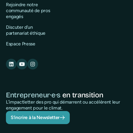
Rejoindre notre
communauté de pros
engagés
Discuter d'un
partenariat éthique
Espace Presse
Entrepreneur·e·s
en transition
L’impactletter des pro qui démarrent ou accélèrent leur
engagement pour le climat.
S’incrire à la Newsletter