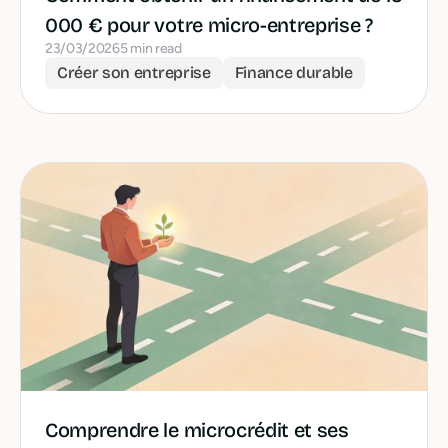
000 € pour votre micro-entreprise ?
23/03/2026
5 min read
Créer son entreprise
Finance durable
Comprendre le microcrédit et ses