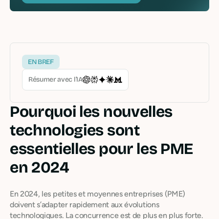
EN BREF
Résumer avec l’IA
Pourquoi les nouvelles
technologies sont
essentielles pour les PME
en 2024
En 2024, les petites et moyennes entreprises (PME)
doivent s’adapter rapidement aux évolutions
technologiques. La concurrence est de plus en plus forte.