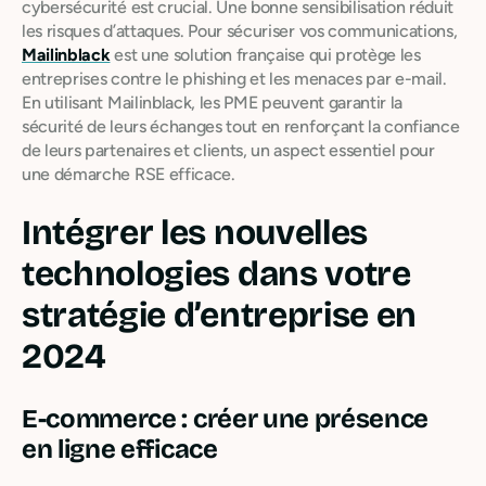
cybersécurité est crucial. Une bonne sensibilisation réduit
les risques d’attaques. Pour sécuriser vos communications,
Mailinblack
est une solution française qui protège les
entreprises contre le phishing et les menaces par e-mail.
En utilisant Mailinblack, les PME peuvent garantir la
sécurité de leurs échanges tout en renforçant la confiance
de leurs partenaires et clients, un aspect essentiel pour
une démarche RSE efficace.
Intégrer les nouvelles
technologies dans votre
stratégie d’entreprise en
2024
E-commerce : créer une présence
en ligne efficace