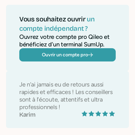
Vous souhaitez ouvrir
un
compte indépendant ?
Ouvrez votre compte pro Qileo et
bénéficiez d’un terminal SumUp.
Ouvrir un compte pro
Je n’ai jamais eu de retours aussi
rapides et efficaces ! Les conseillers
sont à l’écoute, attentifs et ultra
professionnels !
Karim