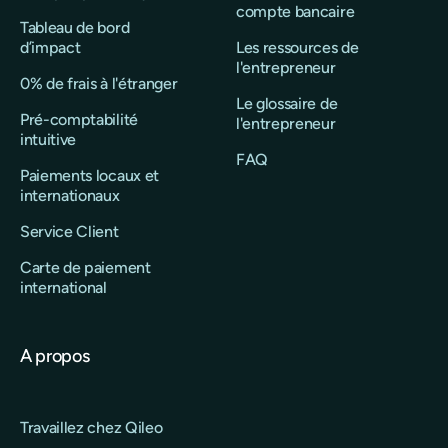
compte bancaire
Tableau de bord
d’impact
Les ressources de
l'entrepreneur
0% de frais à l'étranger
Le glossaire de
Pré-comptabilité
l'entrepreneur
intuitive
FAQ
Paiements locaux et
internationaux
Service Client
Carte de paiement
international
A propos
Travaillez chez Qileo