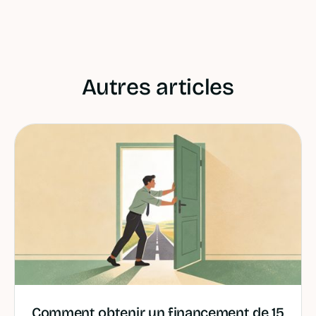
Autres articles
Comment obtenir un financement de 15