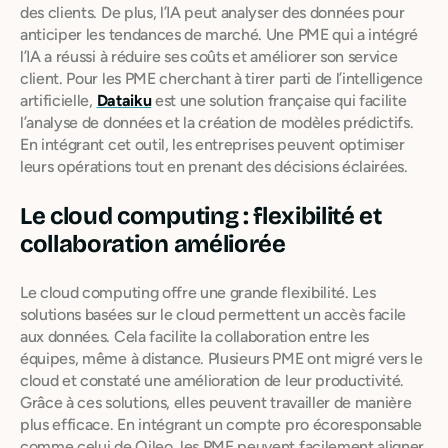
des clients. De plus, l’IA peut analyser des données pour
anticiper les tendances de marché. Une PME qui a intégré
l’IA a réussi à réduire ses coûts et améliorer son service
client. Pour les PME cherchant à tirer parti de l’intelligence
artificielle,
Dataiku
est une solution française qui facilite
l’analyse de données et la création de modèles prédictifs.
En intégrant cet outil, les entreprises peuvent optimiser
leurs opérations tout en prenant des décisions éclairées.
Le cloud computing : flexibilité et
collaboration améliorée
Le cloud computing offre une grande flexibilité. Les
solutions basées sur le cloud permettent un accès facile
aux données. Cela facilite la collaboration entre les
équipes, même à distance. Plusieurs PME ont migré vers le
cloud et constaté une amélioration de leur productivité.
Grâce à ces solutions, elles peuvent travailler de manière
plus efficace. En intégrant un compte pro écoresponsable
comme celui de Qileo, les PME peuvent facilement aligner