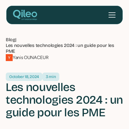
Blog
|
Les nouvelles technologies 2024 : un guide pour les
PME
Yanis OUNACEUR
October 18, 2024
3 min
Les nouvelles
technologies 2024 : un
guide pour les PME