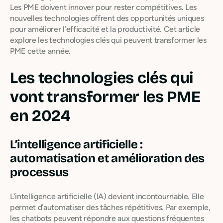
Les PME doivent innover pour rester compétitives. Les
nouvelles technologies offrent des opportunités uniques
pour améliorer l’efficacité et la productivité. Cet article
explore les technologies clés qui peuvent transformer les
PME cette année.
Les technologies clés qui
vont transformer les PME
en 2024
L’intelligence artificielle :
automatisation et amélioration des
processus
L’intelligence artificielle (IA) devient incontournable. Elle
permet d’automatiser des tâches répétitives. Par exemple,
les chatbots peuvent répondre aux questions fréquentes