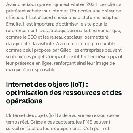
Avoir une boutique en ligne est vital en 2024. Les clients
préfèrent acheter sur Internet. Pour créer une présence
efficace, il faut d’abord choisir une plateforme adaptée.
Ensuite, il est important d’optimiser le site pour le
référencement. Des stratégies de marketing numérique,
comme le SEO et les réseaux sociaux, permettent
d’augmenter la visibilité. Avec un compte pro durable
comme celui proposé par Qileo, les entreprises peuvent
soutenir des projets à impact positif tout en développant
leur présence en ligne, renforçant ainsi leur image de
marque écoresponsable.
Internet des objets (IoT) :
optimisation des ressources et des
opérations
L’Internet des objets (IoT) aide à suivre les ressources en
temps réel. Grâce à des capteurs, les PME peuvent
surveiller l’état de leurs équipements. Cela permet