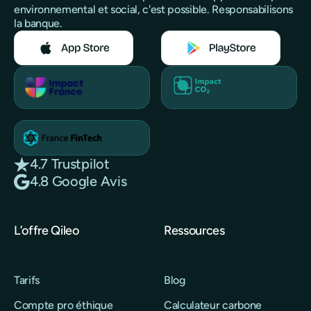
environnemental et social, c'est possible. Responsabilisons
la banque.
4.7 Trustpilot
4.8 Google Avis
L’offre Qileo
Ressources
Tarifs
Blog
Compte pro éthique
Calculateur carbone