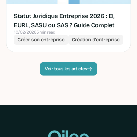
Statut Juridique Entreprise 2026 : EI,
EURL, SASU ou SAS ? Guide Complet
10/02/2026
5 min read
Créer son entreprise
Création d'entreprise
Voir tous les articles