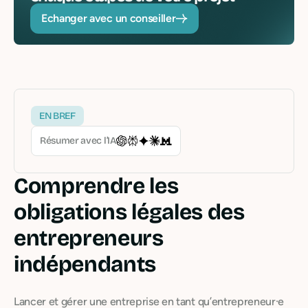
Echanger avec un conseiller
EN BREF
Résumer avec l’IA
Comprendre les
obligations légales des
entrepreneurs
indépendants
Lancer et gérer une entreprise en tant qu’entrepreneur·e