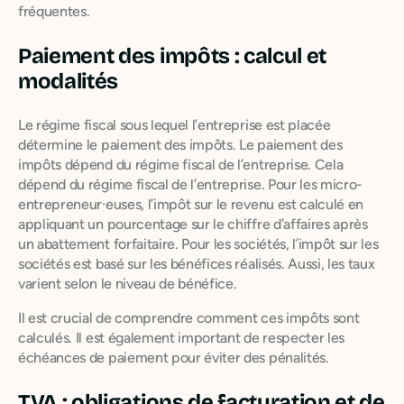
fréquentes.
Paiement des impôts : calcul et
modalités
Le régime fiscal sous lequel l’entreprise est placée
détermine le paiement des impôts. Le paiement des
impôts dépend du régime fiscal de l’entreprise. Cela
dépend du régime fiscal de l’entreprise. Pour les micro-
entrepreneur·euses, l’impôt sur le revenu est calculé en
appliquant un pourcentage sur le chiffre d’affaires après
un abattement forfaitaire. Pour les sociétés, l’impôt sur les
sociétés est basé sur les bénéfices réalisés. Aussi, les taux
varient selon le niveau de bénéfice.
Il est crucial de comprendre comment ces impôts sont
calculés. Il est également important de respecter les
échéances de paiement pour éviter des pénalités.
TVA : obligations de facturation et de