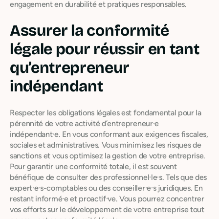
engagement en durabilité et pratiques responsables.
Assurer la conformité
légale pour réussir en tant
qu’entrepreneur
indépendant
Respecter les obligations légales est fondamental pour la
pérennité de votre activité d’entrepreneur·e
indépendant·e. En vous conformant aux exigences fiscales,
sociales et administratives. Vous minimisez les risques de
sanctions et vous optimisez la gestion de votre entreprise.
Pour garantir une conformité totale, il est souvent
bénéfique de consulter des professionnel·le·s. Tels que des
expert·e·s-comptables ou des conseiller·e·s juridiques. En
restant informé·e et proactif·ve. Vous pourrez concentrer
vos efforts sur le développement de votre entreprise tout