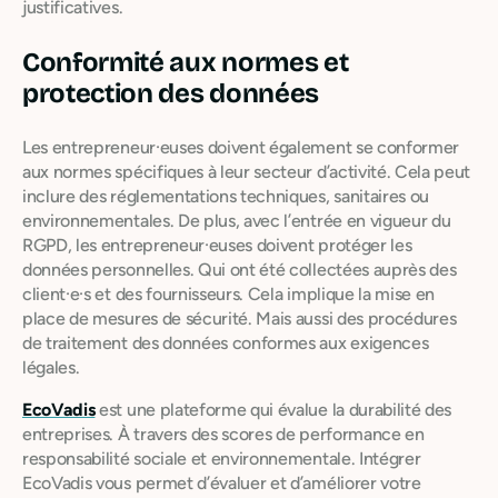
justificatives.
Conformité aux normes et
protection des données
Les entrepreneur·euses doivent également se conformer
aux normes spécifiques à leur secteur d’activité. Cela peut
inclure des réglementations techniques, sanitaires ou
environnementales. De plus, avec l’entrée en vigueur du
RGPD, les entrepreneur·euses doivent protéger les
données personnelles. Qui ont été collectées auprès des
client·e·s et des fournisseurs. Cela implique la mise en
place de mesures de sécurité. Mais aussi des procédures
de traitement des données conformes aux exigences
légales.
EcoVadis
est une plateforme qui évalue la durabilité des
entreprises. À travers des scores de performance en
responsabilité sociale et environnementale. Intégrer
EcoVadis vous permet d’évaluer et d’améliorer votre