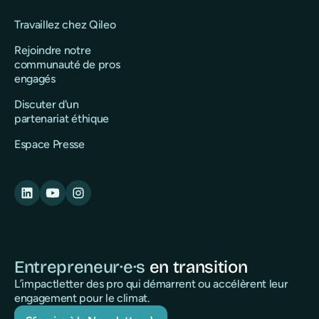
Travaillez chez Qileo
Rejoindre notre
communauté de pros
engagés
Discuter d'un
partenariat éthique
Espace Presse
Entrepreneur·e·s
en transition
L’impactletter des pro qui démarrent ou accélèrent leur
engagement pour le climat.