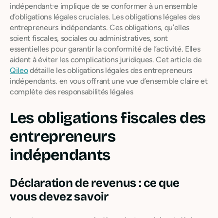
indépendant·e implique de se conformer à un ensemble
d’obligations légales cruciales. Les obligations légales des
entrepreneurs indépendants. Ces obligations, qu’elles
soient fiscales, sociales ou administratives, sont
essentielles pour garantir la conformité de l’activité. Elles
aident à éviter les complications juridiques. Cet article de
Qileo
détaille les obligations légales des entrepreneurs
indépendants. en vous offrant une vue d’ensemble claire et
complète des responsabilités légales
Les obligations fiscales des
entrepreneurs
indépendants
Déclaration de revenus : ce que
vous devez savoir