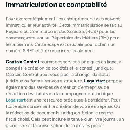
immatriculation et comptabilité
Pour exercer légalement, les entrepreneur·euses doivent
immatriculer leur activité. Cette immatriculation se fait au
Registre du Commerce et des Sociétés (RCS) pour les
commerçant·e·s ou au Répertoire des Métiers (RM) pour
les artisan·e·s. Cette étape est cruciale pour obtenir un
numéro SIRET et être reconnu·e légalement.
Captain Contrat
fournit des services juridiques en ligne, y
compris la création de sociétés et le conseil juridique.
Captain Contrat peut vous aider à changer de statut
juridique ou formaliser votre structure.
Legalstart
propose
également des services de création d’entreprise, de
rédaction des statuts et d’accompagnement juridique.
Legalstart
est une ressource précieuse à considérer. Pour
toute aide concernant la création de votre entreprise. Ou
la rédaction de documents juridiques. Selon le régime
fiscal choisi. Cela peut inclure la tenue d’un livre journal, un
grand livre et la conservation de toutes les pièces