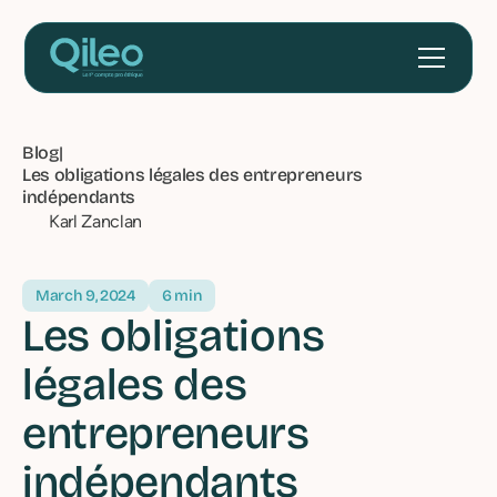
Blog
|
Les obligations légales des entrepreneurs
indépendants
Karl Zanclan
March 9, 2024
6 min
Les obligations
légales des
entrepreneurs
indépendants