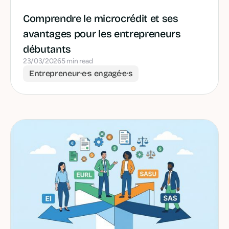
Comprendre le microcrédit et ses
avantages pour les entrepreneurs
débutants
23/03/2026
5 min read
Entrepreneur·e·s engagé·e·s