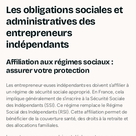
Les obligations sociales et
administratives des
entrepreneurs
indépendants
Affiliation aux régimes sociaux :
assurer votre protection
Les entrepreneur·euses indépendants·es doivent s’affilier à
un régime de sécurité sociale approprié. En France, cela
implique généralement de s’inscrire à la Sécurité Sociale
des Indépendants (SSI). Ce régime remplace le Régime
Social des Indépendants (RSI). Cette affiliation permet de
bénéficier de la couverture santé, des droits à la retraite et
des allocations familiales.