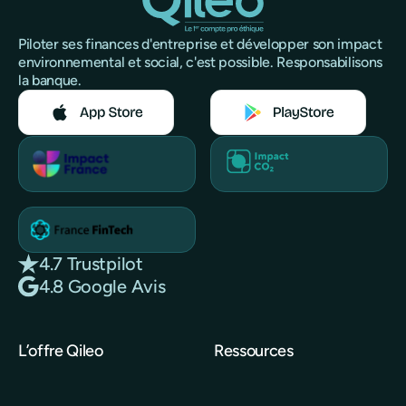
Piloter ses finances d'entreprise et développer son impact
environnemental et social, c'est possible. Responsabilisons
la banque.
4.7 Trustpilot
4.8 Google Avis
L’offre Qileo
Ressources