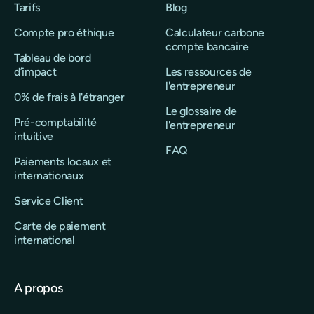
Tarifs
Blog
Compte pro éthique
Calculateur carbone
compte bancaire
Tableau de bord
d’impact
Les ressources de
l'entrepreneur
0% de frais à l'étranger
Le glossaire de
Pré-comptabilité
l'entrepreneur
intuitive
FAQ
Paiements locaux et
internationaux
Service Client
Carte de paiement
international
A propos