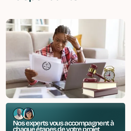
Nos experts vous accompagnent à
chaque étapes de votre projet