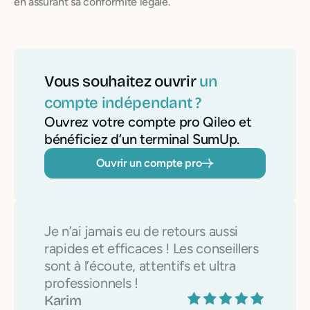
en assurant sa conformité légale.
Vous souhaitez ouvrir
un
compte indépendant ?
Ouvrez votre compte pro Qileo et
bénéficiez d’un terminal SumUp.
Ouvrir un compte pro
Je n’ai jamais eu de retours aussi
rapides et efficaces ! Les conseillers
sont à l’écoute, attentifs et ultra
professionnels !
Karim