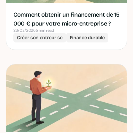
Comment obtenir un financement de 15
000 € pour votre micro-entreprise ?
23/03/2026
5 min read
Créer son entreprise
Finance durable