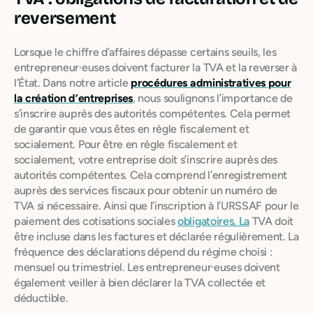
reversement
Lorsque le chiffre d’affaires dépasse certains seuils, les
entrepreneur·euses doivent facturer la TVA et la reverser à
l’État. Dans notre article
procédures administratives pour
la création d’entreprises
, nous soulignons l’importance de
s’inscrire auprès des autorités compétentes. Cela permet
de garantir que vous êtes en règle fiscalement et
socialement. Pour être en règle fiscalement et
socialement, votre entreprise doit s’inscrire auprès des
autorités compétentes. Cela comprend l’enregistrement
auprès des services fiscaux pour obtenir un numéro de
TVA si nécessaire. Ainsi que l’inscription à l’URSSAF pour le
paiement des cotisations sociales
obligatoires. La
TVA doit
être incluse dans les factures et déclarée régulièrement. La
fréquence des déclarations dépend du régime choisi :
mensuel ou trimestriel. Les entrepreneur·euses doivent
également veiller à bien déclarer la TVA collectée et
déductible.