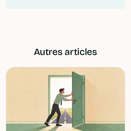
Autres articles