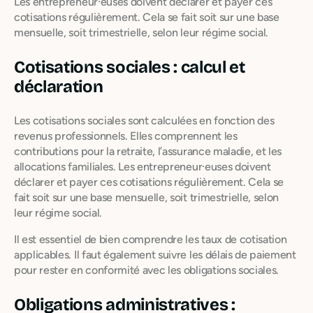
Les entrepreneur·euses doivent déclarer et payer ces
cotisations régulièrement. Cela se fait soit sur une base
mensuelle, soit trimestrielle, selon leur régime social.
Cotisations sociales : calcul et
déclaration
Les cotisations sociales sont calculées en fonction des
revenus professionnels. Elles comprennent les
contributions pour la retraite, l’assurance maladie, et les
allocations familiales. Les entrepreneur·euses doivent
déclarer et payer ces cotisations régulièrement. Cela se
fait soit sur une base mensuelle, soit trimestrielle, selon
leur régime social.
Il est essentiel de bien comprendre les taux de cotisation
applicables. Il faut également suivre les délais de paiement
pour rester en conformité avec les obligations sociales.
Obligations administratives :