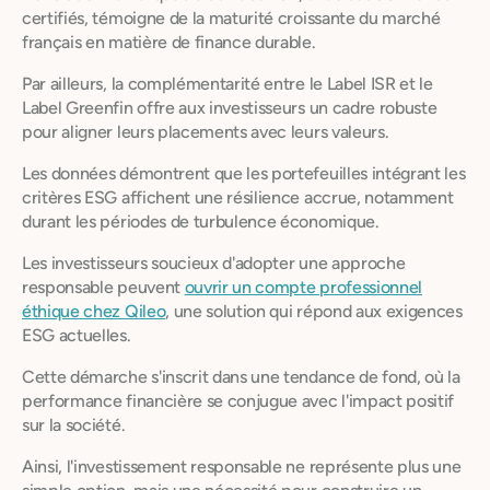
certifiés, témoigne de la maturité croissante du marché
français en matière de finance durable.
Par ailleurs, la complémentarité entre le Label ISR et le
Label Greenfin offre aux investisseurs un cadre robuste
pour aligner leurs placements avec leurs valeurs.
Les données démontrent que les portefeuilles intégrant les
critères ESG affichent une résilience accrue, notamment
durant les périodes de turbulence économique.
Les investisseurs soucieux d'adopter une approche
responsable peuvent
ouvrir un compte professionnel
éthique chez Qileo
, une solution qui répond aux exigences
ESG actuelles.
Cette démarche s'inscrit dans une tendance de fond, où la
performance financière se conjugue avec l'impact positif
sur la société.
Ainsi, l'investissement responsable ne représente plus une