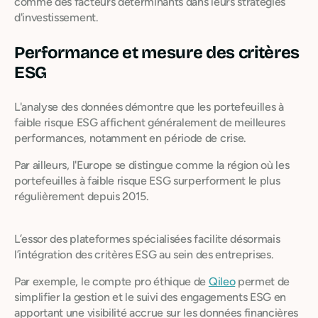
comme des facteurs déterminants dans leurs stratégies
d'investissement.
Performance et mesure des critères
ESG
L'analyse des données démontre que les portefeuilles à
faible risque ESG affichent généralement de meilleures
performances, notamment en période de crise.
Par ailleurs, l'Europe se distingue comme la région où les
portefeuilles à faible risque ESG surperforment le plus
régulièrement depuis 2015.
L’essor des plateformes spécialisées facilite désormais
l’intégration des critères ESG au sein des entreprises.
Par exemple, le compte pro éthique de
Qileo
permet de
simplifier la gestion et le suivi des engagements ESG en
apportant une visibilité accrue sur les données financières