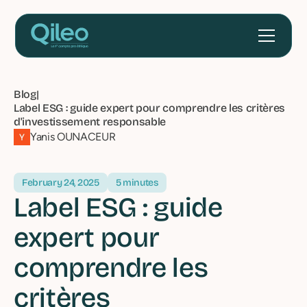
Blog
|
Label ESG : guide expert pour comprendre les critères
d'investissement responsable
Yanis OUNACEUR
February 24, 2025
5 minutes
Label ESG : guide
expert pour
comprendre les
critères