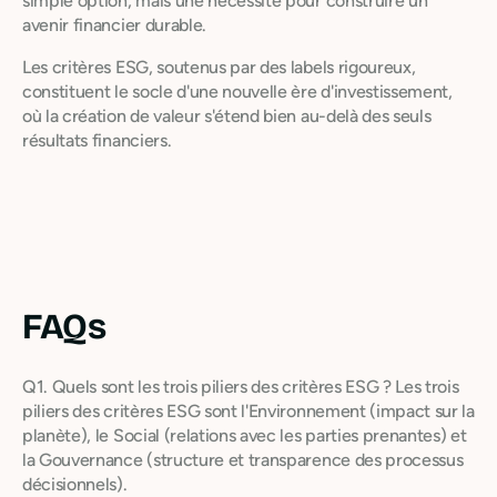
simple option, mais une nécessité pour construire un
avenir financier durable.
Les critères ESG, soutenus par des labels rigoureux,
constituent le socle d'une nouvelle ère d'investissement,
où la création de valeur s'étend bien au-delà des seuls
résultats financiers.
FAQs
Q1. Quels sont les trois piliers des critères ESG ? Les trois
piliers des critères ESG sont l'Environnement (impact sur la
planète), le Social (relations avec les parties prenantes) et
la Gouvernance (structure et transparence des processus
décisionnels).