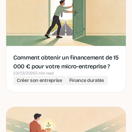
Comment obtenir un financement de 15
000 € pour votre micro-entreprise ?
23/03/2026
5 min read
Créer son entreprise
Finance durable