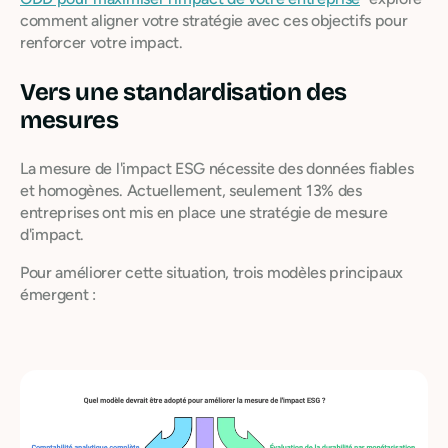
comment aligner votre stratégie avec ces objectifs pour
renforcer votre impact.
Vers une standardisation des
mesures
La mesure de l'impact ESG nécessite des données fiables
et homogènes. Actuellement, seulement 13% des
entreprises ont mis en place une stratégie de mesure
d'impact.
Pour améliorer cette situation, trois modèles principaux
émergent :