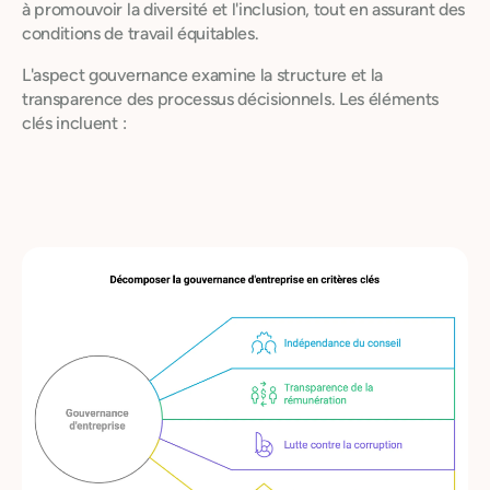
à promouvoir la diversité et l'inclusion, tout en assurant des
conditions de travail équitables.
L'aspect gouvernance examine la structure et la
transparence des processus décisionnels. Les éléments
clés incluent :