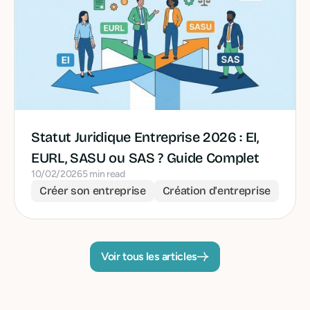
Statut Juridique Entreprise 2026 : EI,
EURL, SASU ou SAS ? Guide Complet
10/02/2026
5 min read
Créer son entreprise
Création d'entreprise
Voir tous les articles