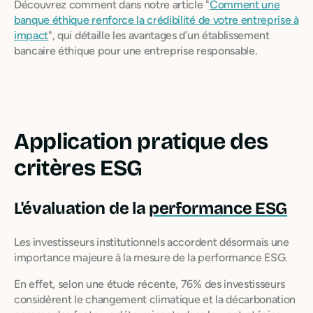
Découvrez comment dans notre article "
Comment une
banque éthique renforce la crédibilité de votre entreprise à
impact
", qui détaille les avantages d’un établissement
bancaire éthique pour une entreprise responsable.
Application pratique des
critères ESG
L'évaluation de la
performance ESG
Les investisseurs institutionnels accordent désormais une
importance majeure à la mesure de la performance ESG.
En effet, selon une étude récente, 76% des investisseurs
considèrent le changement climatique et la décarbonation