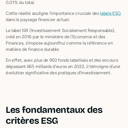
0,01% du total.
Cette réalité souligne l'importance cruciale des
labels ESG
dans le paysage financier actuel.
Le label ISR (Investissement Socialement Responsable),
créé en 2016 par le ministère de l'Economie et des
Finances, s'impose aujourd'hui comme la référence en
matière de finance durable.
En effet, avec plus de 950 fonds labellisés et des encours
dépassant 665 milliards d'euros en 2022, il témoigne d'une
évolution significative des pratiques d'investissement.
Les fondamentaux des
critères ESG