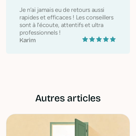
Je n’ai jamais eu de retours aussi
rapides et efficaces ! Les conseillers
sont à l’écoute, attentifs et ultra
professionnels !
Karim
Autres articles