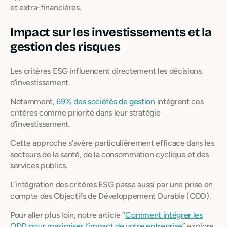
et extra-financières.
Impact sur les investissements et la
gestion des risques
Les critères ESG influencent directement les décisions
d'investissement.
Notamment,
69% des sociétés de gestion
intègrent ces
critères comme priorité dans leur stratégie
d'investissement.
Cette approche s'avère particulièrement efficace dans les
secteurs de la santé, de la consommation cyclique et des
services publics.
L’intégration des critères ESG passe aussi par une prise en
compte des Objectifs de Développement Durable (ODD).
Pour aller plus loin, notre article “
Comment intégrer les
ODD pour maximiser l’impact de votre entreprise
” explore