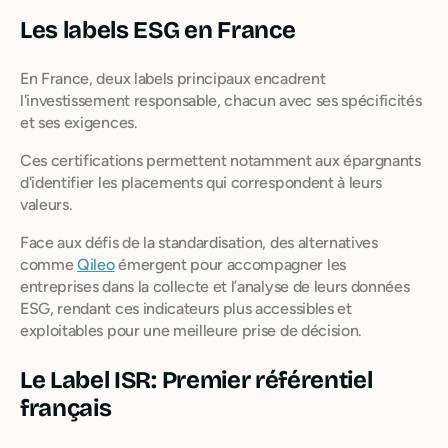
Les labels ESG en France
En France, deux labels principaux encadrent
l'investissement responsable, chacun avec ses spécificités
et ses exigences.
Ces certifications permettent notamment aux épargnants
d'identifier les placements qui correspondent à leurs
valeurs.
Face aux défis de la standardisation, des alternatives
comme
Qileo
émergent pour accompagner les
entreprises dans la collecte et l’analyse de leurs données
ESG, rendant ces indicateurs plus accessibles et
exploitables pour une meilleure prise de décision.
Le Label ISR: Premier référentiel
français