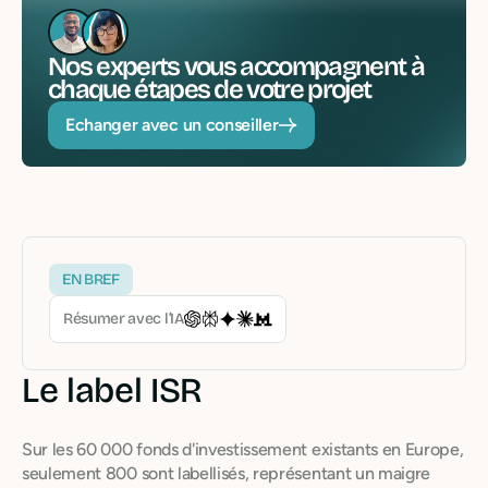
Nos experts vous accompagnent à
chaque étapes de votre projet
Echanger avec un conseiller
EN BREF
Résumer avec l’IA
Le label ISR
Sur les 60 000 fonds d'investissement existants en Europe,
seulement 800 sont labellisés, représentant un maigre