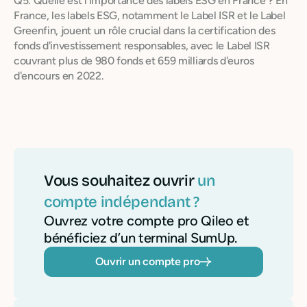
Q5. Quelle est l'importance des labels ESG en France ? En
France, les labels ESG, notamment le Label ISR et le Label
Greenfin, jouent un rôle crucial dans la certification des
fonds d'investissement responsables, avec le Label ISR
couvrant plus de 980 fonds et 659 milliards d'euros
d'encours en 2022.
Vous souhaitez ouvrir
un
compte indépendant ?
Ouvrez votre compte pro Qileo et
bénéficiez d’un terminal SumUp.
Ouvrir un compte pro