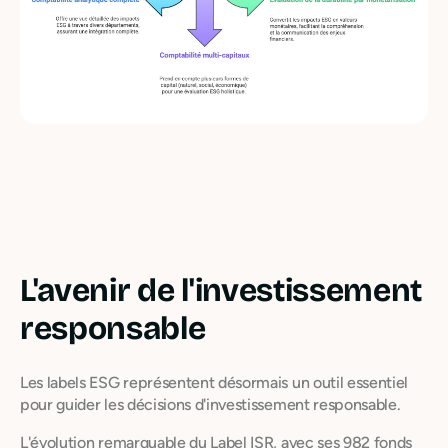
L'avenir de l'investissement
responsable
Les labels ESG représentent désormais un outil essentiel
pour guider les décisions d'investissement responsable.
L'évolution remarquable du Label ISR, avec ses 982 fonds