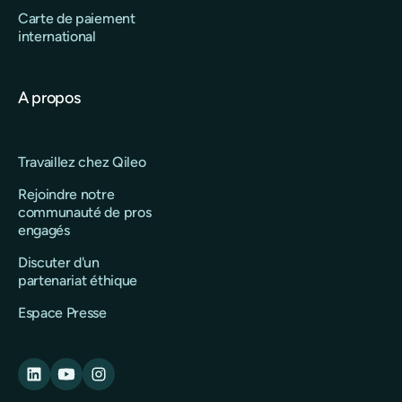
Carte de paiement
international
A propos
Travaillez chez Qileo
Rejoindre notre
communauté de pros
engagés
Discuter d'un
partenariat éthique
Espace Presse