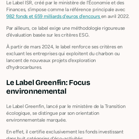
Le Label ISR, créé par le ministère de l'Économie et des
Finances, s'impose comme la référence principale avec
982 fonds et 659 milliards d'euros d'encours
en avril 2022.
Par ailleurs, ce label exige une méthodologie rigoureuse
d'évaluation basée sur les critères ESG.
À partir de mars 2024, le label renforce ses critères en
excluant les entreprises qui exploitent du charbon ou
lancent de nouveaux projets d'exploration
d'hydrocarbures.
Le Label Greenfin: Focus
environnemental
Le Label Greenfin, lancé par le ministère de la Transition
écologique, se distingue par son orientation
environnementale marquée.
En effet, il certifie exclusivement les fonds investissant
dans huit catégories d'éco-activités: