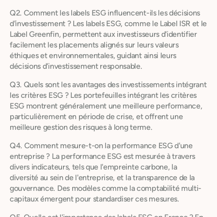
Q2. Comment les labels ESG influencent-ils les décisions
d'investissement ? Les labels ESG, comme le Label ISR et le
Label Greenfin, permettent aux investisseurs d'identifier
facilement les placements alignés sur leurs valeurs
éthiques et environnementales, guidant ainsi leurs
décisions d'investissement responsable.
Q3. Quels sont les avantages des investissements intégrant
les critères ESG ? Les portefeuilles intégrant les critères
ESG montrent généralement une meilleure performance,
particulièrement en période de crise, et offrent une
meilleure gestion des risques à long terme.
Q4. Comment mesure-t-on la performance ESG d'une
entreprise ? La performance ESG est mesurée à travers
divers indicateurs, tels que l'empreinte carbone, la
diversité au sein de l'entreprise, et la transparence de la
gouvernance. Des modèles comme la comptabilité multi-
capitaux émergent pour standardiser ces mesures.