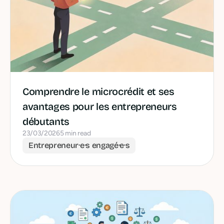
Comprendre le microcrédit et ses
avantages pour les entrepreneurs
débutants
23/03/2026
5 min read
Entrepreneur·e·s engagé·e·s