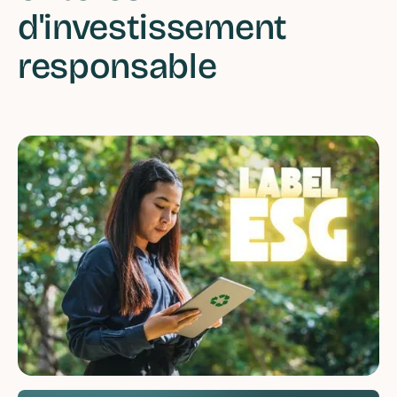
d'investissement
responsable