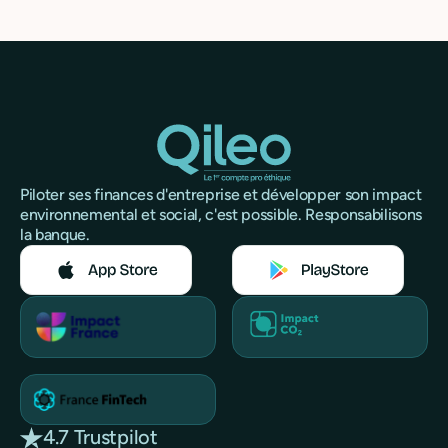
Piloter ses finances d'entreprise et développer son impact
environnemental et social, c'est possible. Responsabilisons
la banque.
4.7 Trustpilot