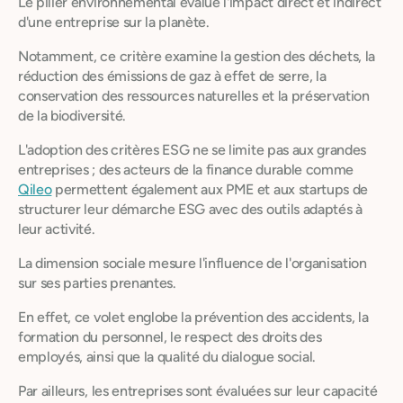
Le pilier environnemental évalue l'impact direct et indirect
d'une entreprise sur la planète.
Notamment, ce critère examine la gestion des déchets, la
réduction des émissions de gaz à effet de serre, la
conservation des ressources naturelles et la préservation
de la biodiversité.
L'adoption des critères ESG ne se limite pas aux grandes
entreprises ; des acteurs de la finance durable comme
Qileo
permettent également aux PME et aux startups de
structurer leur démarche ESG avec des outils adaptés à
leur activité.
La dimension sociale mesure l'influence de l'organisation
sur ses parties prenantes.
En effet, ce volet englobe la prévention des accidents, la
formation du personnel, le respect des droits des
employés, ainsi que la qualité du dialogue social.
Par ailleurs, les entreprises sont évaluées sur leur capacité