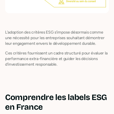
L'adoption des critères ESG s'impose désormais comme
une nécessité pour les entreprises souhaitant démontrer
leur engagement envers le développement durable.
Ces critères fournissent un cadre structuré pour évaluer la
performance extra-financière et guider les décisions
d'investissement responsable.
Comprendre les labels ESG
en France