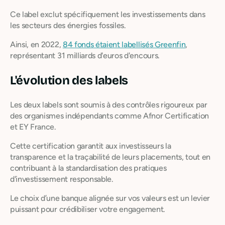
Ce label exclut spécifiquement les investissements dans
les secteurs des énergies fossiles.
Ainsi, en 2022,
84 fonds étaient labellisés Greenfin
,
représentant 31 milliards d'euros d'encours.
L'évolution des labels
Les deux labels sont soumis à des contrôles rigoureux par
des organismes indépendants comme Afnor Certification
et EY France.
Cette certification garantit aux investisseurs la
transparence et la traçabilité de leurs placements, tout en
contribuant à la standardisation des pratiques
d'investissement responsable.
Le choix d’une banque alignée sur vos valeurs est un levier
puissant pour crédibiliser votre engagement.