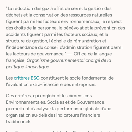
"La réduction des gaz à effet de serre, la gestion des
déchets et la conservation des ressources naturelles
figurent parmi les facteurs environnementaux; le respect
des droits de la personne, le bénévolat et la prévention des
accidents figurent parmi les facteurs sociaux; et la
structure de gestion, l'échelle de rémunération et
l'indépendance du conseil d'administration figurent parmi
les facteurs de gouvernance." — Office de la langue
française,
Organisme gouvernemental chargé de la
politique linguistique
Les
critères ESG
constituent le socle fondamental de
l'évaluation extra-financière des entreprises.
Ces critères, qui englobent les dimensions
Environnementales, Sociales et de Gouvernance,
permettent d'analyser la performance globale d'une
organisation au-delà des indicateurs financiers
traditionnels.