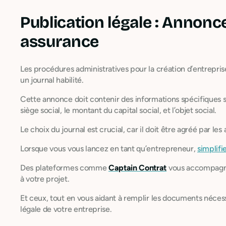
Publication légale : Annonc
assurance
Les procédures administratives pour la création d’entrepris
un journal habilité.
Cette annonce doit contenir des informations spécifiques sur
siège social, le montant du capital social, et l’objet social.
Le choix du journal est crucial, car il doit être agréé par l
Lorsque vous vous lancez en tant qu’entrepreneur,
simplifi
Des plateformes comme
Captain Contrat
vous accompagnen
à votre projet.
Et ceux, tout en vous aidant à remplir les documents nécessai
légale de votre entreprise.