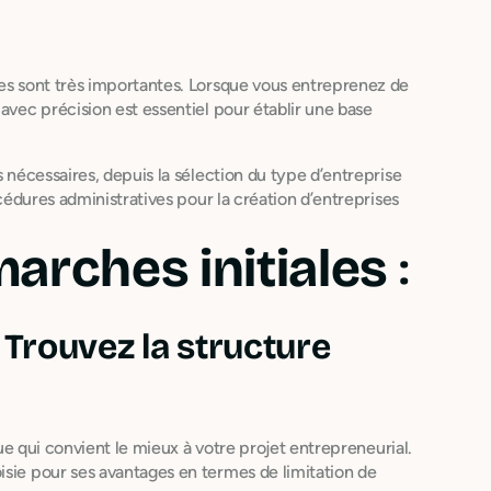
ses sont très importantes. Lorsque vous entreprenez de
avec précision est essentiel pour établir une base
 nécessaires, depuis la sélection du type d’entreprise
océdures administratives pour la création d’entreprises
arches initiales
:
 Trouvez la structure
ique qui convient le mieux à votre projet entrepreneurial.
isie pour ses avantages en termes de limitation de