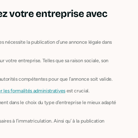
ez votre entreprise avec
es nécessite la publication d’une annonce légale dans
 votre entreprise. Telles que sa raison sociale, son
es autorités compétentes pour que l’annonce soit valide.
er les formalités administratives
est crucial.
t dans le choix du type d’entreprise le mieux adapté
res à l’immatriculation. Ainsi qu’ à la publication