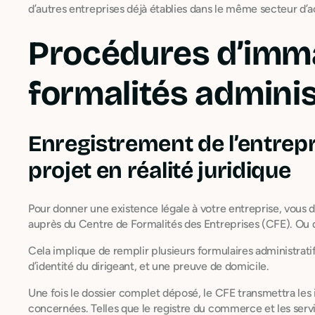
d’autres entreprises déjà établies dans le même secteur d’ac
Procédures d’imma
formalités adminis
Enregistrement de l’entrepr
projet en réalité juridique
Pour donner une existence légale à votre entreprise, vous 
auprès du Centre de Formalités des Entreprises (CFE). Ou 
Cela implique de remplir plusieurs formulaires administrati
d’identité du dirigeant, et une preuve de domicile.
Une fois le dossier complet déposé, le CFE transmettra les 
concernées. Telles que le registre du commerce et les servi