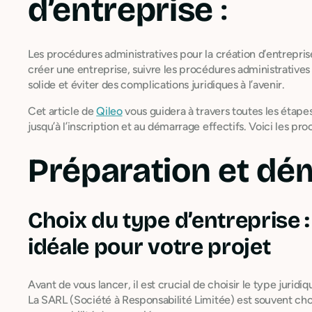
d’entreprise
:
Les procédures administratives pour la création d’entrepri
créer une entreprise, suivre les procédures administratives 
solide et éviter des complications juridiques à l’avenir.
Cet article de
Qileo
vous guidera à travers toutes les étapes
jusqu’à l’inscription et au démarrage effectifs. Voici les pr
Préparation et dém
Choix du type d’entreprise :
idéale pour votre projet
Avant de vous lancer, il est crucial de choisir le type jurid
La SARL (Société à Responsabilité Limitée) est souvent cho