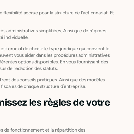
flexibilité accrue pour la structure de l’actionnariat. Et
és administratives simplifiées. Ainsi que de régimes
é individuelle.
est crucial de choisir le type juridique qui convient le
uvent vous aider dans les procédures administratives
ifférentes options disponibles. En vous fournissant des
sus de rédaction des statuts.
frent des conseils pratiques. Ainsi que des modèles
 fiscales de chaque structure d’entreprise.
nissez les règles de votre
nes de fonctionnement et la répartition des