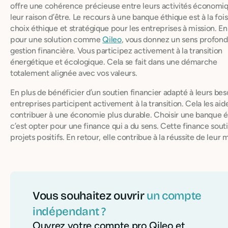
offre une cohérence précieuse entre leurs activités économi
leur raison d’être. Le recours à une banque éthique est à la foi
choix éthique et stratégique pour les entreprises à mission. E
pour une solution comme
Qileo
, vous donnez un sens profond
gestion financière. Vous participez activement à la transition
énergétique et écologique. Cela se fait dans une démarche
totalement alignée avec vos valeurs.
En plus de bénéficier d’un soutien financier adapté à leurs beso
entreprises participent activement à la transition. Cela les aid
contribuer à une économie plus durable. Choisir une banque é
c’est opter pour une finance qui a du sens. Cette finance sout
projets positifs. En retour, elle contribue à la réussite de leur m
Vous souhaitez ouvrir
un compte
indépendant ?
Ouvrez votre compte pro Qileo et