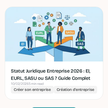
Statut Juridique Entreprise 2026 : EI,
EURL, SASU ou SAS ? Guide Complet
10/02/2026
5 min read
Créer son entreprise
Création d'entreprise