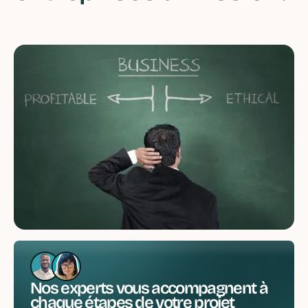
Nos experts vous accompagnent à
chaque étapes de votre projet