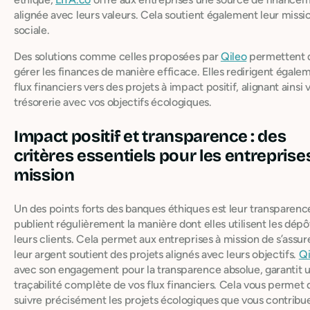
alignée avec leurs valeurs. Cela soutient également leur missi
sociale.
Des solutions comme celles proposées par
Qileo
permettent 
gérer les finances de manière efficace. Elles redirigent égale
flux financiers vers des projets à impact positif, alignant ainsi 
trésorerie avec vos objectifs écologiques.
Impact positif et transparence : des
critères essentiels pour les entreprise
mission
Un des points forts des banques éthiques est leur transparence
publient régulièrement la manière dont elles utilisent les dépô
leurs clients. Cela permet aux entreprises à mission de s’assur
leur argent soutient des projets alignés avec leurs objectifs.
Qi
avec son engagement pour la transparence absolue, garantit 
traçabilité complète de vos flux financiers. Cela vous permet 
suivre précisément les projets écologiques que vous contribu