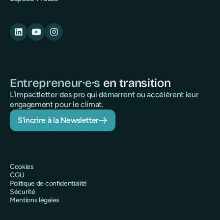
Entrepreneur·e·s
en transition
L’impactletter des pro qui démarrent ou accélèrent leur
engagement pour le climat.
S’incrire à la Newsletter
Cookies
CGU
Politique de confidentialité
Sécurité
Mentions légales