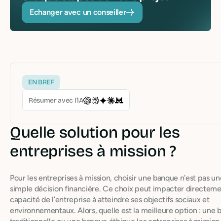
Echanger avec un conseiller
EN BREF
Résumer avec l’IA
Quelle solution pour les
entreprises à mission ?
Pour les entreprises à mission, choisir une banque n’est pas un
simple décision financière. Ce choix peut impacter directeme
capacité de l’entreprise à atteindre ses objectifs sociaux et
environnementaux. Alors, quelle est la meilleure option : une