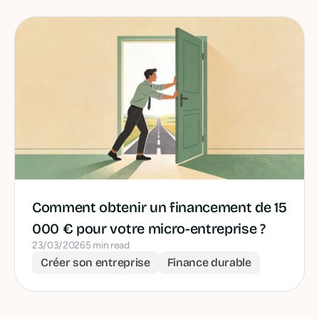
Comment obtenir un financement de 15
000 € pour votre micro-entreprise ?
23/03/2026
5 min read
Créer son entreprise
Finance durable