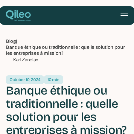
Blog
|
Banque éthique ou traditionnelle : quelle solution pour
les entreprises à mission?
Karl Zanclan
October 10, 2024
10 min
Banque éthique ou
traditionnelle : quelle
solution pour les
entreprises à mission?