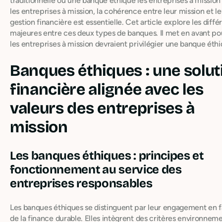
traditionnelle ou une banque éthique les entreprises à mission
les entreprises à mission, la cohérence entre leur mission et le
gestion financière est essentielle. Cet article explore les diff
majeures entre ces deux types de banques. Il met en avant po
les entreprises à mission devraient privilégier une banque éthi
Banques éthiques : une solut
financière alignée avec les
valeurs des entreprises à
mission
Les banques éthiques : principes et
fonctionnement au service des
entreprises responsables
Les banques éthiques se distinguent par leur engagement en 
de la finance durable. Elles intègrent des critères environnem