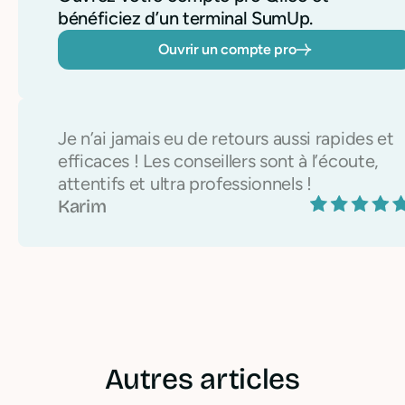
bénéficiez d’un terminal SumUp.
Ouvrir un compte pro
Je n’ai jamais eu de retours aussi rapides et
efficaces ! Les conseillers sont à l’écoute,
attentifs et ultra professionnels !
Karim
Autres articles