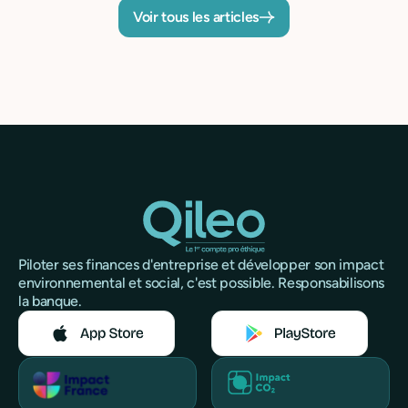
Voir tous les articles
Piloter ses finances d'entreprise et développer son impact
environnemental et social, c'est possible. Responsabilisons
la banque.