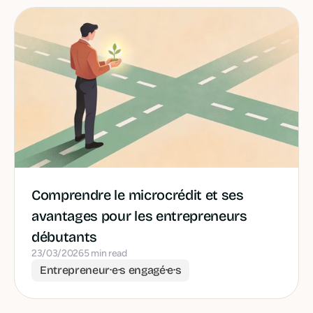
Comprendre le microcrédit et ses
avantages pour les entrepreneurs
débutants
23/03/2026
5 min read
Entrepreneur·e·s engagé·e·s