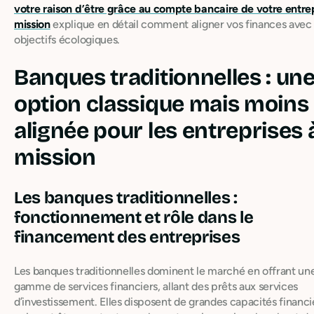
votre raison d’être grâce au compte bancaire de votre entre
mission
explique en détail comment aligner vos finances avec
objectifs écologiques.
Banques traditionnelles : un
option classique mais moins
alignée pour les entreprises 
mission
Les banques traditionnelles :
fonctionnement et rôle dans le
financement des entreprises
Les banques traditionnelles dominent le marché en offrant une
gamme de services financiers, allant des prêts aux services
d’investissement. Elles disposent de grandes capacités financi