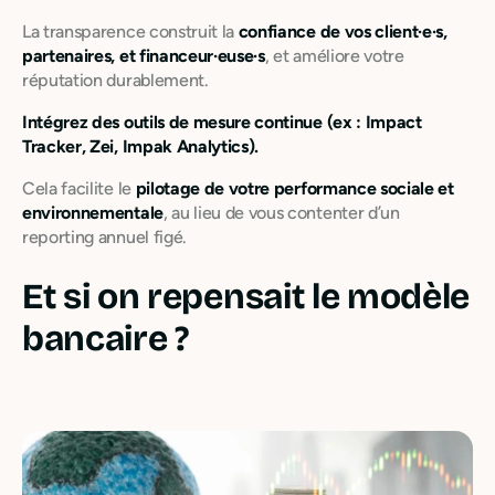
La transparence construit la
confiance de vos client·e·s,
partenaires, et financeur·euse·s
, et améliore votre
réputation durablement.
Intégrez des outils de mesure continue (ex : Impact
Tracker, Zei, Impak Analytics).
Cela facilite le
pilotage de votre performance sociale et
environnementale
, au lieu de vous contenter d’un
reporting annuel figé.
Et si on repensait le modèle
bancaire ?