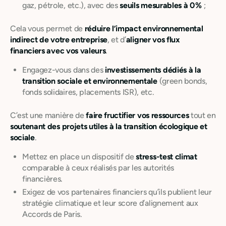
gaz, pétrole, etc.), avec des
seuils mesurables à 0 %
;
Cela vous permet de
réduire l’impact environnemental
indirect de votre entreprise
, et d’
aligner vos flux
financiers avec vos valeurs
.
Engagez-vous dans des
investissements dédiés à la
transition sociale et environnementale
(green bonds,
fonds solidaires, placements ISR), etc.
C’est une manière de
faire fructifier vos ressources
tout en
soutenant des projets utiles à la transition écologique et
sociale
.
Mettez en place un dispositif de
stress-test climat
comparable à ceux réalisés par les autorités
financières.
Exigez de vos partenaires financiers qu’ils publient leur
stratégie climatique et leur score d’alignement aux
Accords de Paris.