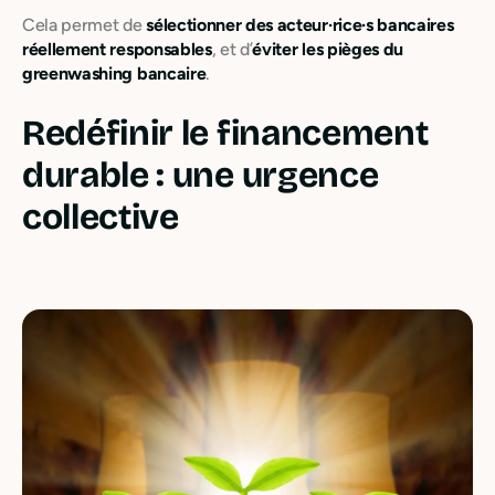
Cela permet de
sélectionner des acteur·rice·s bancaires
réellement responsables
, et d’
éviter les pièges du
greenwashing bancaire
.
Redéfinir le financement
durable : une urgence
collective