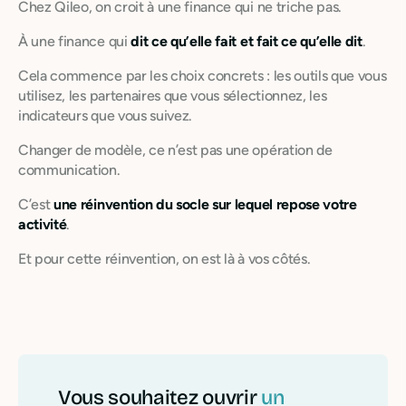
Chez Qileo, on croit à une finance qui ne triche pas.
À une finance qui
dit ce qu’elle fait et fait ce qu’elle dit
.
Cela commence par les choix concrets : les outils que vous
utilisez, les partenaires que vous sélectionnez, les
indicateurs que vous suivez.
Changer de modèle, ce n’est pas une opération de
communication.
C’est
une réinvention du socle sur lequel repose votre
activité
.
Et pour cette réinvention, on est là à vos côtés.
Vous souhaitez ouvrir
un