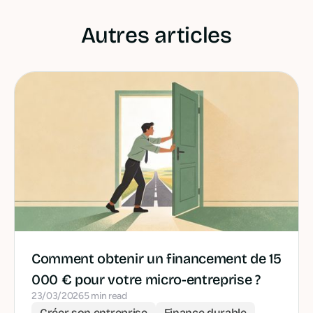
Autres articles
Comment obtenir un financement de 15
000 € pour votre micro-entreprise ?
23/03/2026
5 min read
Créer son entreprise
Finance durable