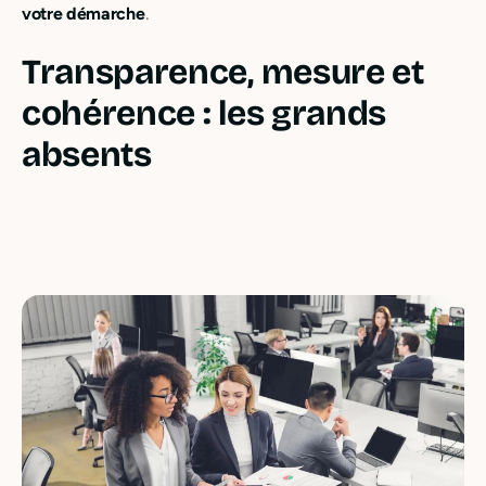
votre démarche
.
Transparence, mesure et
cohérence : les grands
absents