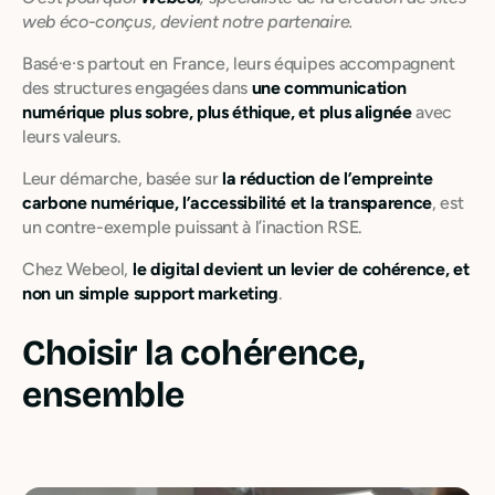
web éco-conçus, devient notre partenaire.
Basé·e·s partout en France, leurs équipes accompagnent
des structures engagées dans
une communication
numérique plus sobre, plus éthique, et plus alignée
avec
leurs valeurs.
Leur démarche, basée sur
la réduction de l’empreinte
carbone numérique, l’accessibilité et la transparence
, est
un contre-exemple puissant à l’inaction RSE.
Chez Webeol,
le digital devient un levier de cohérence, et
non un simple support marketing
.
Choisir la cohérence,
ensemble