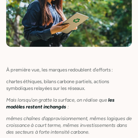
À première vue, les marques redoublent d’efforts :
chartes éthiques, bilans carbone partiels, actions
symboliques relayées sur les réseaux.
Mais lorsqu’on gratte la surface, on réalise que
les
modèles restent inchangés
:
mêmes chaînes d’approvisionnement, mêmes logiques de
croissance à court terme, mêmes investissements dans
des secteurs à forte intensité carbone.