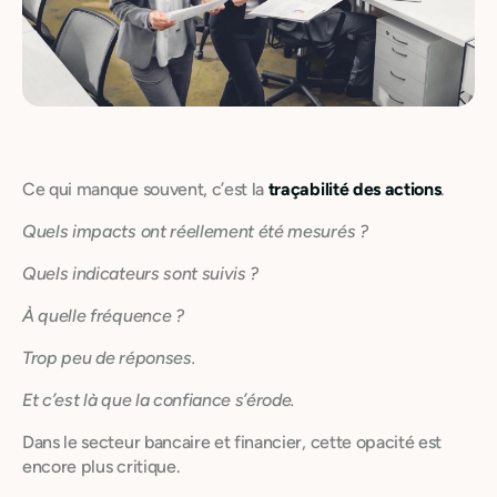
Ce qui manque souvent, c’est la
traçabilité des actions
.
Quels impacts ont réellement été mesurés ?
Quels indicateurs sont suivis ?
À quelle fréquence ?
Trop peu de réponses.
Et c’est là que la confiance s’érode.
Dans le secteur bancaire et financier, cette opacité est
encore plus critique.