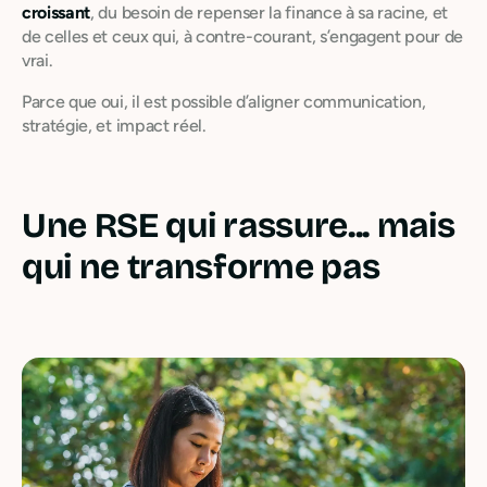
croissant
, du besoin de repenser la finance à sa racine, et
de celles et ceux qui, à contre-courant, s’engagent pour de
vrai.
Parce que oui, il est possible d’aligner communication,
stratégie, et impact réel.
Une RSE qui rassure... mais
qui ne transforme pas