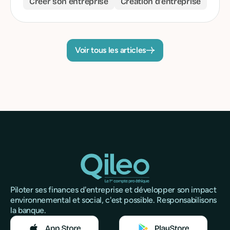
Créer son entreprise
Création d'entreprise
Voir tous les articles
Piloter ses finances d'entreprise et développer son impact
environnemental et social, c'est possible. Responsabilisons
la banque.