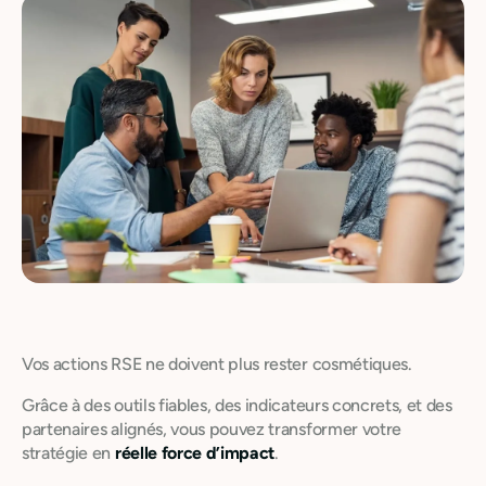
Vos actions RSE ne doivent plus rester cosmétiques.
Grâce à des outils fiables, des indicateurs concrets, et des
partenaires alignés, vous pouvez transformer votre
stratégie en
réelle force d’impact
.