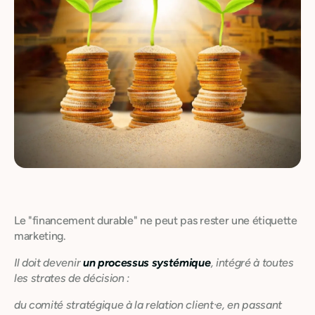
Le "financement durable" ne peut pas rester une étiquette
marketing.
Il doit devenir
un processus systémique
, intégré à toutes
les strates de décision :
du comité stratégique à la relation client·e, en passant