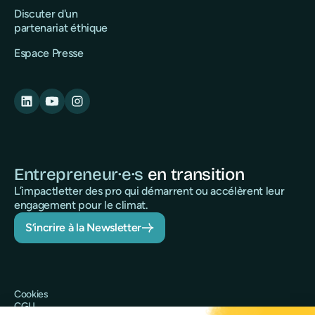
Discuter d'un
partenariat éthique
Espace Presse
Entrepreneur·e·s
en transition
L’impactletter des pro qui démarrent ou accélèrent leur
engagement pour le climat.
S’incrire à la Newsletter
Cookies
CGU