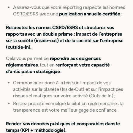
Assurez-vous que votre reporting respecte les normes
CSRD/ESRS avec une
publication annuelle certifiée
;
Respectez les normes CSRD/ESRS et structurez vos
rapports avec un double prisme : impact de l’entreprise
sur la société (inside-out) et de la société sur l’entreprise
(outside-in).
Cela vous permet de
répondre aux exigences
réglementaires
, tout en
renforçant votre capacité
d’anticipation stratégique
.
Communiquez donc à la fois sur l’impact de vos
activités sur la planète (Inside‑Out) et sur l’impact des
risques climatiques sur votre activité (Outside‑In) ;
Restez proactif·ve malgré la dilution réglementaire : la
transparence est votre meilleur gage de confiance.
Rendez vos données publiques et comparables dans le
temps (KPI + méthodologie).