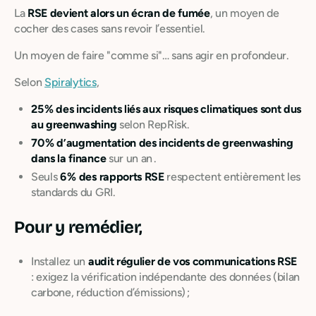
La
RSE devient alors un écran de fumée
, un moyen de
cocher des cases sans revoir l’essentiel.
Un moyen de faire "comme si"… sans agir en profondeur.
Selon
Spiralytics
,
25 % des incidents liés aux risques climatiques sont dus
au greenwashing
selon RepRisk.
70 % d’augmentation des incidents de greenwashing
dans la finance
sur un an .
Seuls
6 % des rapports RSE
respectent entièrement les
standards du GRI.
Pour y remédier,
Installez un
audit régulier de vos communications RSE
: exigez la vérification indépendante des données (bilan
carbone, réduction d’émissions) ;