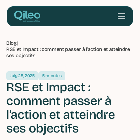
Blog
|
RSE et Impact : comment passer à l’action et atteindre
ses objectifs
July 28, 2025
5 minutes
RSE et Impact :
comment passer à
l’action et atteindre
ses objectifs