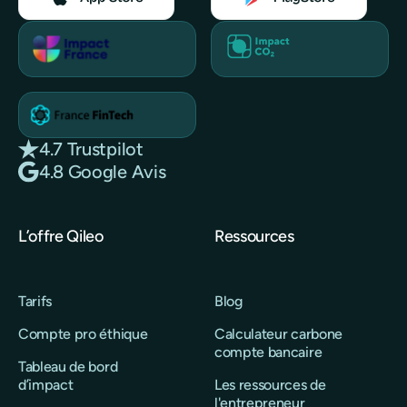
4.7 Trustpilot
4.8 Google Avis
L’offre Qileo
Ressources
Tarifs
Blog
Compte pro éthique
Calculateur carbone
compte bancaire
Tableau de bord
d’impact
Les ressources de
l'entrepreneur