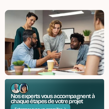
Nos experts vous accompagnent à
chaque étapes de votre projet