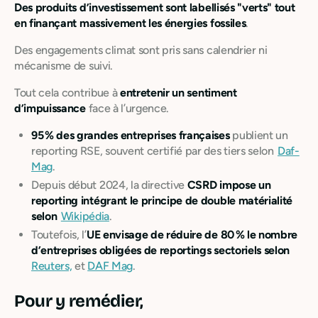
Des produits d’investissement sont labellisés "verts" tout
en finançant massivement les énergies fossiles
.
Des engagements climat sont pris sans calendrier ni
mécanisme de suivi.
Tout cela contribue à
entretenir un sentiment
d’impuissance
face à l’urgence.
95 % des grandes entreprises françaises
publient un
reporting RSE, souvent certifié par des tiers selon
Daf-
Mag
.
Depuis début 2024, la directive
CSRD impose un
reporting intégrant le principe de double matérialité
selon
Wikipédia
.
Toutefois, l’
UE envisage de réduire de 80 % le nombre
d’entreprises obligées de reportings sectoriels selon
Reuters,
et
DAF Mag
.
Pour y remédier,