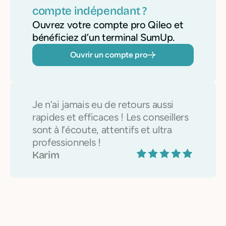
compte indépendant ?
Ouvrez votre compte pro Qileo et
bénéficiez d’un terminal SumUp.
Ouvrir un compte pro
Je n’ai jamais eu de retours aussi
rapides et efficaces ! Les conseillers
sont à l’écoute, attentifs et ultra
professionnels !
Karim