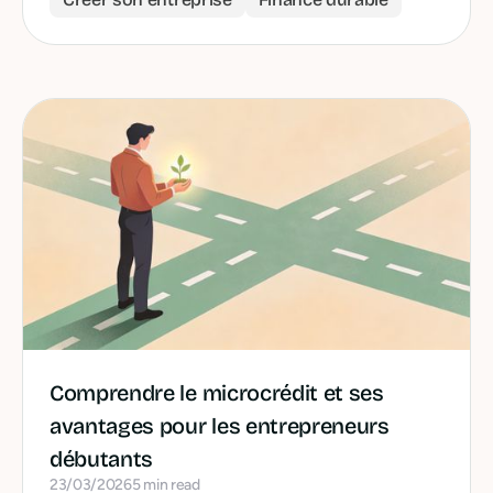
Comprendre le microcrédit et ses
avantages pour les entrepreneurs
débutants
23/03/2026
5 min read