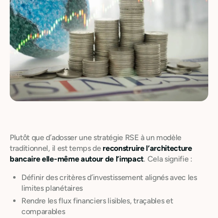
Plutôt que d’adosser une stratégie RSE à un modèle
traditionnel, il est temps de
reconstruire l’architecture
bancaire elle-même autour de l’impact
. Cela signifie :
Définir des critères d’investissement alignés avec les
limites planétaires
Rendre les flux financiers lisibles, traçables et
comparables