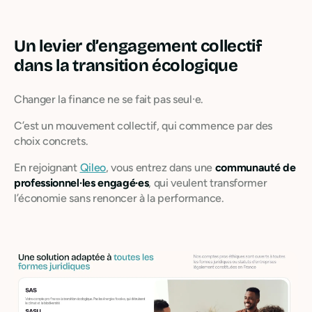
Un levier d’engagement collectif
dans la transition écologique
Changer la finance ne se fait pas seul·e.
C’est un mouvement collectif, qui commence par des
choix concrets.
En rejoignant
Qileo
, vous entrez dans une
communauté de
professionnel·les engagé·es
, qui veulent transformer
l’économie sans renoncer à la performance.