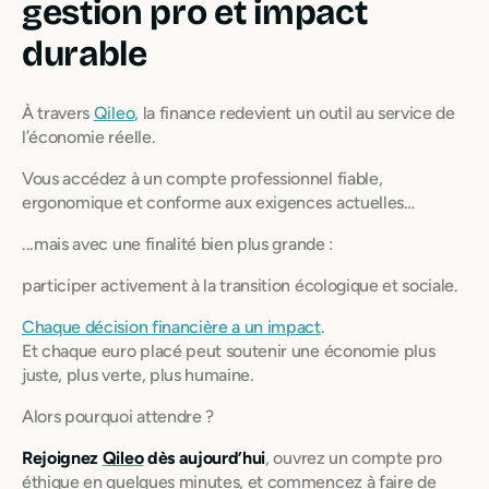
gestion pro et impact
durable
À travers
Qileo
, la finance redevient un outil au service de
l’économie réelle.
Vous accédez à un compte professionnel fiable,
ergonomique et conforme aux exigences actuelles…
...mais avec une finalité bien plus grande :
participer activement à la transition écologique et sociale.
Chaque décision financière a un impact
.
Et chaque euro placé peut soutenir une économie plus
juste, plus verte, plus humaine.
Alors pourquoi attendre ?
Rejoignez
Qileo
dès aujourd’hui
, ouvrez un compte pro
éthique en quelques minutes, et commencez à faire de