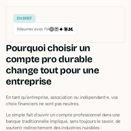
EN BREF
Résumer avec l’IA
Pourquoi choisir un
compte pro durable
change tout pour une
entreprise
En tant qu’entreprise, association ou indépendant·e, vos
choix financiers ne sont pas neutres.
Le simple fait d’ouvrir un compte professionnel dans une
banque traditionnelle implique, sans toujours le savoir, de
soutenir indirectement des industries nuisibles :