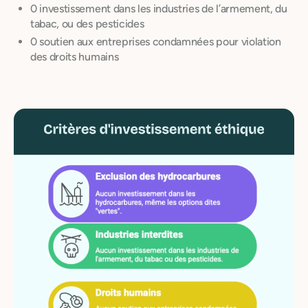
0 investissement dans les industries de l’armement, du
tabac, ou des pesticides
0 soutien aux entreprises condamnées pour violation
des droits humains