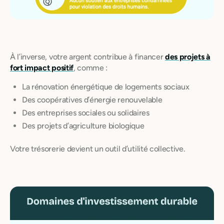
À l’inverse, votre argent contribue à financer
des projets à
fort impact positif
, comme :
La rénovation énergétique de logements sociaux
Des coopératives d’énergie renouvelable
Des entreprises sociales ou solidaires
Des projets d’agriculture biologique
Votre trésorerie devient un outil d’utilité collective.