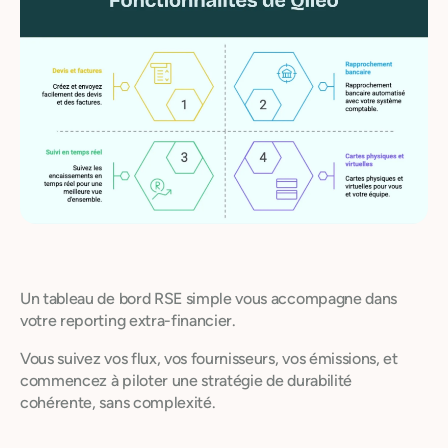
Un tableau de bord RSE simple vous accompagne dans
votre reporting extra-financier.
Vous suivez vos flux, vos fournisseurs, vos émissions, et
commencez à piloter une stratégie de durabilité
cohérente, sans complexité.