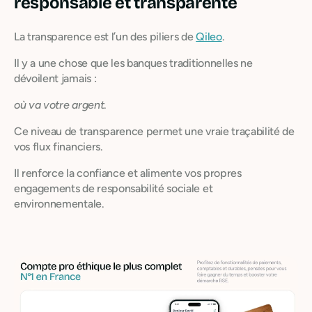
responsable et transparente
La transparence est l’un des piliers de
Qileo
.
Il y a une chose que les banques traditionnelles ne
dévoilent jamais :
où va votre argent
.
Ce niveau de transparence permet une vraie traçabilité de
vos flux financiers.
Il renforce la confiance et alimente vos propres
engagements de responsabilité sociale et
environnementale.