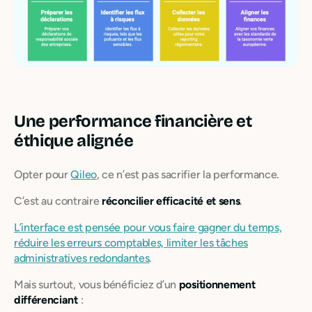
Une performance financière et
éthique alignée
Opter pour
Qileo
, ce n’est pas sacrifier la performance.
C’est au contraire
réconcilier efficacité et sens
.
L’interface est pensée pour vous faire gagner du temps,
réduire les erreurs comptables, limiter les tâches
administratives redondantes
.
Mais surtout, vous bénéficiez d’un
positionnement
différenciant
: