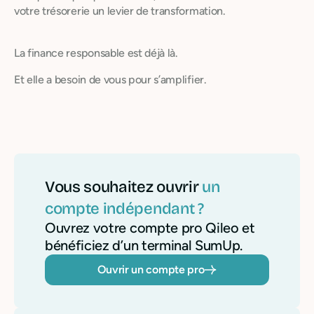
votre trésorerie un levier de transformation.
La finance responsable est déjà là.
Et elle a besoin de vous pour s’amplifier.
Vous souhaitez ouvrir
un
compte indépendant ?
Ouvrez votre compte pro Qileo et
bénéficiez d’un terminal SumUp.
Ouvrir un compte pro