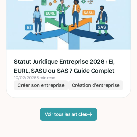
Statut Juridique Entreprise 2026 : EI,
EURL, SASU ou SAS ? Guide Complet
10/02/2026
5 min read
Créer son entreprise
Création d'entreprise
Voir tous les articles