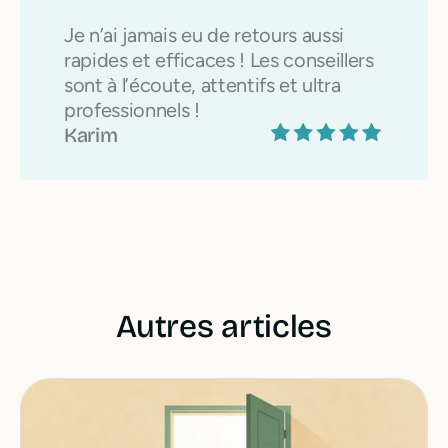
Je n’ai jamais eu de retours aussi
rapides et efficaces ! Les conseillers
sont à l’écoute, attentifs et ultra
professionnels !
Karim
Autres articles