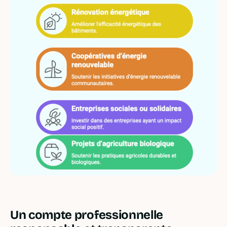
Un compte professionnelle