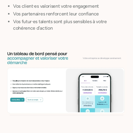
Vos client·es valorisent votre engagement
Vos partenaires renforcent leur confiance
Vos futur·es talents sont plus sensibles à votre
cohérence d’action