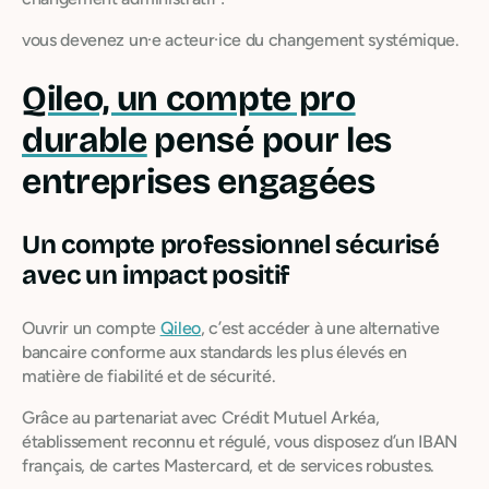
vous devenez un·e acteur·ice du changement systémique.
Qileo, un compte pro
durable
pensé pour les
entreprises engagées
Un compte professionnel sécurisé
avec un impact positif
Ouvrir un compte
Qileo
, c’est accéder à une alternative
bancaire conforme aux standards les plus élevés en
matière de fiabilité et de sécurité.
Grâce au partenariat avec Crédit Mutuel Arkéa,
établissement reconnu et régulé, vous disposez d’un IBAN
français, de cartes Mastercard, et de services robustes.