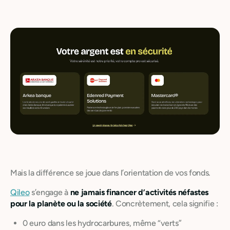
Mais la différence se joue dans l’orientation de vos fonds.
Qileo
s’engage à
ne jamais financer d’activités néfastes
pour la planète ou la société
. Concrètement, cela signifie :
0 euro dans les hydrocarbures, même “verts”