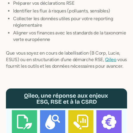
Préparer vos déclarations RSE
Identifier les flux à risques (polluants, sensibles)
Collecter les données utiles pour votre reporting
réglementaire
Aligner vos finances avec les standards de la taxonomie
verte européenne
Que vous soyez en cours de labellisation (B Corp, Lucie,
ESUS) ou en structuration d’une démarche RSE,
Qileo
vous
fournit les outils et les données nécessaires pour avancer.