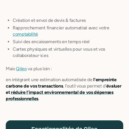
Création et envoi de devis & factures
Rapprochement financier automatisé avec votre
comptabilité
Suivi des encaissements en temps réel
Cartes physiques et virtuelles pour vous et vos
collaborateur·ices
Mais
Qileo
va plus loin :
en intégrant une estimation automatisée de
l’empreinte
carbone de vos transactions
, l’outil vous permet d’
évaluer
et
réduire l’impact environnemental de vos dépenses
professionnelles
.