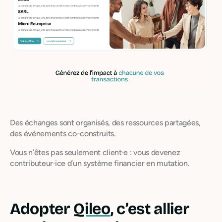
Des échanges sont organisés, des ressources partagées,
des événements co-construits.
Vous n’êtes pas seulement client·e : vous devenez
contributeur·ice d’un système financier en mutation.
Adopter
Qileo
, c’est allier