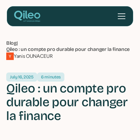
Blog
|
Qileo : un compte pro durable pour changer la finance
Yanis OUNACEUR
July 16, 2025
6 minutes
Qileo : un compte pro
durable pour changer
la finance