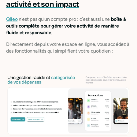
activité et son impact
Qileo
n’est pas qu’un compte pro : c’est aussi une
boîte à
outils complète pour gérer votre activité de manière
fluide et responsable
.
Directement depuis votre espace en ligne, vous accédez à
des fonctionnalités qui simplifient votre quotidien :