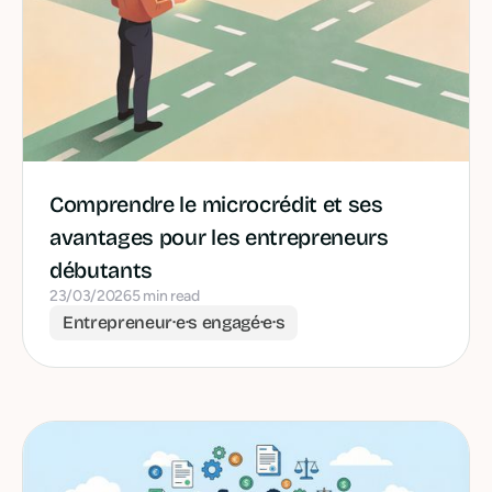
Comprendre le microcrédit et ses
avantages pour les entrepreneurs
débutants
23/03/2026
5 min read
Entrepreneur·e·s engagé·e·s