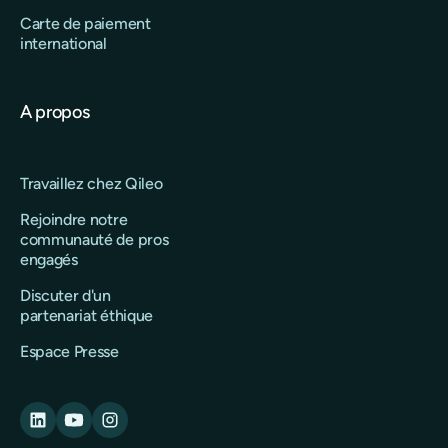
Carte de paiement
international
A propos
Travaillez chez Qileo
Rejoindre notre
communauté de pros
engagés
Discuter d'un
partenariat éthique
Espace Presse