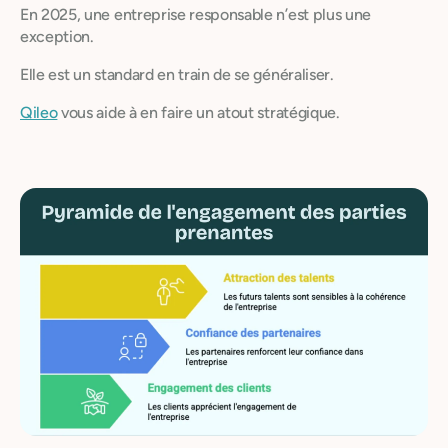
En 2025, une entreprise responsable n’est plus une
exception.
Elle est un standard en train de se généraliser.
Qileo
vous aide à en faire un atout stratégique.