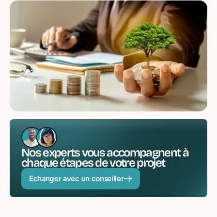
Nos experts vous accompagnent à
chaque étapes de votre projet
Echanger avec un conseiller