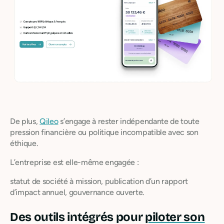
De plus,
Qileo
s’engage à rester indépendante de toute
pression financière ou politique incompatible avec son
éthique.
L’entreprise est elle-même engagée :
statut de société à mission, publication d’un rapport
d’impact annuel, gouvernance ouverte.
Des outils intégrés pour
piloter son