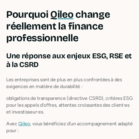
Pourquoi
Qileo
change
réellement la finance
professionnelle
Une réponse aux enjeux ESG, RSE et
à la CSRD
Les entreprises sont de plus en plus confrontées à des
exigences en matière de durabilité :
obligations de transparence (directive CSRD), critères ESG
pour les appels d’offres, attentes croissantes des client·es
et investisseur·es.
Avec
Qileo
, vous bénéficiez d’un accompagnement adapté
pour :