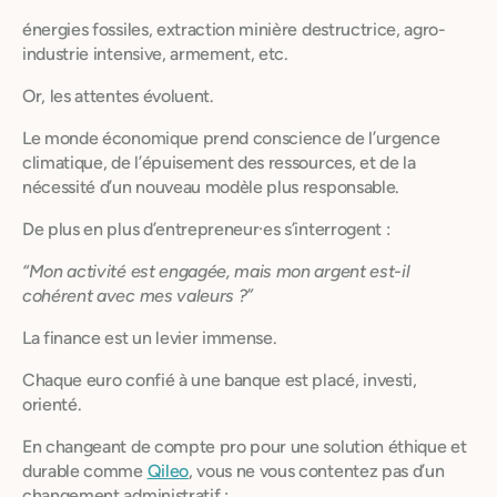
énergies fossiles, extraction minière destructrice, agro-
industrie intensive, armement, etc.
Or, les attentes évoluent.
Le monde économique prend conscience de l’urgence
climatique, de l’épuisement des ressources, et de la
nécessité d’un nouveau modèle plus responsable.
De plus en plus d’entrepreneur·es s’interrogent :
“Mon activité est engagée, mais mon argent est-il
cohérent avec mes valeurs ?”
La finance est un levier immense.
Chaque euro confié à une banque est placé, investi,
orienté.
En changeant de compte pro pour une solution éthique et
durable comme
Qileo
, vous ne vous contentez pas d’un
changement administratif :