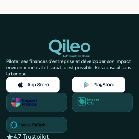
Piloter ses finances d'entreprise et développer son impact
environnemental et social, c'est possible. Responsabilisons
la banque.
4.7 Trustpilot