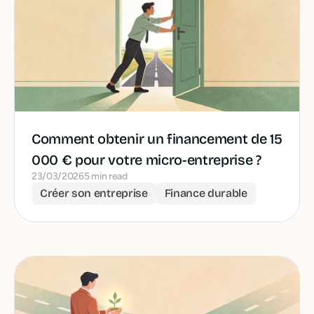
Comment obtenir un financement de 15
000 € pour votre micro-entreprise ?
23/03/2026
5 min read
Créer son entreprise
Finance durable