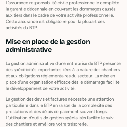
L'assurance responsabilité civile professionnelle complète
la garantie décennale en couvrant les dommages causés
aux tiers dans le cadre de votre activité professionnelle.
Cette assurance est obligatoire pour la plupart des
activités du BTP.
Mise en place de la gestion
administrative
La gestion administrative d'une entreprise de BTP présente
des spécificités importantes liées à la nature des chantiers
et aux obligations réglementaires du secteur. La mise en
place d'une organisation efficace dès le démarrage facilite
le développement de votre activité.
La gestion des devis et factures nécessite une attention
particulière dans le BTP en raison de la complexité des
prestations et des délais de paiement souvent longs.
L'utilisation d'outils de gestion spécialisés facilite le suivi
des chantiers et améliore votre trésorerie.