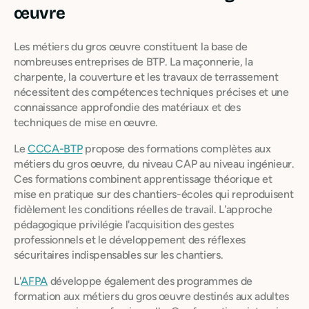
œuvre
Les métiers du gros œuvre constituent la base de
nombreuses entreprises de BTP. La maçonnerie, la
charpente, la couverture et les travaux de terrassement
nécessitent des compétences techniques précises et une
connaissance approfondie des matériaux et des
techniques de mise en œuvre.
Le
CCCA-BTP
propose des formations complètes aux
métiers du gros œuvre, du niveau CAP au niveau ingénieur.
Ces formations combinent apprentissage théorique et
mise en pratique sur des chantiers-écoles qui reproduisent
fidèlement les conditions réelles de travail. L'approche
pédagogique privilégie l'acquisition des gestes
professionnels et le développement des réflexes
sécuritaires indispensables sur les chantiers.
L'
AFPA
développe également des programmes de
formation aux métiers du gros œuvre destinés aux adultes