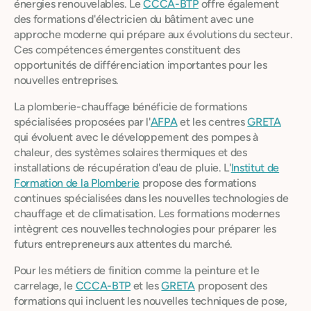
énergies renouvelables. Le
CCCA-BTP
offre également
des formations d'électricien du bâtiment avec une
approche moderne qui prépare aux évolutions du secteur.
Ces compétences émergentes constituent des
opportunités de différenciation importantes pour les
nouvelles entreprises.
La plomberie-chauffage bénéficie de formations
spécialisées proposées par l'
AFPA
et les centres
GRETA
qui évoluent avec le développement des pompes à
chaleur, des systèmes solaires thermiques et des
installations de récupération d'eau de pluie. L'
Institut de
Formation de la Plomberie
propose des formations
continues spécialisées dans les nouvelles technologies de
chauffage et de climatisation. Les formations modernes
intègrent ces nouvelles technologies pour préparer les
futurs entrepreneurs aux attentes du marché.
Pour les métiers de finition comme la peinture et le
carrelage, le
CCCA-BTP
et les
GRETA
proposent des
formations qui incluent les nouvelles techniques de pose,