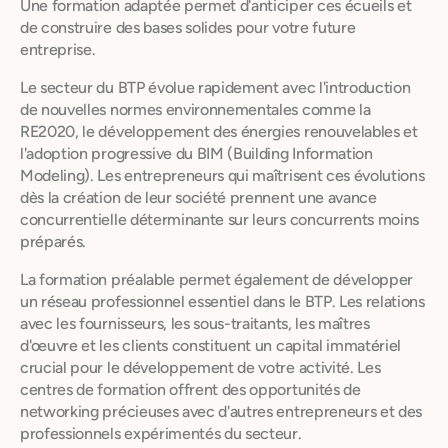
Une formation adaptée permet d'anticiper ces écueils et
de construire des bases solides pour votre future
entreprise.
Le secteur du BTP évolue rapidement avec l'introduction
de nouvelles normes environnementales comme la
RE2020, le développement des énergies renouvelables et
l'adoption progressive du BIM (Building Information
Modeling). Les entrepreneurs qui maîtrisent ces évolutions
dès la création de leur société prennent une avance
concurrentielle déterminante sur leurs concurrents moins
préparés.
La formation préalable permet également de développer
un réseau professionnel essentiel dans le BTP. Les relations
avec les fournisseurs, les sous-traitants, les maîtres
d'œuvre et les clients constituent un capital immatériel
crucial pour le développement de votre activité. Les
centres de formation offrent des opportunités de
networking précieuses avec d'autres entrepreneurs et des
professionnels expérimentés du secteur.