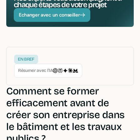
chaque étapes de votre projet
Echanger avec un conseiller
EN BREF
Résumer avec l’IA
Comment se former
efficacement avant de
créer son entreprise dans
le bâtiment et les travaux
publics ?