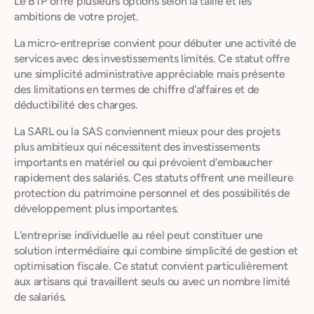
Le BTP offre plusieurs options selon la taille et les
ambitions de votre projet.
La micro-entreprise convient pour débuter une activité de
services avec des investissements limités. Ce statut offre
une simplicité administrative appréciable mais présente
des limitations en termes de chiffre d'affaires et de
déductibilité des charges.
La SARL ou la SAS conviennent mieux pour des projets
plus ambitieux qui nécessitent des investissements
importants en matériel ou qui prévoient d'embaucher
rapidement des salariés. Ces statuts offrent une meilleure
protection du patrimoine personnel et des possibilités de
développement plus importantes.
L'entreprise individuelle au réel peut constituer une
solution intermédiaire qui combine simplicité de gestion et
optimisation fiscale. Ce statut convient particulièrement
aux artisans qui travaillent seuls ou avec un nombre limité
de salariés.