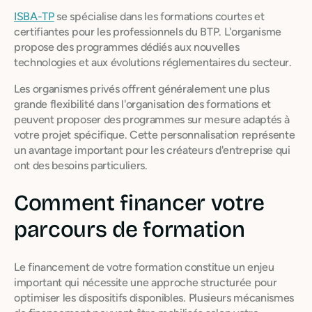
ISBA-TP
se spécialise dans les formations courtes et
certifiantes pour les professionnels du BTP. L'organisme
propose des programmes dédiés aux nouvelles
technologies et aux évolutions réglementaires du secteur.
Les organismes privés offrent généralement une plus
grande flexibilité dans l'organisation des formations et
peuvent proposer des programmes sur mesure adaptés à
votre projet spécifique. Cette personnalisation représente
un avantage important pour les créateurs d'entreprise qui
ont des besoins particuliers.
Comment financer votre
parcours de formation
Le financement de votre formation constitue un enjeu
important qui nécessite une approche structurée pour
optimiser les dispositifs disponibles. Plusieurs mécanismes