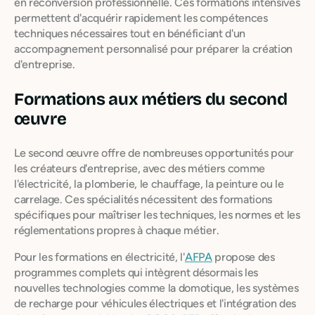
en reconversion professionnelle. Ces formations intensives
permettent d'acquérir rapidement les compétences
techniques nécessaires tout en bénéficiant d'un
accompagnement personnalisé pour préparer la création
d'entreprise.
Formations aux métiers du second
œuvre
Le second œuvre offre de nombreuses opportunités pour
les créateurs d'entreprise, avec des métiers comme
l'électricité, la plomberie, le chauffage, la peinture ou le
carrelage. Ces spécialités nécessitent des formations
spécifiques pour maîtriser les techniques, les normes et les
réglementations propres à chaque métier.
Pour les formations en électricité, l'
AFPA
propose des
programmes complets qui intègrent désormais les
nouvelles technologies comme la domotique, les systèmes
de recharge pour véhicules électriques et l'intégration des