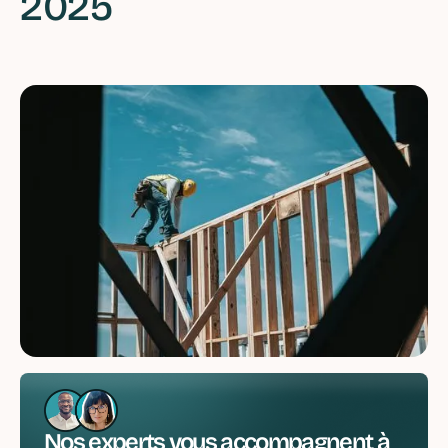
2025
Nos experts vous accompagnent à