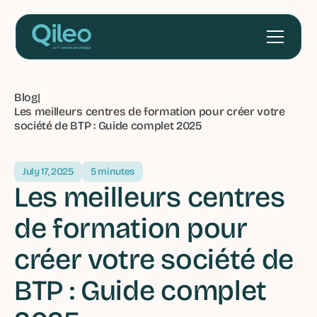
Blog
|
Les meilleurs centres de formation pour créer votre
société de BTP : Guide complet 2025
July 17, 2025
5 minutes
Les meilleurs centres
de formation pour
créer votre société de
BTP : Guide complet