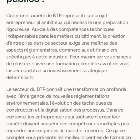
Créer une société de BTP représente un projet
entrepreneurial ambitieux qui nécessite une préparation
rigoureuse. Au-delà des compétences techniques
indispensables dans les métiers du bâtiment, la création
d'entreprise dans ce secteur exige une maîtrise des
aspects réglementaires, commerciaux et financiers
spécifiques à cette industrie. Pour maximiser vos chances
de réussite, suivre une formation complète avant de vous
lancer constitue un investissement stratégique
déterminant.
Le secteur du BTP connaît une transformation profonde
avec l'émergence de nouvelles réglementations
environnementales, l'évolution des techniques de
construction et la digitalisation des processus. Dans ce
contexte, les entrepreneurs qui souhaitent créer leur
société doivent acquérir des compétences multiples pour
répondre aux exigences du marché moderne. Ce guide
complet vous présente les meilleurs centres de formation