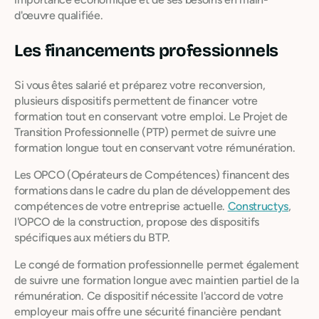
d'œuvre qualifiée.
Les financements professionnels
Si vous êtes salarié et préparez votre reconversion,
plusieurs dispositifs permettent de financer votre
formation tout en conservant votre emploi. Le Projet de
Transition Professionnelle (PTP) permet de suivre une
formation longue tout en conservant votre rémunération.
Les OPCO (Opérateurs de Compétences) financent des
formations dans le cadre du plan de développement des
compétences de votre entreprise actuelle.
Constructys
,
l'OPCO de la construction, propose des dispositifs
spécifiques aux métiers du BTP.
Le congé de formation professionnelle permet également
de suivre une formation longue avec maintien partiel de la
rémunération. Ce dispositif nécessite l'accord de votre
employeur mais offre une sécurité financière pendant