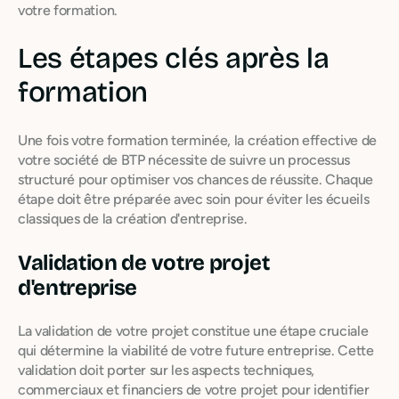
votre formation.
Les étapes clés après la
formation
Une fois votre formation terminée, la création effective de
votre société de BTP nécessite de suivre un processus
structuré pour optimiser vos chances de réussite. Chaque
étape doit être préparée avec soin pour éviter les écueils
classiques de la création d'entreprise.
Validation de votre projet
d'entreprise
La validation de votre projet constitue une étape cruciale
qui détermine la viabilité de votre future entreprise. Cette
validation doit porter sur les aspects techniques,
commerciaux et financiers de votre projet pour identifier