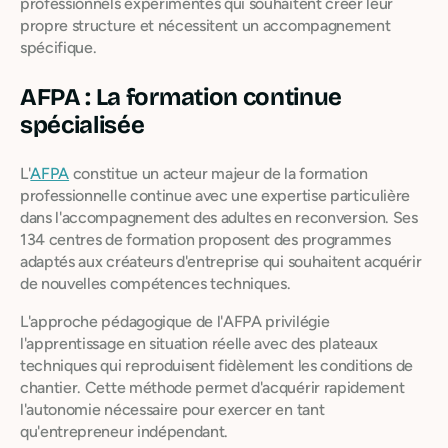
professionnels expérimentés qui souhaitent créer leur
propre structure et nécessitent un accompagnement
spécifique.
AFPA : La formation continue
spécialisée
L'
AFPA
constitue un acteur majeur de la formation
professionnelle continue avec une expertise particulière
dans l'accompagnement des adultes en reconversion. Ses
134 centres de formation proposent des programmes
adaptés aux créateurs d'entreprise qui souhaitent acquérir
de nouvelles compétences techniques.
L'approche pédagogique de l'AFPA privilégie
l'apprentissage en situation réelle avec des plateaux
techniques qui reproduisent fidèlement les conditions de
chantier. Cette méthode permet d'acquérir rapidement
l'autonomie nécessaire pour exercer en tant
qu'entrepreneur indépendant.