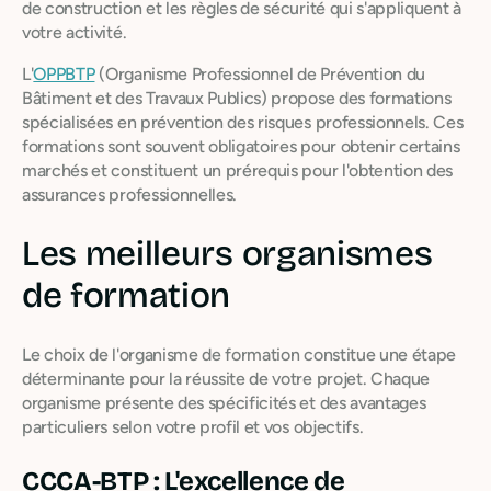
de construction et les règles de sécurité qui s'appliquent à
votre activité.
L'
OPPBTP
(Organisme Professionnel de Prévention du
Bâtiment et des Travaux Publics) propose des formations
spécialisées en prévention des risques professionnels. Ces
formations sont souvent obligatoires pour obtenir certains
marchés et constituent un prérequis pour l'obtention des
assurances professionnelles.
Les meilleurs organismes
de formation
Le choix de l'organisme de formation constitue une étape
déterminante pour la réussite de votre projet. Chaque
organisme présente des spécificités et des avantages
particuliers selon votre profil et vos objectifs.
CCCA-BTP : L'excellence de