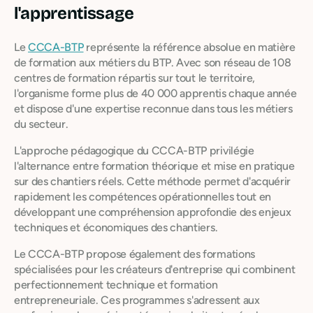
l'apprentissage
Le
CCCA-BTP
représente la référence absolue en matière
de formation aux métiers du BTP. Avec son réseau de 108
centres de formation répartis sur tout le territoire,
l'organisme forme plus de 40 000 apprentis chaque année
et dispose d'une expertise reconnue dans tous les métiers
du secteur.
L'approche pédagogique du CCCA-BTP privilégie
l'alternance entre formation théorique et mise en pratique
sur des chantiers réels. Cette méthode permet d'acquérir
rapidement les compétences opérationnelles tout en
développant une compréhension approfondie des enjeux
techniques et économiques des chantiers.
Le CCCA-BTP propose également des formations
spécialisées pour les créateurs d'entreprise qui combinent
perfectionnement technique et formation
entrepreneuriale. Ces programmes s'adressent aux