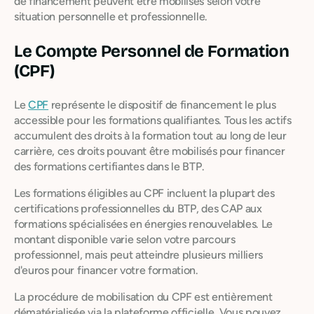
de financement peuvent être mobilisés selon votre
situation personnelle et professionnelle.
Le Compte Personnel de Formation
(CPF)
Le
CPF
représente le dispositif de financement le plus
accessible pour les formations qualifiantes. Tous les actifs
accumulent des droits à la formation tout au long de leur
carrière, ces droits pouvant être mobilisés pour financer
des formations certifiantes dans le BTP.
Les formations éligibles au CPF incluent la plupart des
certifications professionnelles du BTP, des CAP aux
formations spécialisées en énergies renouvelables. Le
montant disponible varie selon votre parcours
professionnel, mais peut atteindre plusieurs milliers
d'euros pour financer votre formation.
La procédure de mobilisation du CPF est entièrement
dématérialisée via la plateforme officielle. Vous pouvez