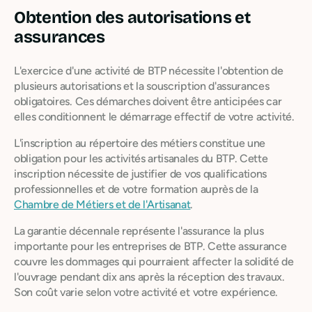
Obtention des autorisations et
assurances
L'exercice d'une activité de BTP nécessite l'obtention de
plusieurs autorisations et la souscription d'assurances
obligatoires. Ces démarches doivent être anticipées car
elles conditionnent le démarrage effectif de votre activité.
L'inscription au répertoire des métiers constitue une
obligation pour les activités artisanales du BTP. Cette
inscription nécessite de justifier de vos qualifications
professionnelles et de votre formation auprès de la
Chambre de Métiers et de l'Artisanat
.
La garantie décennale représente l'assurance la plus
importante pour les entreprises de BTP. Cette assurance
couvre les dommages qui pourraient affecter la solidité de
l'ouvrage pendant dix ans après la réception des travaux.
Son coût varie selon votre activité et votre expérience.