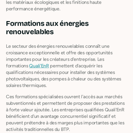
les matériaux écologiques et les finitions haute
performance énergétique.
Formations aux énergies
renouvelables
Le secteur des énergies renouvelables connaît une
croissance exceptionnelle et offre des opportunités
importantes pour les créateurs d'entreprise. Les
formations
Quali'EnR
permettent d'acquérir les
qualifications nécessaires pour installer des systèmes
photovoltaïques, des pompes à chaleur ou des systèmes
solaires thermiques.
Ces formations spécialisées ouvrent l'accès aux marchés
subventionnés et permettent de proposer des prestations
à forte valeur ajoutée. Les entreprises qualifiées Quali'EnR
bénéficient d'un avantage concurrentiel significatif et
peuvent prétendre à des marges plus importantes que les
activités traditionnelles du BTP.