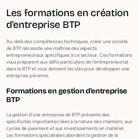
Les formations en création
d'entreprise BTP
Au-delà des compétences techniques, créer une société
de BTP nécessite une maîtrise des aspects
entrepreneuriaux spécifiques à ce secteur. Ces formations
vous préparent aux défis particuliers de l'entrepreneuriat
dans le BTP et vous donnent les clés pour développer une
entreprise pérenne.
Formations en gestion d'entreprise
BTP
La gestion d'une entreprise de BTP présente des
spécificités importantes liées à la nature des chantiers, aux
cycles de paiement et aux investissements en matériel.
Les formations spécialisées abordent la gestion de la