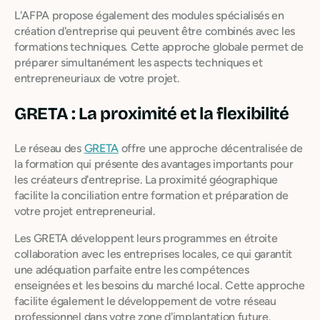
L'AFPA propose également des modules spécialisés en
création d'entreprise qui peuvent être combinés avec les
formations techniques. Cette approche globale permet de
préparer simultanément les aspects techniques et
entrepreneuriaux de votre projet.
GRETA : La proximité et la flexibilité
Le réseau des
GRETA
offre une approche décentralisée de
la formation qui présente des avantages importants pour
les créateurs d'entreprise. La proximité géographique
facilite la conciliation entre formation et préparation de
votre projet entrepreneurial.
Les GRETA développent leurs programmes en étroite
collaboration avec les entreprises locales, ce qui garantit
une adéquation parfaite entre les compétences
enseignées et les besoins du marché local. Cette approche
facilite également le développement de votre réseau
professionnel dans votre zone d'implantation future.