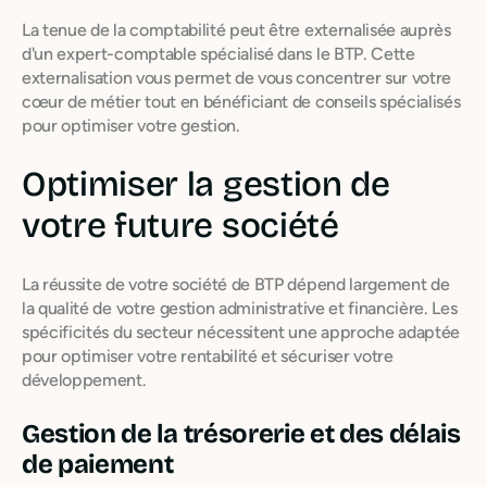
La tenue de la comptabilité peut être externalisée auprès
d'un expert-comptable spécialisé dans le BTP. Cette
externalisation vous permet de vous concentrer sur votre
cœur de métier tout en bénéficiant de conseils spécialisés
pour optimiser votre gestion.
Optimiser la gestion de
votre future société
La réussite de votre société de BTP dépend largement de
la qualité de votre gestion administrative et financière. Les
spécificités du secteur nécessitent une approche adaptée
pour optimiser votre rentabilité et sécuriser votre
développement.
Gestion de la trésorerie et des délais
de paiement