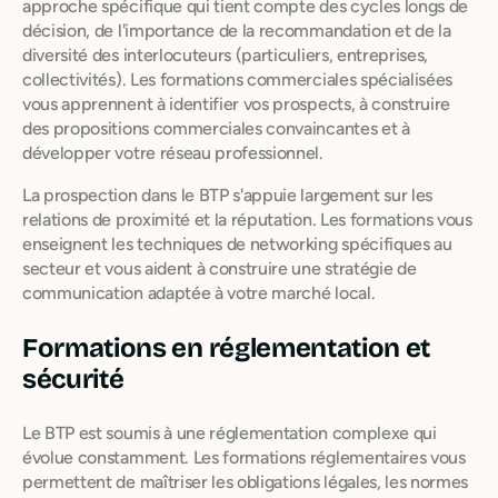
approche spécifique qui tient compte des cycles longs de
décision, de l'importance de la recommandation et de la
diversité des interlocuteurs (particuliers, entreprises,
collectivités). Les formations commerciales spécialisées
vous apprennent à identifier vos prospects, à construire
des propositions commerciales convaincantes et à
développer votre réseau professionnel.
La prospection dans le BTP s'appuie largement sur les
relations de proximité et la réputation. Les formations vous
enseignent les techniques de networking spécifiques au
secteur et vous aident à construire une stratégie de
communication adaptée à votre marché local.
Formations en réglementation et
sécurité
Le BTP est soumis à une réglementation complexe qui
évolue constamment. Les formations réglementaires vous
permettent de maîtriser les obligations légales, les normes