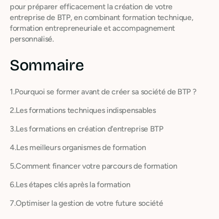
pour préparer efficacement la création de votre
entreprise de BTP, en combinant formation technique,
formation entrepreneuriale et accompagnement
personnalisé.
Sommaire
1.Pourquoi se former avant de créer sa société de BTP ?
2.Les formations techniques indispensables
3.Les formations en création d'entreprise BTP
4.Les meilleurs organismes de formation
5.Comment financer votre parcours de formation
6.Les étapes clés après la formation
7.Optimiser la gestion de votre future société