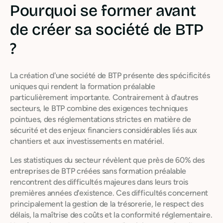
Pourquoi se former avant
de créer sa société de BTP
?
La création d'une société de BTP présente des spécificités
uniques qui rendent la formation préalable
particulièrement importante. Contrairement à d'autres
secteurs, le BTP combine des exigences techniques
pointues, des réglementations strictes en matière de
sécurité et des enjeux financiers considérables liés aux
chantiers et aux investissements en matériel.
Les statistiques du secteur révèlent que près de 60% des
entreprises de BTP créées sans formation préalable
rencontrent des difficultés majeures dans leurs trois
premières années d'existence. Ces difficultés concernent
principalement la gestion de la trésorerie, le respect des
délais, la maîtrise des coûts et la conformité réglementaire.