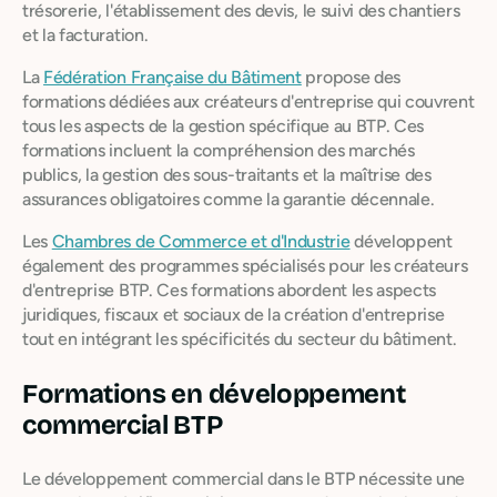
trésorerie, l'établissement des devis, le suivi des chantiers
et la facturation.
La
Fédération Française du Bâtiment
propose des
formations dédiées aux créateurs d'entreprise qui couvrent
tous les aspects de la gestion spécifique au BTP. Ces
formations incluent la compréhension des marchés
publics, la gestion des sous-traitants et la maîtrise des
assurances obligatoires comme la garantie décennale.
Les
Chambres de Commerce et d'Industrie
développent
également des programmes spécialisés pour les créateurs
d'entreprise BTP. Ces formations abordent les aspects
juridiques, fiscaux et sociaux de la création d'entreprise
tout en intégrant les spécificités du secteur du bâtiment.
Formations en développement
commercial BTP
Le développement commercial dans le BTP nécessite une