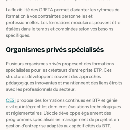
La flexibilité des GRETA permet d'adapter les rythmes de
formation à vos contraintes personnelles et
professionnelles. Les formations modulaires peuvent être
étalées dans le temps et combinées selon vos besoins
spécifiques.
Organismes privés spécialisés
Plusieurs organismes privés proposent des formations
spécialisées pour les créateurs d'entreprise BTP. Ces
structures développent souvent des approches
pédagogiques innovantes et maintiennent des liens étroits
avec les professionnels du secteur.
CESI
propose des formations continues en BTP et génie
civil qui intègrent les dernières évolutions technologiques
et réglementaires. L'école développe également des
programmes spécialisés en management de projet et en
gestion d'entreprise adaptés aux spécificités du BTP.