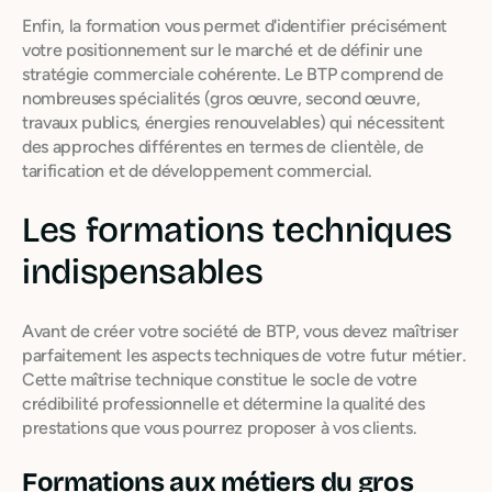
Enfin, la formation vous permet d'identifier précisément
votre positionnement sur le marché et de définir une
stratégie commerciale cohérente. Le BTP comprend de
nombreuses spécialités (gros œuvre, second œuvre,
travaux publics, énergies renouvelables) qui nécessitent
des approches différentes en termes de clientèle, de
tarification et de développement commercial.
Les formations techniques
indispensables
Avant de créer votre société de BTP, vous devez maîtriser
parfaitement les aspects techniques de votre futur métier.
Cette maîtrise technique constitue le socle de votre
crédibilité professionnelle et détermine la qualité des
prestations que vous pourrez proposer à vos clients.
Formations aux métiers du gros