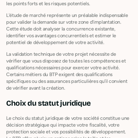
les points forts et les risques potentiels.
L'étude de marché représente un préalable indispensable
pour valider la demande sur votre zone d'implantation.
Cette étude doit analyser la concurrence existante,
identifier vos avantages concurrentiels et estimer le
potentiel de développement de votre activité.
La validation technique de votre projet nécessite de
vérifier que vous disposez de toutes les compétences et
qualifications nécessaires pour exercer votre activité.
Certains métiers du BTP exigent des qualifications
spécifiques ou des assurances particulières qu'il convient
de vérifier avant la création.
Choix du statut juridique
Le choix du statut juridique de votre société constitue une
décision stratégique qui impacte votre fiscalité, votre
protection sociale et vos possibilités de développement.