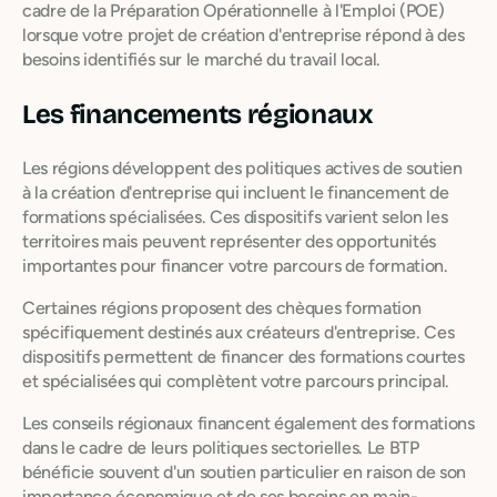
cadre de la Préparation Opérationnelle à l'Emploi (POE)
lorsque votre projet de création d'entreprise répond à des
besoins identifiés sur le marché du travail local.
Les financements régionaux
Les régions développent des politiques actives de soutien
à la création d'entreprise qui incluent le financement de
formations spécialisées. Ces dispositifs varient selon les
territoires mais peuvent représenter des opportunités
importantes pour financer votre parcours de formation.
Certaines régions proposent des chèques formation
spécifiquement destinés aux créateurs d'entreprise. Ces
dispositifs permettent de financer des formations courtes
et spécialisées qui complètent votre parcours principal.
Les conseils régionaux financent également des formations
dans le cadre de leurs politiques sectorielles. Le BTP
bénéficie souvent d'un soutien particulier en raison de son
importance économique et de ses besoins en main-