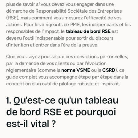
plus de savoir
si
vous devez vous engager dans une
démarche de Responsabilité Sociétale des Entreprises
(RSE), mais comment vous mesurez l’efficacité de vos
actions. Pour les dirigeants de PME, les indépendants et les
responsables de l'impact, le
tableau de bord RSE
est
devenu l’outil indispensable pour sortir du discours
d'intention et entrer dans l'ère de la preuve.
Que vous soyez poussé par des convictions personnelles,
par la demande de vos clients ou par l'évolution
réglementaire (comme la
norme VSME
ou la
CSRD
), ce
guide complet vous accompagne étape par étape dans la
conception d'un outil de pilotage robuste et inspirant.
1. Qu'est-ce qu'un tableau
de bord RSE et pourquoi
est-il vital ?