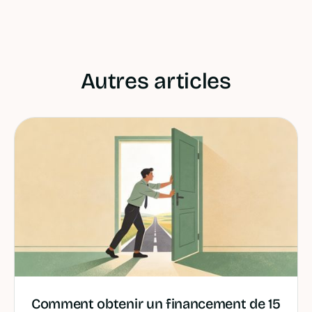
Autres articles
Comment obtenir un financement de 15