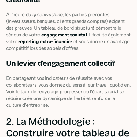
À l'heure du
greenwashing
, les parties prenantes
(investisseurs, banques, clients grands comptes) exigent
des preuves. Un tableau de bord structuré démontre le
sérieux de votre
engagement sociétal
. Il facilite également
votre
reporting extra-financier
et vous donne un avantage
compétitif lors des appels d'offres.
Un levier d'engagement collectif
En partageant vos indicateurs de réussite avec vos
collaborateurs, vous donnez du sens à leur travail quotidien.
Voir le taux de recyclage progresser ou l'écart salarial se
réduire crée une dynamique de fierté et renforce la
culture d'entreprise.
2. La Méthodologie :
Construire votre tableau de