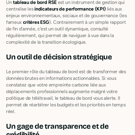
Un
tableau de bord RSE
est un instrument de gestion qui
centralise les
indicateurs de performance (KPI)
liés aux
enjeux environnementaux, sociaux et de gouvernance (les
fameux
critères ESG
). Contrairement à un simple rapport
de fin d'année, c'est un outil dynamique, consulté
régulièrement, qui permet de naviguer à vue dans la
complexité de la transition écologique.
Un outil de décision stratégique
Le premier rôle du tableau de bord est de transformer des
données brutes en informations actionnables. Si vous
constatez que votre empreinte carbone liée aux
déplacements professionnels augmente malgré votre
politique de télétravail, le tableau de bord vous alerte. Il
permet de réarbitrer les budgets et les priorités en temps
réel.
Un gage de transparence et de
crédibilité