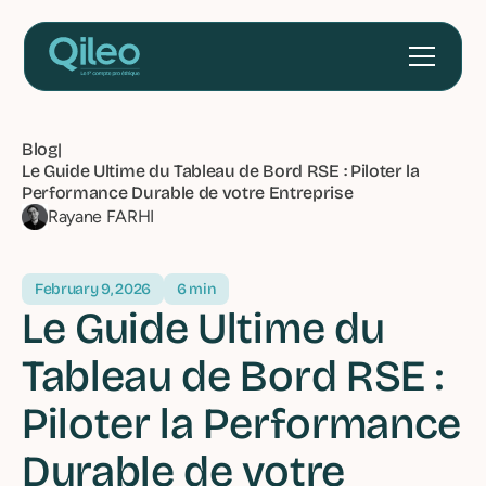
Blog
|
Le Guide Ultime du Tableau de Bord RSE : Piloter la
Performance Durable de votre Entreprise
Rayane FARHI
February 9, 2026
6 min
Le Guide Ultime du
Tableau de Bord RSE :
Piloter la Performance
Durable de votre