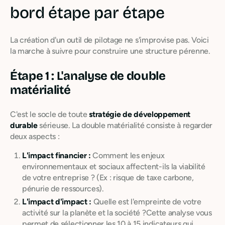
bord étape par étape
La création d'un outil de pilotage ne s'improvise pas. Voici
la marche à suivre pour construire une structure pérenne.
Étape 1 : L'analyse de double
matérialité
C'est le socle de toute
stratégie de développement
durable
sérieuse. La double matérialité consiste à regarder
deux aspects :
L'impact financier :
Comment les enjeux
environnementaux et sociaux affectent-ils la viabilité
de votre entreprise ? (Ex : risque de taxe carbone,
pénurie de ressources).
L'impact d'impact :
Quelle est l'empreinte de votre
activité sur la planète et la société ?Cette analyse vous
permet de sélectionner les 10 à 15 indicateurs qui