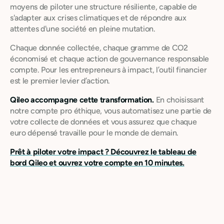
moyens de piloter une structure résiliente, capable de
s'adapter aux crises climatiques et de répondre aux
attentes d'une société en pleine mutation.
Chaque donnée collectée, chaque gramme de CO2
économisé et chaque action de gouvernance responsable
compte. Pour les entrepreneurs à impact, l’outil financier
est le premier levier d’action.
Qileo accompagne cette transformation.
En choisissant
notre compte pro éthique, vous automatisez une partie de
votre collecte de données et vous assurez que chaque
euro dépensé travaille pour le monde de demain.
Prêt à piloter votre impact ? Découvrez le tableau de
bord Qileo et ouvrez votre compte en 10 minutes.