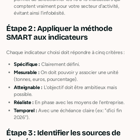
comptent vraiment pour votre secteur d'activité,
évitant ainsi l'infobésité.
Étape 2 : Appliquer la méthode
SMART aux indicateurs
Chaque indicateur choisi doit répondre à cinq critères :
Spécifique :
Clairement défini.
Mesurable :
On doit pouvoir y associer une unité
(tonnes, euros, pourcentage).
Atteignable :
L'objectif doit être ambitieux mais
possible.
Réaliste :
En phase avec les moyens de l'entreprise.
Temporel :
Avec une échéance claire (ex: "d'ici fin
2026").
Étape 3 : Identifier les sources de