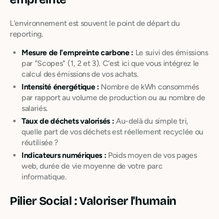
L'environnement est souvent le point de départ du
reporting.
Mesure de l'empreinte carbone :
Le suivi des émissions
par "Scopes" (1, 2 et 3). C'est ici que vous intégrez le
calcul des émissions de vos achats.
Intensité énergétique :
Nombre de kWh consommés
par rapport au volume de production ou au nombre de
salariés.
Taux de déchets valorisés :
Au-delà du simple tri,
quelle part de vos déchets est réellement recyclée ou
réutilisée ?
Indicateurs numériques :
Poids moyen de vos pages
web, durée de vie moyenne de votre parc
informatique.
Pilier Social : Valoriser l'humain