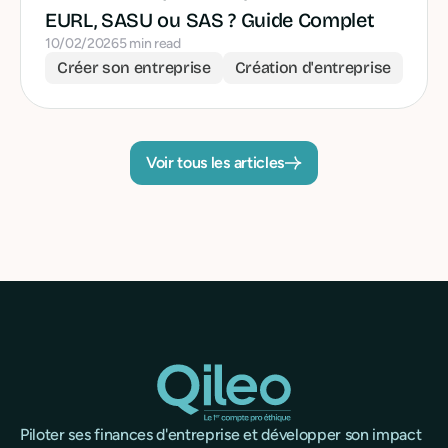
EURL, SASU ou SAS ? Guide Complet
10/02/2026
5 min read
Créer son entreprise
Création d'entreprise
Voir tous les articles
Piloter ses finances d'entreprise et développer son impact