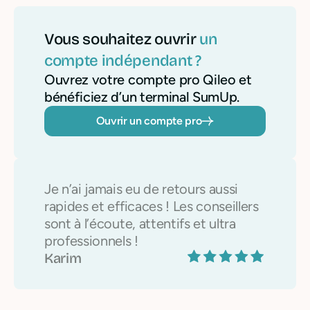
Vous souhaitez ouvrir
un
compte indépendant ?
Ouvrez votre compte pro Qileo et
bénéficiez d’un terminal SumUp.
Ouvrir un compte pro
Je n’ai jamais eu de retours aussi
rapides et efficaces ! Les conseillers
sont à l’écoute, attentifs et ultra
professionnels !
Karim