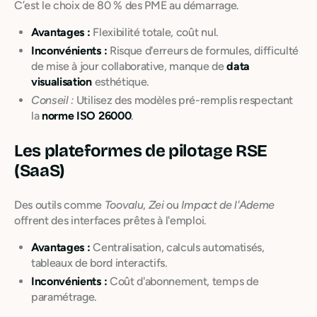
C’est le choix de 80 % des PME au démarrage.
Avantages :
Flexibilité totale, coût nul.
Inconvénients :
Risque d'erreurs de formules, difficulté
de mise à jour collaborative, manque de
data
visualisation
esthétique.
Conseil :
Utilisez des modèles pré-remplis respectant
la
norme ISO 26000
.
Les plateformes de pilotage RSE
(SaaS)
Des outils comme
Toovalu
,
Zei
ou
Impact de l'Ademe
offrent des interfaces prêtes à l'emploi.
Avantages :
Centralisation, calculs automatisés,
tableaux de bord interactifs.
Inconvénients :
Coût d'abonnement, temps de
paramétrage.