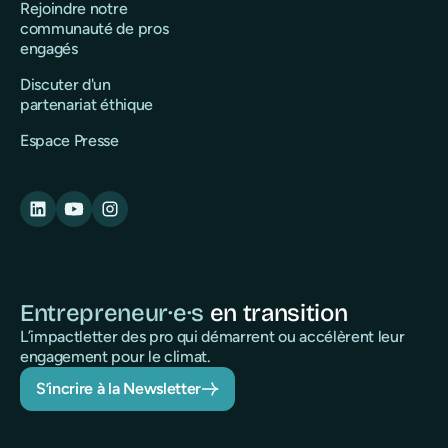
Rejoindre notre
communauté de pros
engagés
Discuter d'un
partenariat éthique
Espace Presse
Entrepreneur·e·s
en transition
L’impactletter des pro qui démarrent ou accélèrent leur
engagement pour le climat.
S’incrire à la Newsletter