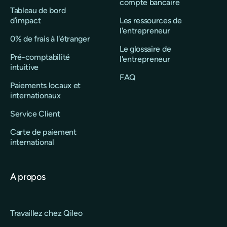
compte bancaire
Tableau de bord
d’impact
Les ressources de
l'entrepreneur
0% de frais à l'étranger
Le glossaire de
Pré-comptabilité
l'entrepreneur
intuitive
FAQ
Paiements locaux et
internationaux
Service Client
Carte de paiement
international
A propos
Travaillez chez Qileo