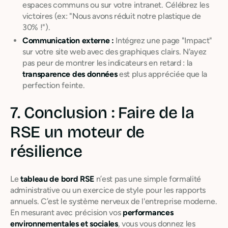
espaces communs ou sur votre intranet. Célébrez les
victoires (ex: "Nous avons réduit notre plastique de
30% !").
Communication externe :
Intégrez une page "Impact"
sur votre site web avec des graphiques clairs. N'ayez
pas peur de montrer les indicateurs en retard : la
transparence des données
est plus appréciée que la
perfection feinte.
7. Conclusion : Faire de la
RSE un moteur de
résilience
Le
tableau de bord RSE
n’est pas une simple formalité
administrative ou un exercice de style pour les rapports
annuels. C’est le système nerveux de l'entreprise moderne.
En mesurant avec précision vos
performances
environnementales et sociales
, vous vous donnez les