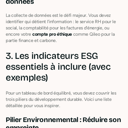
données
La collecte de données est le défi majeur. Vous devez
identifier qui détient l'information : le service RH pour le
social, la comptabilité pour les factures d'énergie, ou
encore votre
compte pro éthique
comme Qileo pour la
partie finance et carbone.
3. Les indicateurs ESG
essentiels à inclure (avec
exemples)
Pour un tableau de bord équilibré, vous devez couvrir les
trois piliers du développement durable. Voici une liste
détaillée pour vous inspirer.
Pilier Environnemental : Réduire son
empreinte