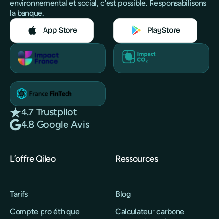
environnemental et social, c'est possible. Responsabilisons
la banque.
4.7 Trustpilot
4.8 Google Avis
L’offre Qileo
Ressources
Tarifs
Blog
Compte pro éthique
Calculateur carbone