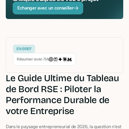
Echanger avec un conseiller
EN BREF
Résumer avec l’IA
Le Guide Ultime du Tableau
de Bord RSE : Piloter la
Performance Durable de
votre Entreprise
Dans le paysage entrepreneurial de 2026, la question n’est