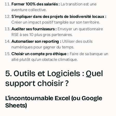
Former 100% des salariés :
La transition est une
aventure collective.
S'impliquer dans des projets de biodiversité locaux :
Créer un impact positif tangible sur son territoire.
Auditer ses fournisseurs :
Envoyer un questionnaire
RSE à ses 10 plus gros partenaires.
Automatiser son reporting :
Utiliser des outils
numériques pour gagner du temps.
Choisir un compte pro éthique :
Faire de sa banque un
allié plutôt qu'un obstacle climatique.
5. Outils et Logiciels : Quel
support choisir ?
L'incontournable Excel (ou Google
Sheets)