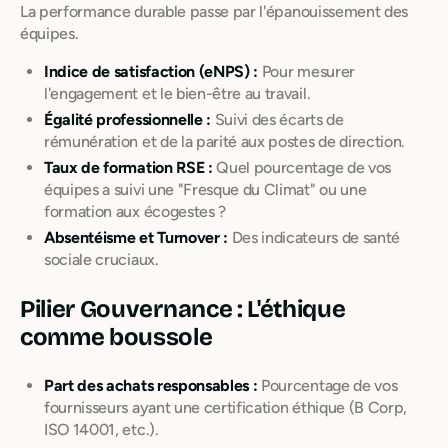
La performance durable passe par l'épanouissement des
équipes.
Indice de satisfaction (eNPS) :
Pour mesurer
l'engagement et le bien-être au travail.
Égalité professionnelle :
Suivi des écarts de
rémunération et de la parité aux postes de direction.
Taux de formation RSE :
Quel pourcentage de vos
équipes a suivi une "Fresque du Climat" ou une
formation aux écogestes ?
Absentéisme et Turnover :
Des indicateurs de santé
sociale cruciaux.
Pilier Gouvernance : L'éthique
comme boussole
Part des achats responsables :
Pourcentage de vos
fournisseurs ayant une certification éthique (B Corp,
ISO 14001, etc.).