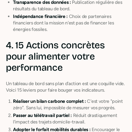
Transparence des données :
Publication régulière des
résultats du tableau de bord.
Indépendance financière :
Choix de partenaires
financiers dont la mission n'est pas de financer les
énergies fossiles.
4. 15 Actions concrètes
pour alimenter votre
performance
Un tableau de bord sans plan d'action est une coquille vide.
Voici 15 leviers pour faire bouger vos indicateurs.
Réaliser un bilan carbone complet :
C'est votre "point
zéro". Sans lui, impossible de mesurer vos progrès.
Passer au télétravail partiel :
Réduit drastiquement
l'impact des trajets domicile-travail.
Adopter le forfait mobilités durables :
Encourager le