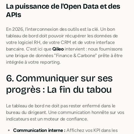
La puissance de l'Open Data et des
APIs
En 2026, l'interconnexion des outils est la clé. Un bon
tableau de bord doit pouvoir récupérer les données de
votre logiciel RH, de votre CRM et de votre interface
bancaire. C'est ici que
Qileo
intervient : nous fournissons
une brique de données "Finance & Carbone" prête à être
intégrée à votre reporting.
6. Communiquer sur ses
progrès : La fin du tabou
Le tableau de bord ne doit pas rester enfermé dans le
bureau du dirigeant. Une communication honnête sur vos
indicateurs est un moteur de confiance.
Communication interne :
Affichez vos KPI dans les