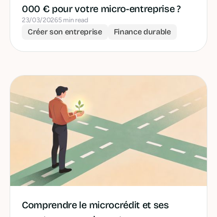
000 € pour votre micro-entreprise ?
23/03/2026
5 min read
Créer son entreprise
Finance durable
Comprendre le microcrédit et ses