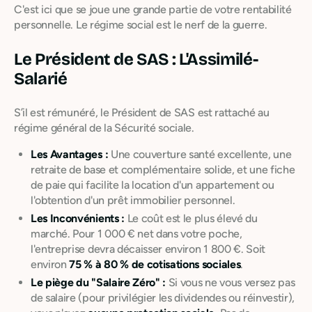
C'est ici que se joue une grande partie de votre rentabilité
personnelle. Le régime social est le nerf de la guerre.
Le Président de SAS : L'Assimilé-
Salarié
S’il est rémunéré, le Président de SAS est rattaché au
régime général de la Sécurité sociale.
Les Avantages :
Une couverture santé excellente, une
retraite de base et complémentaire solide, et une fiche
de paie qui facilite la location d'un appartement ou
l'obtention d'un prêt immobilier personnel.
Les Inconvénients :
Le coût est le plus élevé du
marché. Pour 1 000 € net dans votre poche,
l'entreprise devra décaisser environ 1 800 €. Soit
environ
75 % à 80 % de cotisations sociales
.
Le piège du "Salaire Zéro" :
Si vous ne vous versez pas
de salaire (pour privilégier les dividendes ou réinvestir),