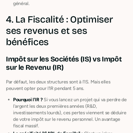
général.
4. La Fiscalité : Optimiser
ses revenus et ses
bénéfices
Impôt sur les Sociétés (IS) vs Impôt
sur le Revenu (IR)
Par défaut, les deux structures sont à l'IS. Mais elles
peuvent opter pour l'IR pendant 5 ans.
Pourquoi l'IR ?
Si vous lancez un projet qui va perdre de
l'argent les deux premières années (R&D,
investissements lourds), ces pertes viennent se déduire
de votre impôt sur le revenu personnel. Un avantage
fiscal massif.