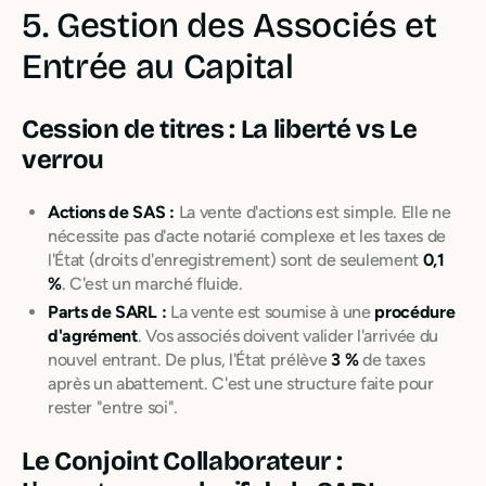
5. Gestion des Associés et
Entrée au Capital
Cession de titres : La liberté vs Le
verrou
Actions de SAS :
La vente d'actions est simple. Elle ne
nécessite pas d'acte notarié complexe et les taxes de
l'État (droits d'enregistrement) sont de seulement
0,1
%
. C'est un marché fluide.
Parts de SARL :
La vente est soumise à une
procédure
d'agrément
. Vos associés doivent valider l'arrivée du
nouvel entrant. De plus, l'État prélève
3 %
de taxes
après un abattement. C'est une structure faite pour
rester "entre soi".
Le Conjoint Collaborateur :