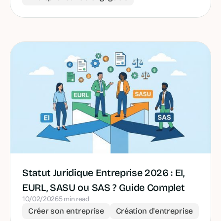
Statut Juridique Entreprise 2026 : EI,
EURL, SASU ou SAS ? Guide Complet
10/02/2026
5 min read
Créer son entreprise
Création d'entreprise