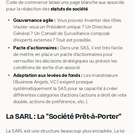
Code de commerce laisse une page blanche aux associés
pour la rédaction des
statuts de société
.
Gouvernance agile :
Vous pouvez inventer des rôles.
Voulez-vous un Président unique ? Un Directeur
Général ? Un Conseil de Surveillance composé
d'experts externes ? Tout est possible.
Pacte d'actionnaires :
Dans une SAS, il est très facile
de mettre en place un pacte d'actionnaires pour
verrouiller les décisions stratégiques ou prévoir les
conditions de sortie d'un associé.
Adaptation aux levées de fonds :
Les investisseurs
(Business Angels, VC) exigent presque
systématiquement la SAS pour sa capacité à créer
différentes catégories d'actions (actions à droit de vote
double, actions de préférence, etc.).
La SARL : La "Société Prêt-à-Porter"
La SARL est une structure beaucoup plus encadrée. La loi