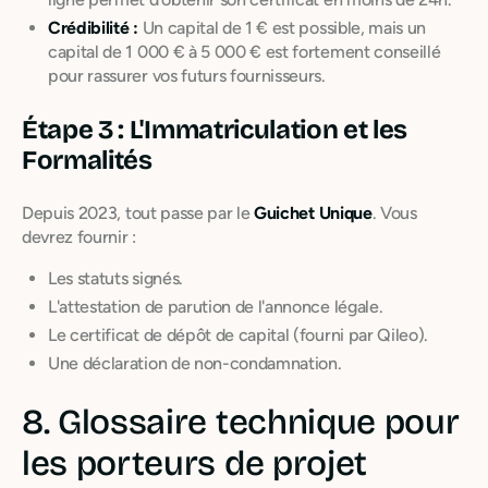
Crédibilité :
Un capital de 1 € est possible, mais un
capital de 1 000 € à 5 000 € est fortement conseillé
pour rassurer vos futurs fournisseurs.
Étape 3 : L'Immatriculation et les
Formalités
Depuis 2023, tout passe par le
Guichet Unique
. Vous
devrez fournir :
Les statuts signés.
L'attestation de parution de l'annonce légale.
Le certificat de dépôt de capital (fourni par Qileo).
Une déclaration de non-condamnation.
8. Glossaire technique pour
les porteurs de projet