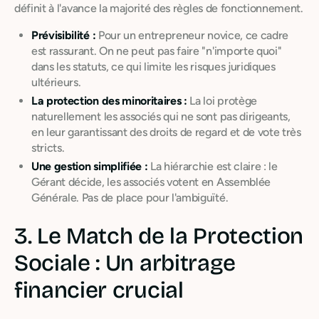
définit à l'avance la majorité des règles de fonctionnement.
Prévisibilité :
Pour un entrepreneur novice, ce cadre
est rassurant. On ne peut pas faire "n'importe quoi"
dans les statuts, ce qui limite les risques juridiques
ultérieurs.
La protection des minoritaires :
La loi protège
naturellement les associés qui ne sont pas dirigeants,
en leur garantissant des droits de regard et de vote très
stricts.
Une gestion simplifiée :
La hiérarchie est claire : le
Gérant décide, les associés votent en Assemblée
Générale. Pas de place pour l'ambiguïté.
3. Le Match de la Protection
Sociale : Un arbitrage
financier crucial