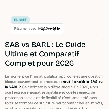
EN BREF
Résumer avec l’IA
SAS vs SARL : Le Guide
Ultime et Comparatif
Complet pour 2026
Le moment de l’immatriculation approche et une question
bloque souvent tout le processus :
faut-il choisir la SAS ou
la SARL ?
Ce choix est loin d'être anodin. En 2026, alors
que l’entrepreneuriat se digitalise et que les enjeux de
protection sociale et de flexibilité n'ont jamais été aussi
forts, se tromper de structure peut coûter cher en impôts,
en charges sociales, ou en lourdeur administrative.