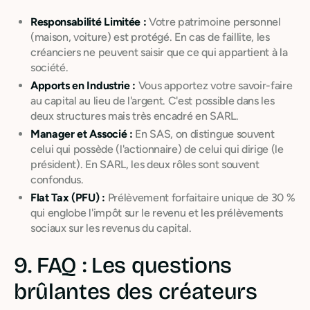
Responsabilité Limitée :
Votre patrimoine personnel
(maison, voiture) est protégé. En cas de faillite, les
créanciers ne peuvent saisir que ce qui appartient à la
société.
Apports en Industrie :
Vous apportez votre savoir-faire
au capital au lieu de l'argent. C'est possible dans les
deux structures mais très encadré en SARL.
Manager et Associé :
En SAS, on distingue souvent
celui qui possède (l'actionnaire) de celui qui dirige (le
président). En SARL, les deux rôles sont souvent
confondus.
Flat Tax (PFU) :
Prélèvement forfaitaire unique de 30 %
qui englobe l'impôt sur le revenu et les prélèvements
sociaux sur les revenus du capital.
9. FAQ : Les questions
brûlantes des créateurs