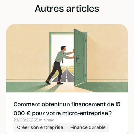
Autres articles
Comment obtenir un financement de 15
000 € pour votre micro-entreprise ?
23/03/2026
5 min read
Créer son entreprise
Finance durable