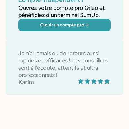
Ouvrez votre compte pro Qileo et
bénéficiez d’un terminal SumUp.
Ouvrir un compte pro
Je n’ai jamais eu de retours aussi
rapides et efficaces ! Les conseillers
sont à l’écoute, attentifs et ultra
professionnels !
Karim