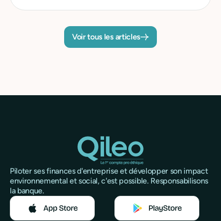
Voir tous les articles
Piloter ses finances d'entreprise et développer son impact
environnemental et social, c'est possible. Responsabilisons
la banque.