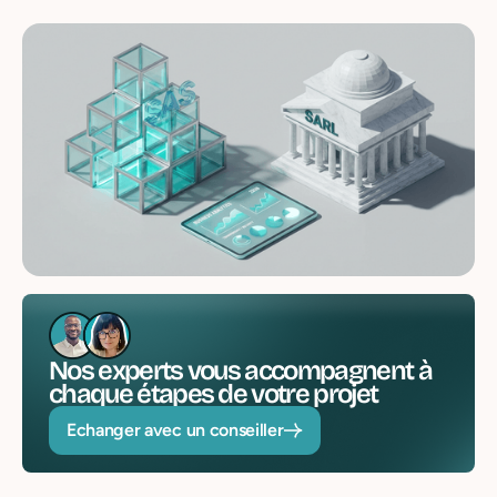
Nos experts vous accompagnent à
chaque étapes de votre projet
Echanger avec un conseiller