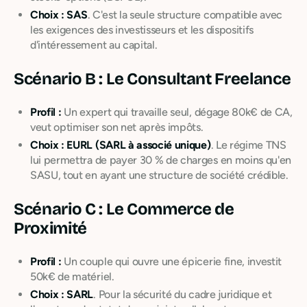
Choix :
SAS
. C'est la seule structure compatible avec
les exigences des investisseurs et les dispositifs
d'intéressement au capital.
Scénario B : Le Consultant Freelance
Profil :
Un expert qui travaille seul, dégage 80k€ de CA,
veut optimiser son net après impôts.
Choix :
EURL (SARL à associé unique)
. Le régime TNS
lui permettra de payer 30 % de charges en moins qu'en
SASU, tout en ayant une structure de société crédible.
Scénario C : Le Commerce de
Proximité
Profil :
Un couple qui ouvre une épicerie fine, investit
50k€ de matériel.
Choix :
SARL
. Pour la sécurité du cadre juridique et