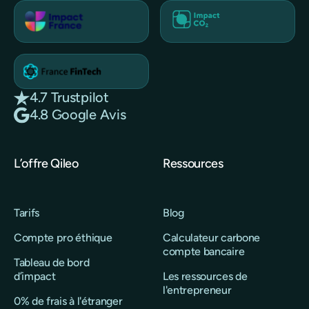
4.7 Trustpilot
4.8 Google Avis
L’offre Qileo
Ressources
Tarifs
Blog
Compte pro éthique
Calculateur carbone
compte bancaire
Tableau de bord
d’impact
Les ressources de
l'entrepreneur
0% de frais à l'étranger