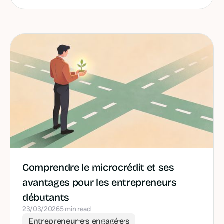
Comprendre le microcrédit et ses
avantages pour les entrepreneurs
débutants
23/03/2026
5 min read
Entrepreneur·e·s engagé·e·s