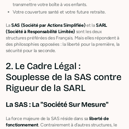
transmettre votre boîte à vos enfants.
Votre couverture santé et votre future retraite.
La
SAS (Société par Actions Simplifiée)
et la
SARL
(Société à Responsabilité Limitée)
sont les deux
structures préférées des Français. Mais elles répondent à
des philosophies opposées : la liberté pour la première, la
sécurité pour la seconde.
2. Le Cadre Légal :
Souplesse de la SAS contre
Rigueur de la SARL
La SAS : La "Société Sur Mesure"
La force majeure de la SAS réside dans sa
liberté de
fonctionnement
. Contrairement à d'autres structures, le