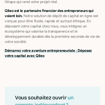
l'étape qui rend votre projet réel.
Qileo est le partenaire financier des entrepreneurs qui
voient loin.
Notre solution de dépôt de capital en ligne est
conçue pour être fluide, rapide et surtout éthique. En
déposant votre capital chez nous, vous intégrez un
écosystème qui valorise la transparence et le
développement durable dès la première seconde de vie de
votre société.
Démarrez votre aventure entrepreneuriale : Déposez
votre capital avec Qileo
Vous souhaitez ouvrir
un
compte indépendant ?