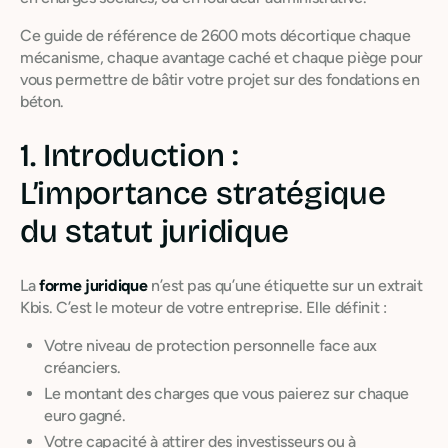
Ce guide de référence de 2600 mots décortique chaque
mécanisme, chaque avantage caché et chaque piège pour
vous permettre de bâtir votre projet sur des fondations en
béton.
1. Introduction :
L’importance stratégique
du statut juridique
La
forme juridique
n’est pas qu’une étiquette sur un extrait
Kbis. C’est le moteur de votre entreprise. Elle définit :
Votre niveau de protection personnelle face aux
créanciers.
Le montant des charges que vous paierez sur chaque
euro gagné.
Votre capacité à attirer des investisseurs ou à