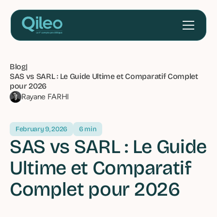
Blog
|
SAS vs SARL : Le Guide Ultime et Comparatif Complet
pour 2026
Rayane FARHI
February 9, 2026
6 min
SAS vs SARL : Le Guide
Ultime et Comparatif
Complet pour 2026