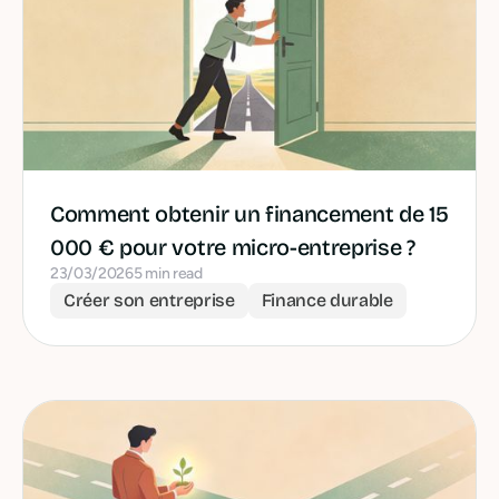
Comment obtenir un financement de 15
000 € pour votre micro-entreprise ?
23/03/2026
5 min read
Créer son entreprise
Finance durable