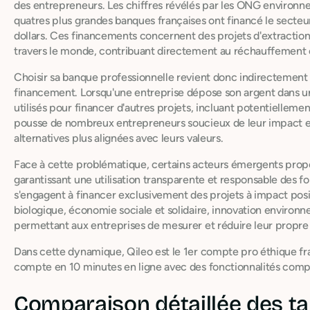
des entrepreneurs. Les chiffres révélés par les ONG environne
quatres plus grandes banques françaises ont financé le secteur
dollars. Ces financements concernent des projets d'extraction
travers le monde, contribuant directement au réchauffement c
Choisir sa banque professionnelle revient donc indirectement
financement. Lorsqu'une entreprise dépose son argent dans un
utilisés pour financer d'autres projets, incluant potentiellemen
pousse de nombreux entrepreneurs soucieux de leur impact 
alternatives plus alignées avec leurs valeurs.
Face à cette problématique, certains acteurs émergents prop
garantissant une utilisation transparente et responsable des 
s'engagent à financer exclusivement des projets à impact posit
biologique, économie sociale et solidaire, innovation environn
permettant aux entreprises de mesurer et réduire leur propr
Dans cette dynamique, Qileo est le 1er compte pro éthique fr
compte en 10 minutes en ligne avec des fonctionnalités comp
Comparaison détaillée des tar