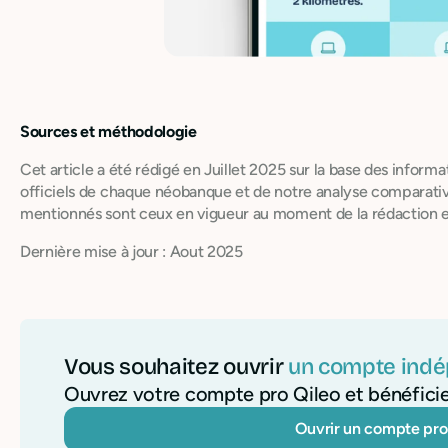
Sources et méthodologie
Cet article a été rédigé en Juillet 2025 sur la base des informa
officiels de chaque néobanque et de notre analyse comparative
mentionnés sont ceux en vigueur au moment de la rédaction e
Dernière mise à jour : Aout 2025
Vous souhaitez ouvrir
un compte indé
Ouvrez votre compte pro Qileo et bénéfici
Ouvrir un compte pro