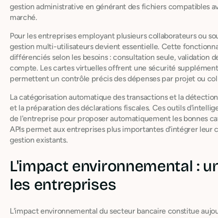
gestion administrative en générant des fichiers compatibles a
marché.
Pour les entreprises employant plusieurs collaborateurs ou sou
gestion multi-utilisateurs devient essentielle. Cette fonctionna
différenciés selon les besoins : consultation seule, validation
compte. Les cartes virtuelles offrent une sécurité supplémenta
permettent un contrôle précis des dépenses par projet ou col
La catégorisation automatique des transactions et la détection 
et la préparation des déclarations fiscales. Ces outils d'intell
de l'entreprise pour proposer automatiquement les bonnes cat
APIs permet aux entreprises plus importantes d'intégrer leur
gestion existants.
L'impact environnemental : un
les entreprises
L'impact environnemental du secteur bancaire constitue auj