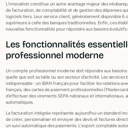
L'innovation constitue un autre avantage majeur des néobanque
de facturation, de comptabilité et de gestion des dépenses qui
logiciels tiers. Leur service client, généralement disponible 6 o
supérieure à celle des banques traditionnelles. Enfin, ces éta
nouvelles fonctionnalités pour répondre aux besoins évolutifs
Les fonctionnalités essentie
professionnel moderne
Un compte professionnel moderne doit répondre aux besoins q
quelle que soit sa taille ou son secteur d'activité. Les services
indispensable : un IBAN français pour faciliter les relations av
français, des cartes de paiement professionnelles (Mastercard o
d'effectuer des virements SEPA nationaux et internationaux, a
automatiques.
La facturation intégrée représente aujourd'hui un standard in
de créer, personnaliser et envoyer des devis et factures direc
un suivi automatique des paiements. L'export comptable autom