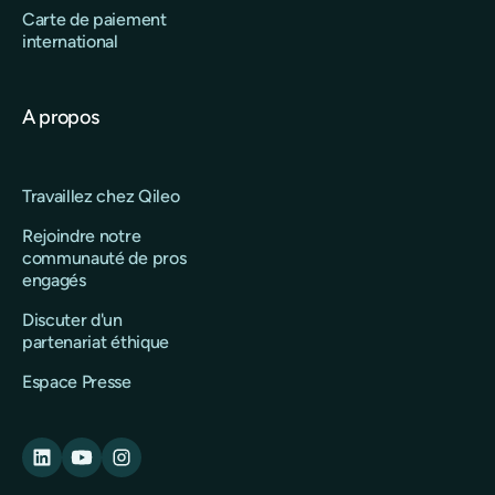
Carte de paiement
international
A propos
Travaillez chez Qileo
Rejoindre notre
communauté de pros
engagés
Discuter d'un
partenariat éthique
Espace Presse