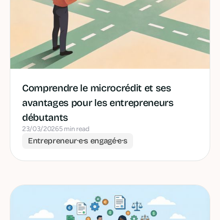
Comprendre le microcrédit et ses
avantages pour les entrepreneurs
débutants
23/03/2026
5 min read
Entrepreneur·e·s engagé·e·s