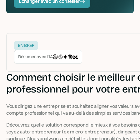
Echanger avec un conseiller
EN BREF
Résumer avec l’IA
Comment choisir le meilleur
professionnel pour votre ent
Vous dirigez une entreprise et souhaitez aligner vos valeurs 
compte professionnel qui va au-delà des simples services banc
Découvrez quelle solution correspond le mieux à vos besoins 
soyez auto-entrepreneur (ex micro-entrepreneur), dirigeant
juridique. Nous analysons en détail les fonctionnalités, les tarif