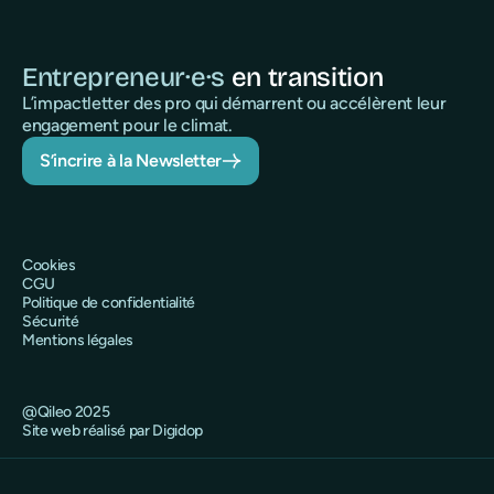
Entrepreneur·e·s
en transition
L’impactletter des pro qui démarrent ou accélèrent leur
engagement pour le climat.
S’incrire à la Newsletter
Cookies
CGU
Politique de confidentialité
Sécurité
Mentions légales
@Qileo 2025
Site web réalisé par Digidop