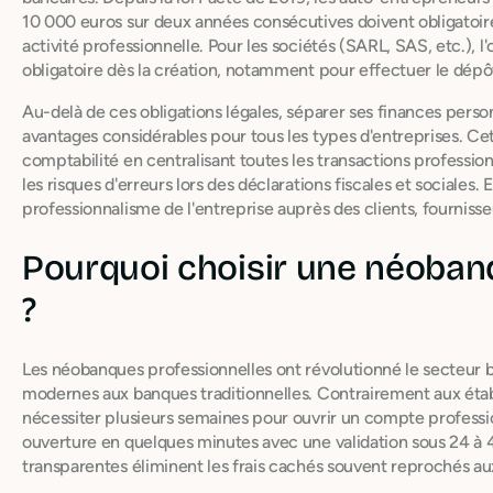
10 000 euros sur deux années consécutives doivent obligatoi
activité professionnelle. Pour les sociétés (SARL, SAS, etc.), 
obligatoire dès la création, notamment pour effectuer le dépôt
Au-delà de ces obligations légales, séparer ses finances perso
avantages considérables pour tous les types d'entreprises. Cet
comptabilité en centralisant toutes les transactions profession
les risques d'erreurs lors des déclarations fiscales et sociales.
professionnalisme de l'entreprise auprès des clients, fourniss
Pourquoi choisir une néoban
?
Les néobanques professionnelles ont révolutionné le secteur 
modernes aux banques traditionnelles. Contrairement aux éta
nécessiter plusieurs semaines pour ouvrir un compte profess
ouverture en quelques minutes avec une validation sous 24 à 48
transparentes éliminent les frais cachés souvent reprochés au