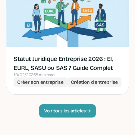
Statut Juridique Entreprise 2026 : EI,
EURL, SASU ou SAS ? Guide Complet
10/02/2026
5 min read
Créer son entreprise
Création d'entreprise
Voir tous les articles