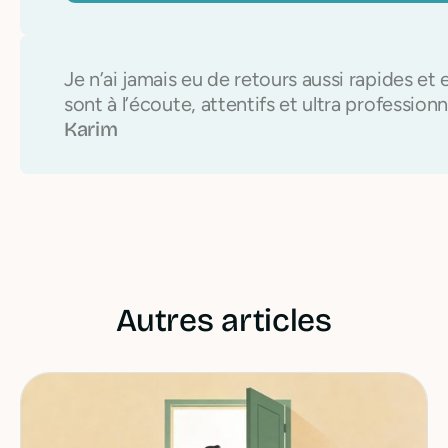
Je n’ai jamais eu de retours aussi rapides et e
sont à l’écoute, attentifs et ultra professionn
Karim
Autres articles