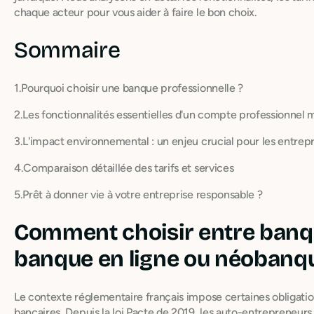
chaque acteur pour vous aider à faire le bon choix.
Sommaire
1.Pourquoi choisir une banque professionnelle ?
2.Les fonctionnalités essentielles d'un compte professionnel
3.L'impact environnemental : un enjeu crucial pour les entrepr
4.Comparaison détaillée des tarifs et services
5.Prêt à donner vie à votre entreprise responsable ?
Comment choisir entre banqu
banque en ligne ou néobanq
Le contexte réglementaire français impose certaines obligati
bancaires. Depuis la loi Pacte de 2019, les auto-entrepreneurs r