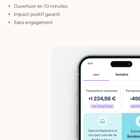
Ouverture en 10 minutes
Impact positif garanti
Sans engagement