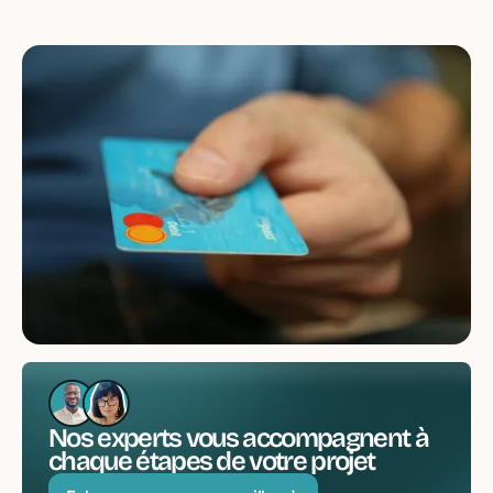
Nos experts vous accompagnent à
chaque étapes de votre projet