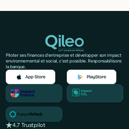
Piloter ses finances d'entreprise et développer son impact
environnemental et social, c'est possible. Responsabilisons
la banque.
4.7 Trustpilot