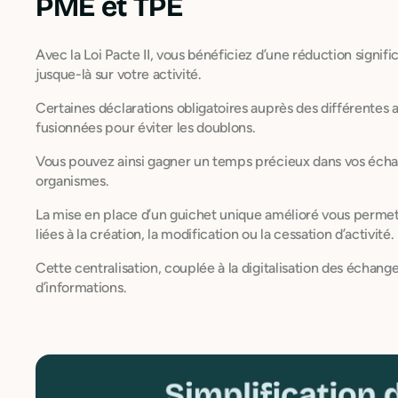
PME et TPE
Avec la Loi Pacte II, vous bénéficiez d’une réduction signifi
jusque-là sur votre activité.
Certaines déclarations obligatoires auprès des différentes
fusionnées pour éviter les doublons.
Vous pouvez ainsi gagner un temps précieux dans vos échang
organismes.
La mise en place d’un guichet unique amélioré vous permet
liées à la création, la modification ou la cessation d’activité.
Cette centralisation, couplée à la digitalisation des échanges
d’informations.