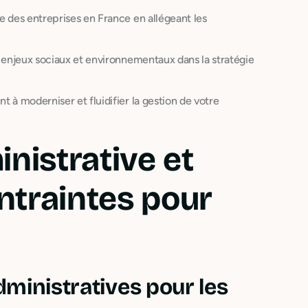
ie des entreprises en France en allégeant les
es enjeux sociaux et environnementaux dans la stratégie
t à moderniser et fluidifier la gestion de votre
inistrative et
ntraintes pour
ministratives pour les