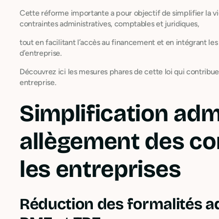
Cette réforme importante a pour objectif de simplifier la v
contraintes administratives, comptables et juridiques,
tout en facilitant l’accès au financement et en intégrant l
d’entreprise.
Découvrez ici les mesures phares de cette loi qui contribuen
entreprise.
Simplification adm
allègement des co
les entreprises
Réduction des formalités ad