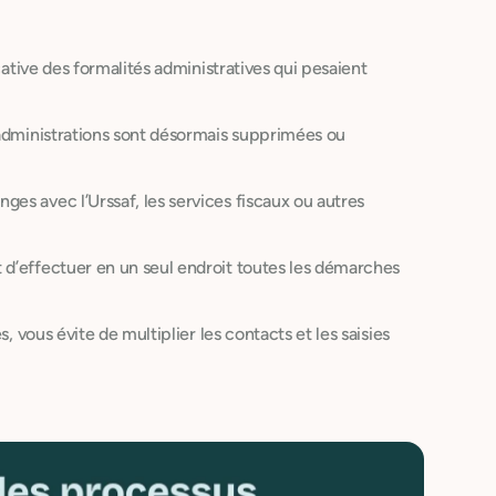
cative des formalités administratives qui pesaient
 administrations sont désormais supprimées ou
es avec l’Urssaf, les services fiscaux ou autres
 d’effectuer en un seul endroit toutes les démarches
, vous évite de multiplier les contacts et les saisies