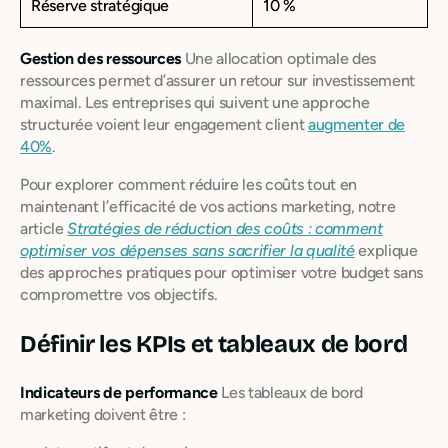
Réserve stratégique
10 %
Gestion des ressources
Une allocation optimale des
ressources permet d’assurer un retour sur investissement
maximal. Les entreprises qui suivent une approche
structurée voient leur engagement client
augmenter de
40%
.
Pour explorer comment réduire les coûts tout en
maintenant l’efficacité de vos actions marketing, notre
article
Stratégies de réduction des coûts : comment
optimiser vos dépenses sans sacrifier la qualité
explique
des approches pratiques pour optimiser votre budget sans
compromettre vos objectifs.
Définir les KPIs et tableaux de bord
Indicateurs de performance
Les tableaux de bord
marketing doivent être :