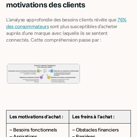
motivations des clients
L’analyse approfondie des besoins clients révèle que
76%
des consommateurs
sont plus susceptibles d’acheter
auprès d’une marque avec laquelle ils se sentent
connectés. Cette compréhension passe par :
Les motivations d’achat :
Les freins à l’achat :
– Besoins fonctionnels
– Obstacles financiers
– Aspirations
– Barrières