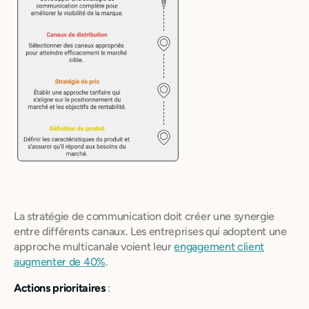
La stratégie de communication doit créer une synergie
entre différents canaux. Les entreprises qui adoptent une
approche multicanale voient leur
engagement client
augmenter de 40%
.
Actions prioritaires
: