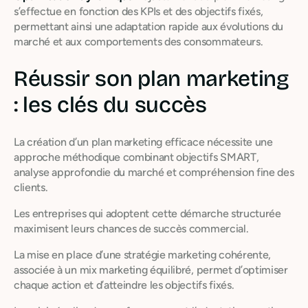
s’effectue en fonction des KPIs et des objectifs fixés,
permettant ainsi une adaptation rapide aux évolutions du
marché et aux comportements des consommateurs.
Réussir son plan marketing
: les clés du succès
La création d’un plan marketing efficace nécessite une
approche méthodique combinant objectifs SMART,
analyse approfondie du marché et compréhension fine des
clients.
Les entreprises qui adoptent cette démarche structurée
maximisent leurs chances de succès commercial.
La mise en place d’une stratégie marketing cohérente,
associée à un mix marketing équilibré, permet d’optimiser
chaque action et d’atteindre les objectifs fixés.