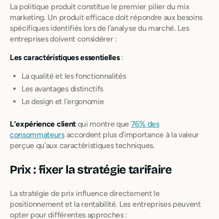
La politique produit constitue le premier pilier du mix
marketing. Un produit efficace doit répondre aux besoins
spécifiques identifiés lors de l’analyse du marché. Les
entreprises doivent considérer :
Les caractéristiques essentielles
:
La qualité et les fonctionnalités
Les avantages distinctifs
Le design et l’ergonomie
L’expérience client
qui montre que
76% des
consommateurs
accordent plus d’importance à la valeur
perçue qu’aux caractéristiques techniques.
Prix : fixer la stratégie tarifaire
La stratégie de prix influence directement le
positionnement et la rentabilité. Les entreprises peuvent
opter pour différentes approches :