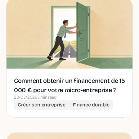
Comment obtenir un financement de 15
000 € pour votre micro-entreprise ?
23/03/2026
5 min read
Créer son entreprise
Finance durable