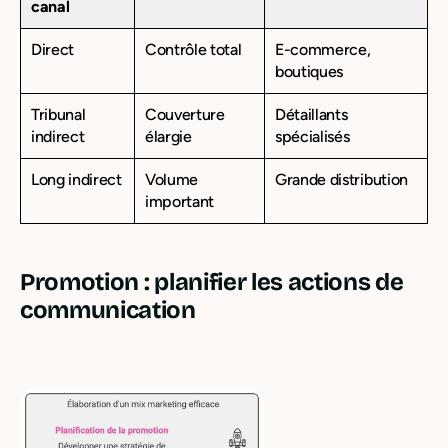
canal
Direct
Contrôle total
E-commerce,
boutiques
Tribunal
Couverture
Détaillants
indirect
élargie
spécialisés
Long indirect
Volume
Grande distribution
important
Promotion : planifier les actions de
communication