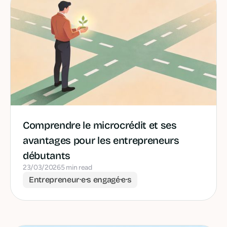
Comprendre le microcrédit et ses
avantages pour les entrepreneurs
débutants
23/03/2026
5 min read
Entrepreneur·e·s engagé·e·s