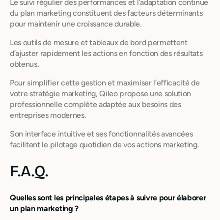
Le suivi régulier des performances et l’adaptation continue
du plan marketing constituent des facteurs déterminants
pour maintenir une croissance durable.
Les outils de mesure et tableaux de bord permettent
d’ajuster rapidement les actions en fonction des résultats
obtenus.
Pour simplifier cette gestion et maximiser l’efficacité de
votre stratégie marketing, Qileo propose une solution
professionnelle complète adaptée aux besoins des
entreprises modernes.
Son interface intuitive et ses fonctionnalités avancées
facilitent le pilotage quotidien de vos actions marketing.
F.A.Q.
Quelles sont les principales étapes à suivre pour élaborer
un plan marketing ?