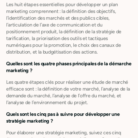
Les huit étapes essentielles pour développer un plan
marketing comprennent : la définition des objectifs,
l’identification des marchés et des publics cibles,
l’articulation de l’axe de communication et du
positionnement produit, la définition de la stratégie de
tarification, la priorisation des outils et tactiques
numériques pour la promotion, le choix des canaux de
distribution, et la budgétisation des actions.
Quelles sont les quatre phases principales de la démarche
marketing ?
Les quatre étapes clés pour réaliser une étude de marché
efficace sont : la définition de votre marché, l’analyse de la
demande du marché, l’analyse de l’offre du marché, et
l’analyse de l’environnement du projet.
Quels sont les cinq pas à suivre pour développer une
stratégie marketing ?
Pour élaborer une stratégie marketing, suivez ces cinq