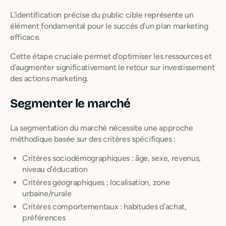
L’identification précise du public cible représente un
élément fondamental pour le succès d’un plan marketing
efficace.
Cette étape cruciale permet d’optimiser les ressources et
d’augmenter significativement le retour sur investissement
des actions marketing.
Segmenter le marché
La segmentation du marché nécessite une approche
méthodique basée sur des critères spécifiques :
Critères sociodémographiques : âge, sexe, revenus,
niveau d’éducation
Critères géographiques : localisation, zone
urbaine/rurale
Critères comportementaux : habitudes d’achat,
préférences