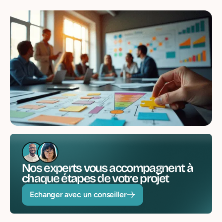
Nos experts vous accompagnent à
chaque étapes de votre projet
Echanger avec un conseiller