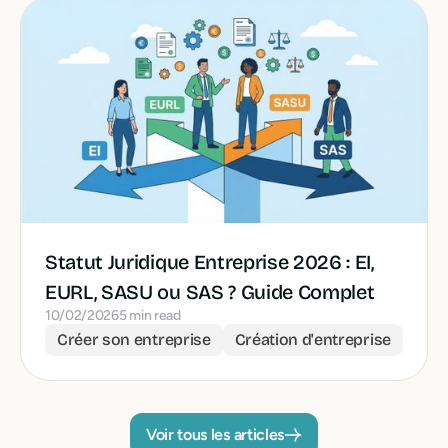
Statut Juridique Entreprise 2026 : EI,
EURL, SASU ou SAS ? Guide Complet
10/02/2026
5 min read
Créer son entreprise
Création d'entreprise
Voir tous les articles