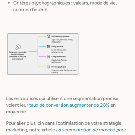
Critères psychographiques : valeurs, mode de vie,
centres d’intérêt
Les entreprises qui utilisent une segmentation précise
voient leur
taux de conversion augmenter de 20%
en
moyenne.
Pour aller plus loin dans l’optimisation de votre stratégie
marketing, notre article
La segmentation de marché pour