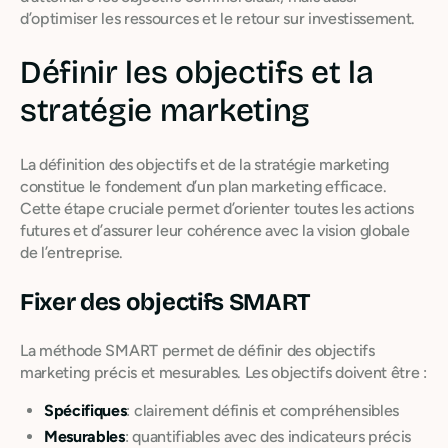
d’optimiser les ressources et le retour sur investissement.
Définir les objectifs et la
stratégie marketing
La définition des objectifs et de la stratégie marketing
constitue le fondement d’un plan marketing efficace.
Cette étape cruciale permet d’orienter toutes les actions
futures et d’assurer leur cohérence avec la vision globale
de l’entreprise.
Fixer des objectifs SMART
La méthode SMART permet de définir des objectifs
marketing précis et mesurables. Les objectifs doivent être :
Spécifiques
: clairement définis et compréhensibles
Mesurables
: quantifiables avec des indicateurs précis