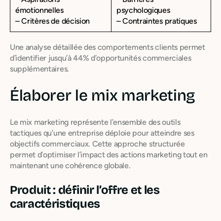
émotionnelles
psychologiques
– Critères de décision
– Contraintes pratiques
Une analyse détaillée des comportements clients permet
d’identifier jusqu’à 44% d’opportunités commerciales
supplémentaires.
Élaborer le mix marketing
Le mix marketing représente l’ensemble des outils
tactiques qu’une entreprise déploie pour atteindre ses
objectifs commerciaux. Cette approche structurée
permet d’optimiser l’impact des actions marketing tout en
maintenant une cohérence globale.
Produit : définir l’offre et les
caractéristiques