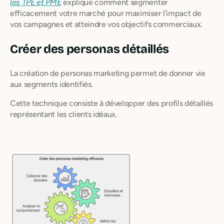
les TPE et PME
explique comment segmenter
efficacement votre marché pour maximiser l’impact de
vos campagnes et atteindre vos objectifs commerciaux.
Créer des personas détaillés
La création de personas marketing permet de donner vie
aux segments identifiés.
Cette technique consiste à développer des profils détaillés
représentant les clients idéaux.