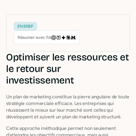
EN BREF
Résumer avec l’IA
Optimiser les ressources et
le retour sur
investissement
Un plan de marketing constitue la pierre angulaire de toute
stratégie commerciale efficace. Les entreprises qui
réussissent le mieux sur leur marché sont celles qui
développent et suivent un plan de marketing structuré.
Cette approche méthodique permet non seulement
d’atteindre les objectifs commerciaux, mais aussi