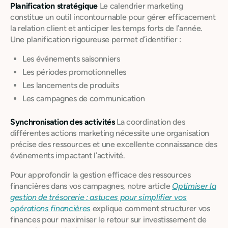
Planification stratégique
Le calendrier marketing
constitue un outil incontournable pour gérer efficacement
la relation client et anticiper les temps forts de l’année.
Une planification rigoureuse permet d’identifier :
Les événements saisonniers
Les périodes promotionnelles
Les lancements de produits
Les campagnes de communication
Synchronisation des activités
La coordination des
différentes actions marketing nécessite une organisation
précise des ressources et une excellente connaissance des
événements impactant l’activité.
Pour approfondir la gestion efficace des ressources
financières dans vos campagnes, notre article
Optimiser la
gestion de trésorerie : astuces pour simplifier vos
opérations financières
explique comment structurer vos
finances pour maximiser le retour sur investissement de