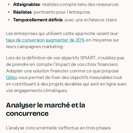
Atteignables
: réalistes compte tenu des ressources
Réalistes
: pertinents pour l’entreprise
Temporellement définis
: avec une échéance claire
Les entreprises qui utilisent cette approche voient leur
taux de conversion augmenter de 20%
en moyenne sur
leurs campagnes marketing.
Lors de la définition de vos objectifs SMART, n’oubliez pas
de prendre en compte l’impact de vos choix financiers.
Adopter une solution financier comme ce que propose
Qileo
vous permet de fixer des objectifs mesurables tout
en contribuant à des projets durables qui sont en ligne avec
vos engagements climatiques.
Analyser le marché et la
concurrence
L’analyse concurrentielle s’effectue en trois phases