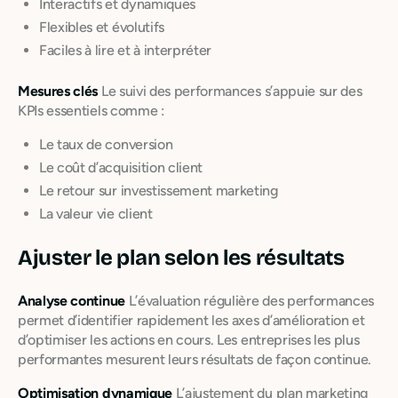
Interactifs et dynamiques
Flexibles et évolutifs
Faciles à lire et à interpréter
Mesures clés
Le suivi des performances s’appuie sur des
KPIs essentiels comme :
Le taux de conversion
Le coût d’acquisition client
Le retour sur investissement marketing
La valeur vie client
Ajuster le plan selon les résultats
Analyse continue
L’évaluation régulière des performances
permet d’identifier rapidement les axes d’amélioration et
d’optimiser les actions en cours. Les entreprises les plus
performantes mesurent leurs résultats de façon continue.
Optimisation dynamique
L’ajustement du plan marketing