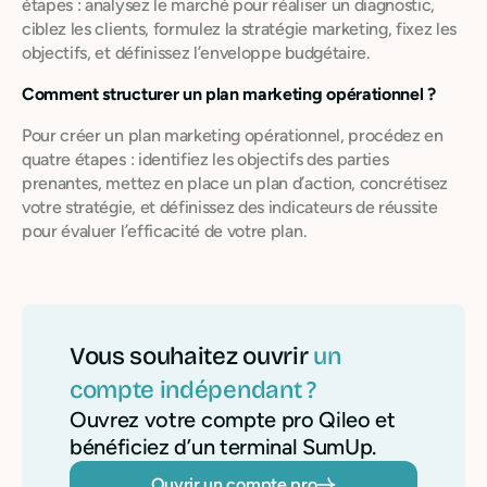
étapes : analysez le marché pour réaliser un diagnostic,
ciblez les clients, formulez la stratégie marketing, fixez les
objectifs, et définissez l’enveloppe budgétaire.
Comment structurer un plan marketing opérationnel ?
Pour créer un plan marketing opérationnel, procédez en
quatre étapes : identifiez les objectifs des parties
prenantes, mettez en place un plan d’action, concrétisez
votre stratégie, et définissez des indicateurs de réussite
pour évaluer l’efficacité de votre plan.
Vous souhaitez ouvrir
un
compte indépendant ?
Ouvrez votre compte pro Qileo et
bénéficiez d’un terminal SumUp.
Ouvrir un compte pro