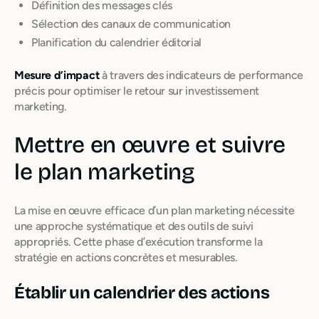
Définition des messages clés
Sélection des canaux de communication
Planification du calendrier éditorial
Mesure d’impact
à travers des indicateurs de performance
précis pour optimiser le retour sur investissement
marketing.
Mettre en œuvre et suivre
le plan marketing
La mise en œuvre efficace d’un plan marketing nécessite
une approche systématique et des outils de suivi
appropriés. Cette phase d’exécution transforme la
stratégie en actions concrètes et mesurables.
Établir un calendrier des actions