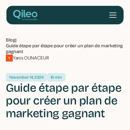
Blog
|
Guide étape par étape pour créer un plan de marketing
gagnant
Yanis OUNACEUR
November 14, 2024
16 min
Guide étape par étape
pour créer un plan de
marketing gagnant