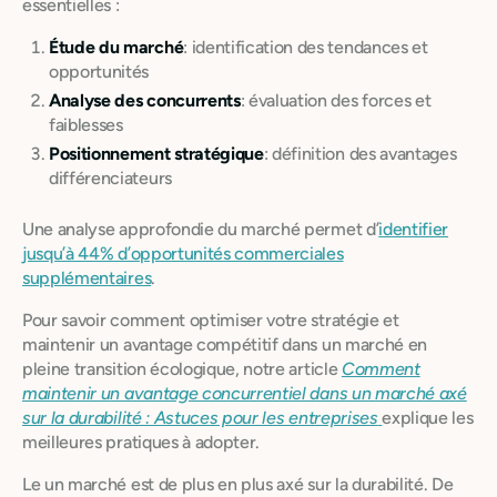
essentielles :
Étude du marché
: identification des tendances et
opportunités
Analyse des concurrents
: évaluation des forces et
faiblesses
Positionnement stratégique
: définition des avantages
différenciateurs
Une analyse approfondie du marché permet d’
identifier
jusqu’à 44% d’opportunités commerciales
supplémentaires
.
Pour savoir comment optimiser votre stratégie et
maintenir un avantage compétitif dans un marché en
pleine transition écologique, notre article
Comment
maintenir un avantage concurrentiel dans un marché axé
sur la durabilité : Astuces pour les entreprises
explique les
meilleures pratiques à adopter.
Le un marché est de plus en plus axé sur la durabilité. De