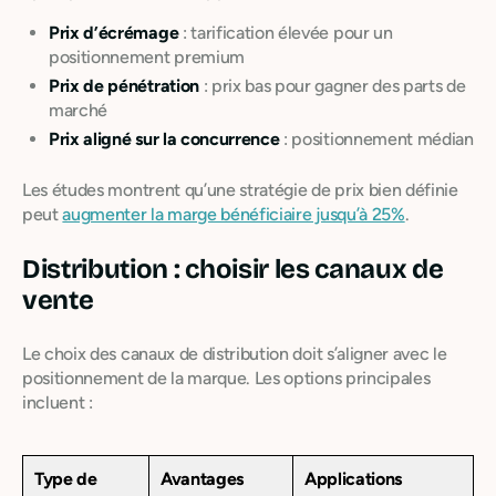
Prix d’écrémage
: tarification élevée pour un
positionnement premium
Prix de pénétration
: prix bas pour gagner des parts de
marché
Prix aligné sur la concurrence
: positionnement médian
Les études montrent qu’une stratégie de prix bien définie
peut
augmenter la marge bénéficiaire jusqu’à 25%
.
Distribution : choisir les canaux de
vente
Le choix des canaux de distribution doit s’aligner avec le
positionnement de la marque. Les options principales
incluent :
Type de
Avantages
Applications