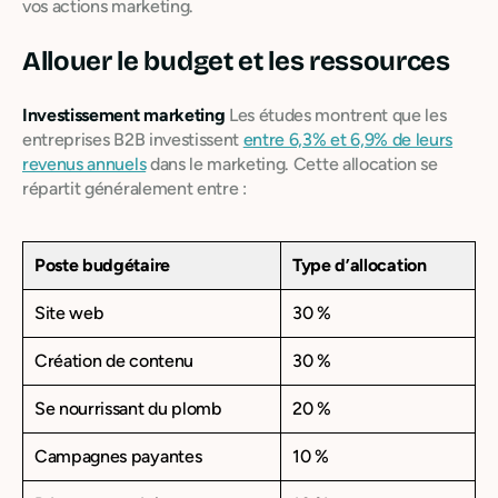
vos actions marketing.
Allouer le budget et les ressources
Investissement marketing
Les études montrent que les
entreprises B2B investissent
entre 6,3% et 6,9% de leurs
revenus annuels
dans le marketing. Cette allocation se
répartit généralement entre :
Poste budgétaire
Type d’allocation
Site web
30 %
Création de contenu
30 %
Se nourrissant du plomb
20 %
Campagnes payantes
10 %