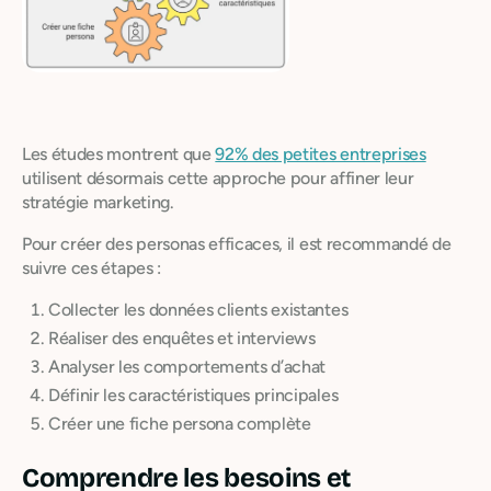
Les études montrent que
92% des petites entreprises
utilisent désormais cette approche pour affiner leur
stratégie marketing.
Pour créer des personas efficaces, il est recommandé de
suivre ces étapes :
Collecter les données clients existantes
Réaliser des enquêtes et interviews
Analyser les comportements d’achat
Définir les caractéristiques principales
Créer une fiche persona complète
Comprendre les besoins et