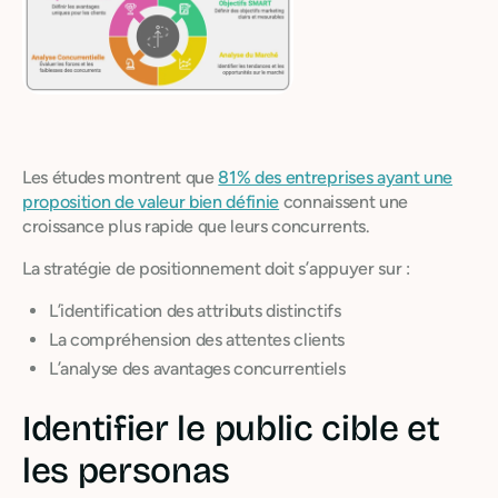
Les études montrent que
81% des entreprises ayant une
proposition de valeur bien définie
connaissent une
croissance plus rapide que leurs concurrents.
La stratégie de positionnement doit s’appuyer sur :
L’identification des attributs distinctifs
La compréhension des attentes clients
L’analyse des avantages concurrentiels
Identifier le public cible et
les personas