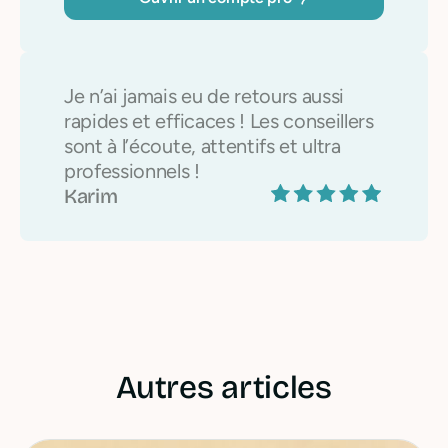
Je n’ai jamais eu de retours aussi
rapides et efficaces ! Les conseillers
sont à l’écoute, attentifs et ultra
professionnels !
Karim
Autres articles