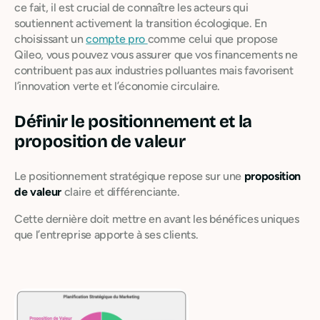
ce fait, il est crucial de connaître les acteurs qui
soutiennent activement la transition écologique. En
choisissant un
compte pro
comme celui que propose
Qileo, vous pouvez vous assurer que vos financements ne
contribuent pas aux industries polluantes mais favorisent
l’innovation verte et l’économie circulaire.
Définir le positionnement et la
proposition de valeur
Le positionnement stratégique repose sur une
proposition
de valeur
claire et différenciante.
Cette dernière doit mettre en avant les bénéfices uniques
que l’entreprise apporte à ses clients.