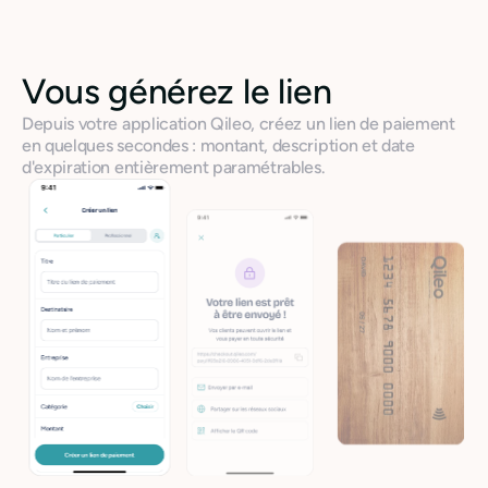
Vous générez le lien
Depuis votre application Qileo, créez un lien de paiement
en quelques secondes : montant, description et date
d'expiration entièrement paramétrables.