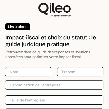
Livre blanc
Impact fiscal et choix du statut : le
guide juridique pratique
Retrouvez dans ce guide des réponses et solutions
concrètes pour optimiser votre impact fiscal.