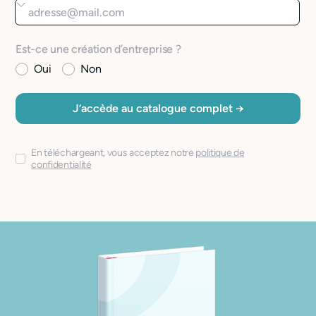
Est-ce une création d’entreprise ?
Oui
Non
En téléchargeant, vous acceptez notre
politique de
confidentialité