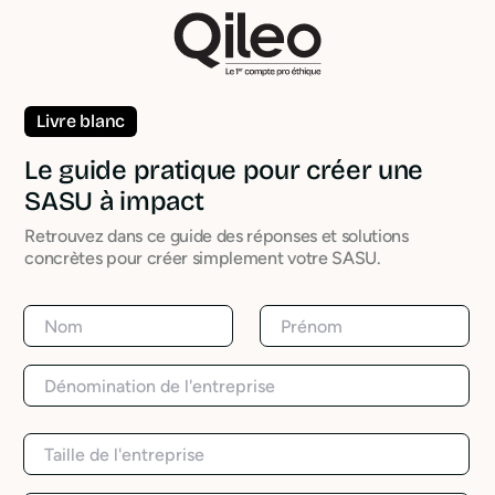
Livre blanc
Le guide pratique pour créer une
SASU à impact
Retrouvez dans ce guide des réponses et solutions
concrètes pour créer simplement votre SASU.