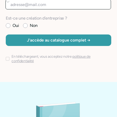
Est-ce une création d’entreprise ?
Oui
Non
En téléchargeant, vous acceptez notre
politique de
confidentialité