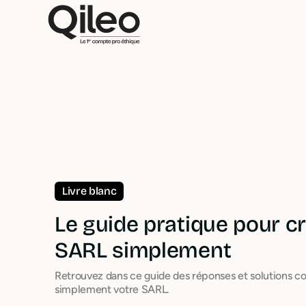
Livre blanc
Le guide pratique pour c
SARL simplement
Retrouvez dans ce guide des réponses et solutions c
simplement votre SARL.