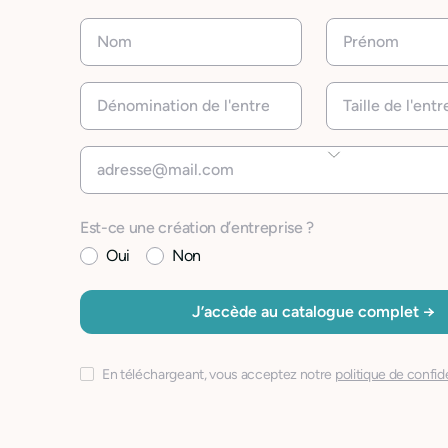
Est-ce une création d’entreprise ?
Oui
Non
En téléchargeant, vous acceptez notre
politique de confide