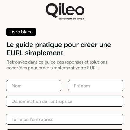
Livre blanc
Le guide pratique pour créer une
EURL simplement
Retrouvez dans ce guide des réponses et solutions
concrètes pour créer simplement votre EURL.