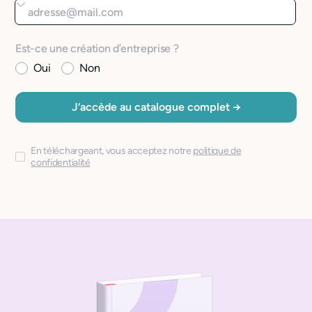
Est-ce une création d’entreprise ?
Oui
Non
En téléchargeant, vous acceptez notre
politique de
confidentialité