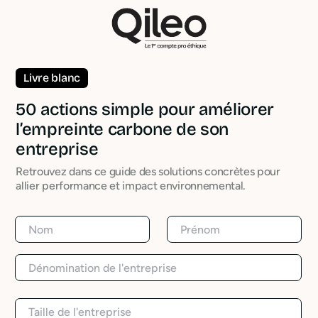
Livre blanc
50 actions simple pour améliorer
l’empreinte carbone de son
entreprise
Retrouvez dans ce guide des solutions concrètes pour
allier performance et impact environnemental.