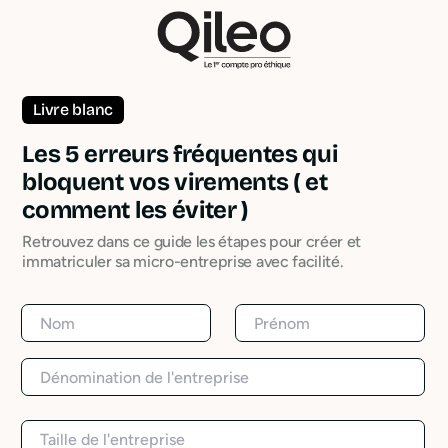
Livre blanc
Les 5 erreurs fréquentes qui
bloquent vos virements ( et
comment les éviter )
Retrouvez dans ce guide les étapes pour créer et
immatriculer sa micro-entreprise avec facilité.